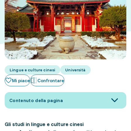
Lingue e culture cinesi
Università
Mi piace
Confrontare
Contenuto della pagina
Gli studi in lingue e culture cinesi