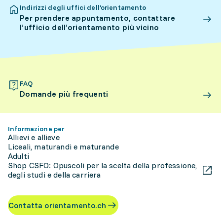
Indirizzi degli uffici dell’orientamento
Per prendere appuntamento, contattare
l’ufficio dell’orientamento più vicino
FAQ
Domande più frequenti
Informazione per
Allievi e allieve
Liceali, maturandi e maturande
Adulti
Shop CSFO: Opuscoli per la scelta della professione,
degli studi e della carriera
Contatta orientamento.ch