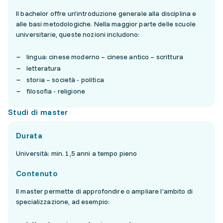
Il bachelor offre un’introduzione generale alla disciplina e
alle basi metodologiche. Nella maggior parte delle scuole
universitarie, queste nozioni includono:
lingua: cinese moderno – cinese antico – scrittura
letteratura
storia – società - politica
filosofia - religione
Studi di master
Durata
Università: min. 1,5 anni a tempo pieno
Contenuto
Il master permette di approfondire o ampliare l’ambito di
specializzazione, ad esempio: