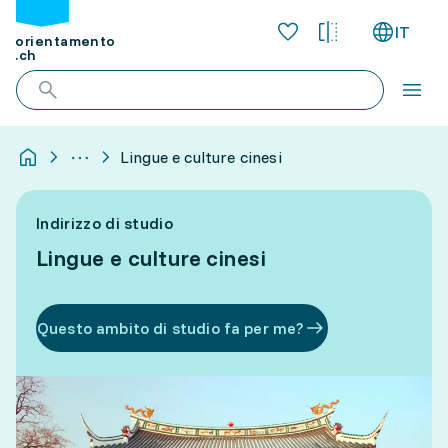
IT
orientamento
.ch
Lingue e culture cinesi
Indirizzo di studio
Lingue e culture cinesi
Questo ambito di studio fa per me?