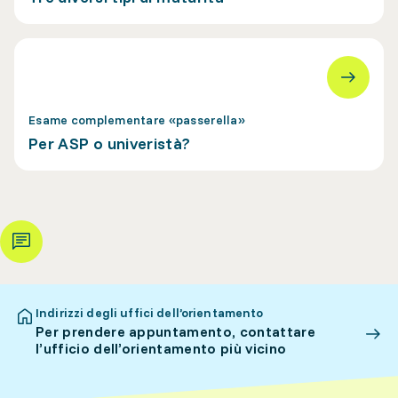
Esame complementare «passerella»
Per ASP o univeristà?
Indirizzi degli uffici dell’orientamento
Per prendere appuntamento, contattare
l’ufficio dell’orientamento più vicino