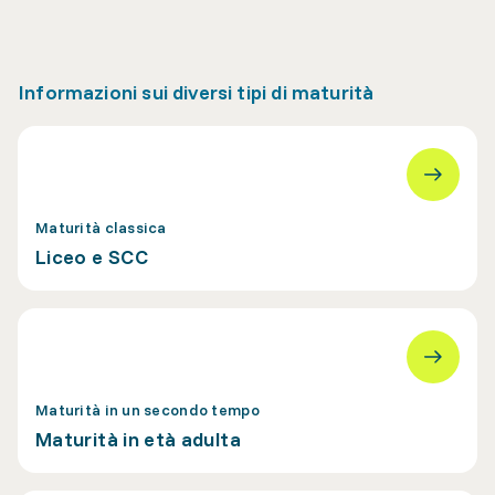
Informazioni sui diversi tipi di maturità
Maturità classica
Liceo e SCC
Maturità in un secondo tempo
Maturità in età adulta