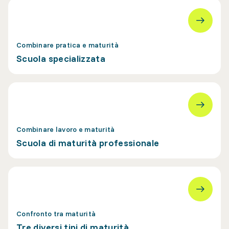
Combinare pratica e maturità
Scuola specializzata
Combinare lavoro e maturità
Scuola di maturità professionale
Confronto tra maturità
Tre diversi tipi di maturità