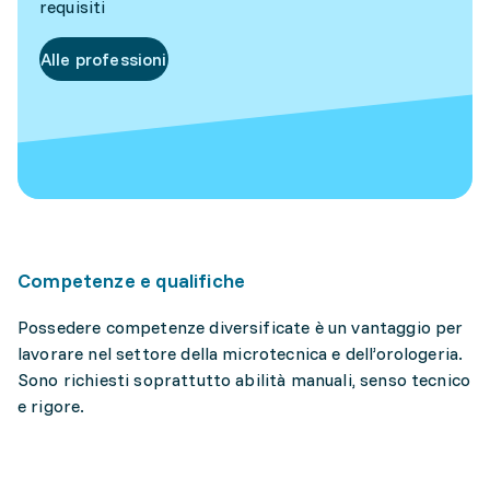
requisiti
Alle professioni
Competenze e qualifiche
Possedere competenze diversificate è un vantaggio per
lavorare nel settore della microtecnica e dell’orologeria.
Sono richiesti soprattutto abilità manuali, senso tecnico
e rigore.