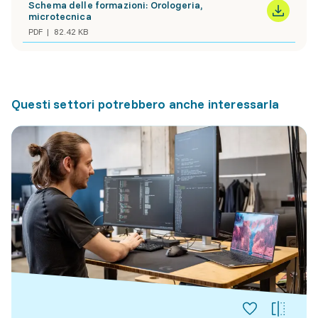
Schema delle formazioni: Orologeria,
microtecnica
PDF
82.42 KB
Questi settori potrebbero anche interessarla