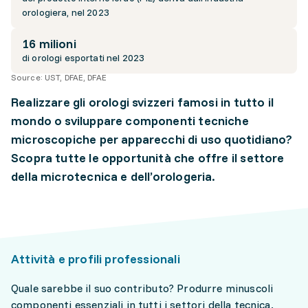
orologiera, nel 2023
16 milioni
di orologi esportati nel 2023
Source:
UST, DFAE, DFAE
Realizzare gli orologi svizzeri famosi in tutto il
mondo o sviluppare componenti tecniche
microscopiche per apparecchi di uso quotidiano?
Scopra tutte le opportunità che offre il settore
della microtecnica e dell’orologeria.
Attività e profili professionali
Quale sarebbe il suo contributo? Produrre minuscoli
componenti essenziali in tutti i settori della tecnica.