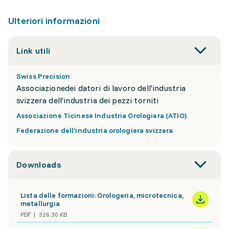
Ulteriori informazioni
Link utili
Swiss Precision
Associazionedei datori di lavoro dell'industria
svizzera dell’industria dei pezzi torniti
Associazione Ticinese Industria Orologiera (ATIO)
Federazione dell’industria orologiera svizzera
Downloads
Lista delle formazioni: Orologeria, microtecnica,
metallurgia
PDF
326.30 KB