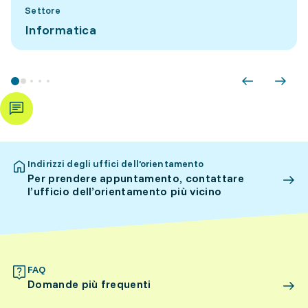
Settore
Informatica
Indirizzi degli uffici dell’orientamento
Per prendere appuntamento, contattare
l’ufficio dell’orientamento più vicino
FAQ
Domande più frequenti