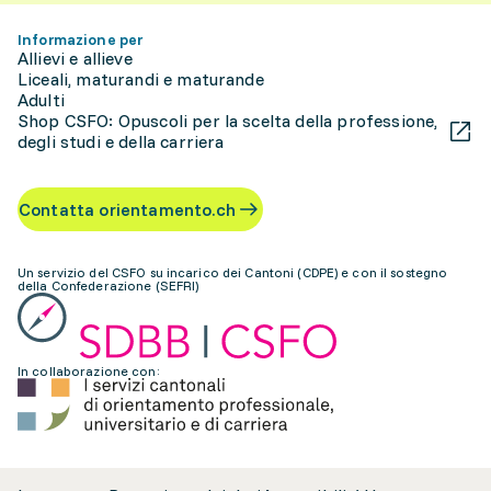
Informazione per
Allievi e allieve
Liceali, maturandi e maturande
Adulti
Shop CSFO: Opuscoli per la scelta della professione,
degli studi e della carriera
Contatta orientamento.ch
Un servizio del CSFO su incarico dei Cantoni (CDPE) e con il sostegno
della Confederazione (SEFRI)
In collaborazione con: