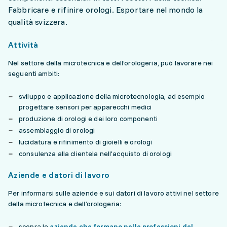
Fabbricare e rifinire orologi. Esportare nel mondo la
qualità svizzera.
Attività
Nel settore della microtecnica e dell’orologeria, può lavorare nei
seguenti ambiti:
sviluppo e applicazione della microtecnologia, ad esempio
progettare sensori per apparecchi medici
produzione di orologi e dei loro componenti
assemblaggio di orologi
lucidatura e rifinimento di gioielli e orologi
consulenza alla clientela nell’acquisto di orologi
Aziende e datori di lavoro
Per informarsi sulle aziende e sui datori di lavoro attivi nel settore
della microtecnica e dell’orologeria:
scopra le
aziende che formano nelle professioni del