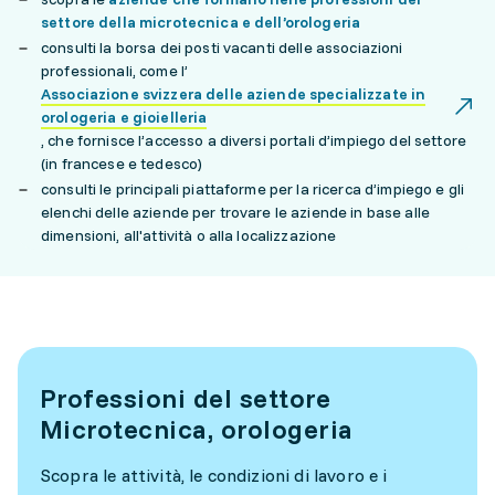
settore della microtecnica e dell’orologeria
consulti la borsa dei posti vacanti delle associazioni
professionali, come l’
Associazione svizzera delle aziende specializzate in
orologeria e gioielleria
, che fornisce l’accesso a diversi portali d’impiego del settore
(in francese e tedesco)
consulti le principali piattaforme per la ricerca d’impiego e gli
elenchi delle aziende per trovare le aziende in base alle
dimensioni, all'attività o alla localizzazione
Professioni del settore
Microtecnica, orologeria
Scopra le attività, le condizioni di lavoro e i