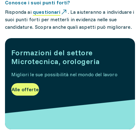
Conosce i suoi punti forti?
Risponda ai
questionari
. La aiuteranno a individuare i
suoi punti forti per metterli in evidenza nelle sue
candidature. Scopra anche quali aspetti può migliorare.
Formazioni del settore
Microtecnica, orologeria
Migliori le sue possibilità nel mondo del lavoro
Alle offerte