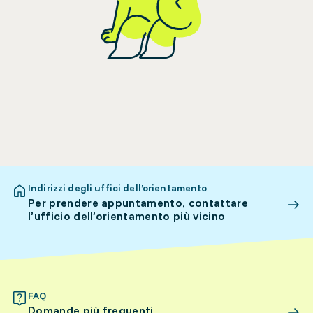
Indirizzi degli uffici dell’orientamento
Per prendere appuntamento, contattare
l’ufficio dell’orientamento più vicino
FAQ
Domande più frequenti