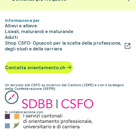
Informazione per
Allievi e allieve
Liceali, maturandi e maturande
Adulti
Shop CSFO: Opuscoli per la scelta della professione,
degli studi e della carriera
Contatta orientamento.ch
Un servizio del CSFO su incarico dei Cantoni (CDPE) e con il sostegno
della Confederazione (SEFRI)
In collaborazione con: