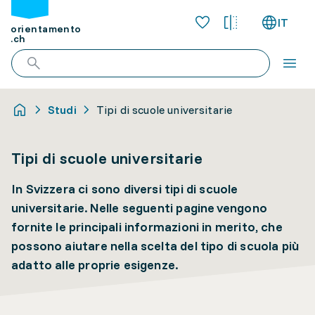
IT
orientamento
.ch
Studi
Tipi di scuole universitarie
Tipi di scuole universitarie
In Svizzera ci sono diversi tipi di scuole
universitarie. Nelle seguenti pagine vengono
fornite le principali informazioni in merito, che
possono aiutare nella scelta del tipo di scuola più
adatto alle proprie esigenze.