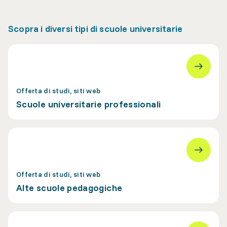
Scopra i diversi tipi di scuole universitarie
Offerta di studi, siti web
Scuole universitarie professionali
Offerta di studi, siti web
Alte scuole pedagogiche