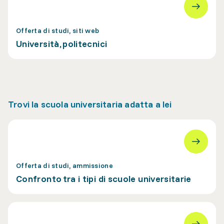
Offerta di studi, siti web
Università, politecnici
Trovi la scuola universitaria adatta a lei
Offerta di studi, ammissione
Confronto tra i tipi di scuole universitarie