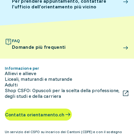
Per prendere appuntamento, contattare
l’ufficio dell’orientamento più vicino
FAQ
Domande più frequenti
Informazione per
Allievi e allieve
Liceali, maturandi e maturande
Adulti
Shop CSFO: Opuscoli per la scelta della professione,
degli studi e della carriera
Contatta orientamento.ch
Un servizio del CSFO su incarico dei Cantoni (CDPE) e con il sostegno