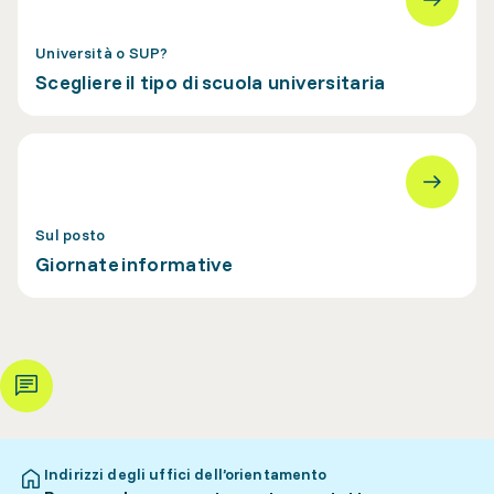
Università o SUP?
Scegliere il tipo di scuola universitaria
Sul posto
Giornate informative
Indirizzi degli uffici dell’orientamento