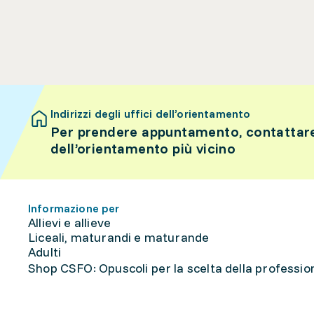
Indirizzi degli uffici dell’orientamento
Per prendere appuntamento, contattare 
dell’orientamento più vicino
Informazione per
Allievi e allieve
Liceali, maturandi e maturande
Adulti
Shop CSFO: Opuscoli per la scelta della professione