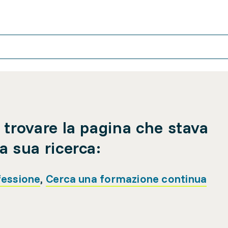
 trovare la pagina che stava
a sua ricerca:
fessione
,
Cerca una formazione continua