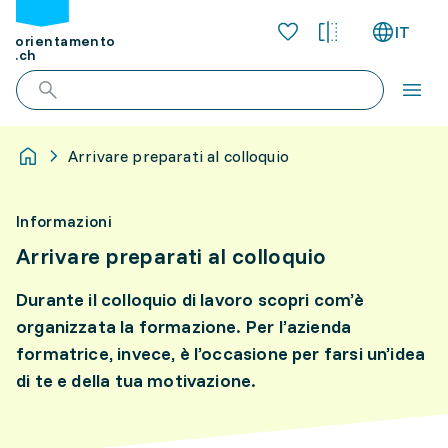
IT
orientamento
.ch
Arrivare preparati al colloquio
Informazioni
Arrivare preparati al colloquio
Durante il colloquio di lavoro scopri com’è
organizzata la formazione. Per l’azienda
formatrice, invece, è l’occasione per farsi un’idea
di te e della tua motivazione.