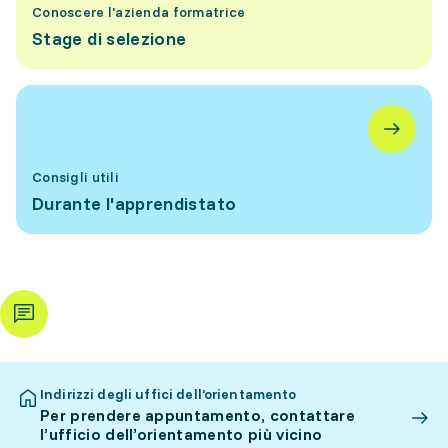
Conoscere l'azienda formatrice
Stage di selezione
Consigli utili
Durante l'apprendistato
Indirizzi degli uffici dell’orientamento
Per prendere appuntamento, contattare
l’ufficio dell’orientamento più vicino