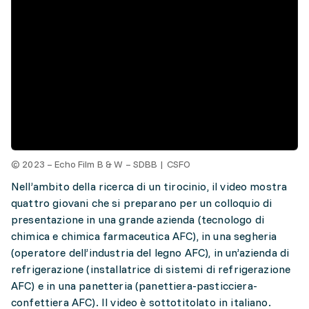
© 2023 – Echo Film B & W – SDBB | CSFO
Nell’ambito della ricerca di un tirocinio, il video mostra
quattro giovani che si preparano per un colloquio di
presentazione in una grande azienda (tecnologo di
chimica e chimica farmaceutica AFC), in una segheria
(operatore dell’industria del legno AFC), in un’azienda di
refrigerazione (installatrice di sistemi di refrigerazione
AFC) e in una panetteria (panettiera-pasticciera-
confettiera AFC). Il video è sottotitolato in italiano.