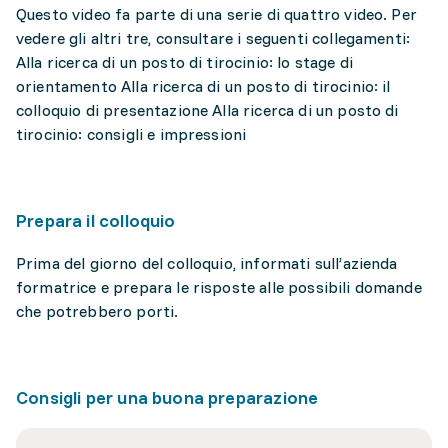
Questo video fa parte di una serie di quattro video. Per
vedere gli altri tre, consultare i seguenti collegamenti:
Alla ricerca di un posto di tirocinio: lo stage di
orientamento Alla ricerca di un posto di tirocinio: il
colloquio di presentazione Alla ricerca di un posto di
tirocinio: consigli e impressioni
Prepara il colloquio
Prima del giorno del colloquio, informati sull’azienda
formatrice e prepara le risposte alle possibili domande
che potrebbero porti.
Consigli per una buona preparazione