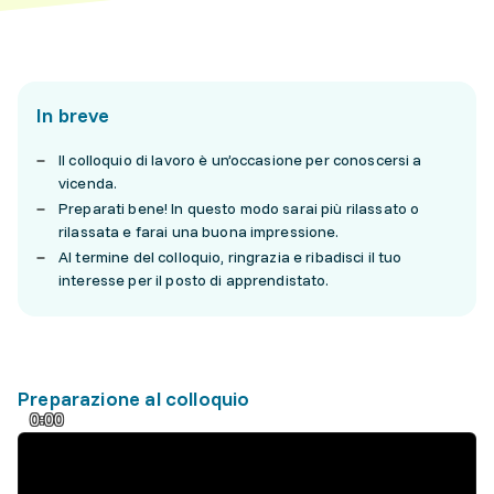
In breve
Il colloquio di lavoro è un’occasione per conoscersi a
vicenda.
Preparati bene! In questo modo sarai più rilassato o
rilassata e farai una buona impressione.
Al termine del colloquio, ringrazia e ribadisci il tuo
interesse per il posto di apprendistato.
Preparazione al colloquio
0:00