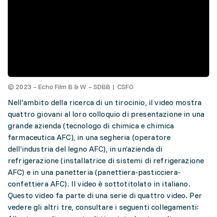
© 2023 – Echo Film B & W – SDBB | CSFO
Nell’ambito della ricerca di un tirocinio, il video mostra
quattro giovani al loro colloquio di presentazione in una
grande azienda (tecnologo di chimica e chimica
farmaceutica AFC), in una segheria (operatore
dell’industria del legno AFC), in un’azienda di
refrigerazione (installatrice di sistemi di refrigerazione
AFC) e in una panetteria (panettiera-pasticciera-
confettiera AFC). Il video è sottotitolato in italiano.
Questo video fa parte di una serie di quattro video. Per
vedere gli altri tre, consultare i seguenti collegamenti: