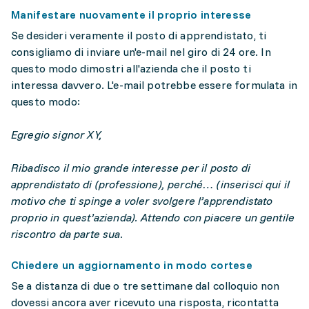
Manifestare nuovamente il proprio interesse
Se desideri veramente il posto di apprendistato, ti
consigliamo di inviare un'e-mail nel giro di 24 ore. In
questo modo dimostri all'azienda che il posto ti
interessa davvero. L'e-mail potrebbe essere formulata in
questo modo:
Egregio signor XY,
Ribadisco il mio grande interesse per il posto di
apprendistato di (professione), perché… (inserisci qui il
motivo che ti spinge a voler svolgere l’apprendistato
proprio in quest’azienda). Attendo con piacere un gentile
riscontro da parte sua.
Chiedere un aggiornamento in modo cortese
Se a distanza di due o tre settimane dal colloquio non
dovessi ancora aver ricevuto una risposta, ricontatta