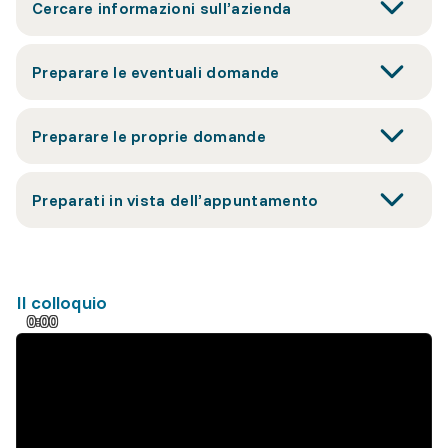
Cercare informazioni sull’azienda
Preparare le eventuali domande
Preparare le proprie domande
Preparati in vista dell’appuntamento
Il colloquio
0:00