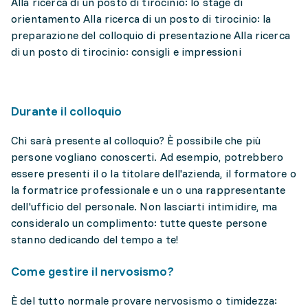
Alla ricerca di un posto di tirocinio: lo stage di
orientamento Alla ricerca di un posto di tirocinio: la
preparazione del colloquio di presentazione Alla ricerca
di un posto di tirocinio: consigli e impressioni
Durante il colloquio
Chi sarà presente al colloquio? È possibile che più
persone vogliano conoscerti. Ad esempio, potrebbero
essere presenti il o la titolare dell'azienda, il formatore o
la formatrice professionale e un o una rappresentante
dell'ufficio del personale. Non lasciarti intimidire, ma
consideralo un complimento: tutte queste persone
stanno dedicando del tempo a te!
Come gestire il nervosismo?
È del tutto normale provare nervosismo o timidezza: