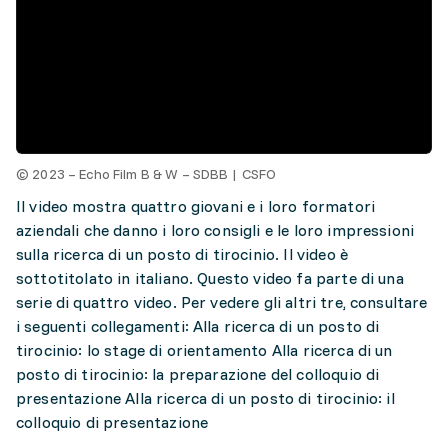
© 2023 – Echo Film B & W – SDBB | CSFO
Il video mostra quattro giovani e i loro formatori
aziendali che danno i loro consigli e le loro impressioni
sulla ricerca di un posto di tirocinio. Il video è
sottotitolato in italiano. Questo video fa parte di una
serie di quattro video. Per vedere gli altri tre, consultare
i seguenti collegamenti: Alla ricerca di un posto di
tirocinio: lo stage di orientamento Alla ricerca di un
posto di tirocinio: la preparazione del colloquio di
presentazione Alla ricerca di un posto di tirocinio: il
colloquio di presentazione