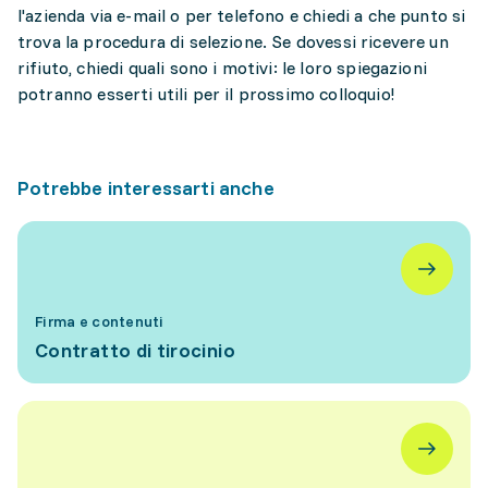
l'azienda via e-mail o per telefono e chiedi a che punto si
trova la procedura di selezione. Se dovessi ricevere un
rifiuto, chiedi quali sono i motivi: le loro spiegazioni
potranno esserti utili per il prossimo colloquio!
Potrebbe interessarti anche
Firma e contenuti
Contratto di tirocinio