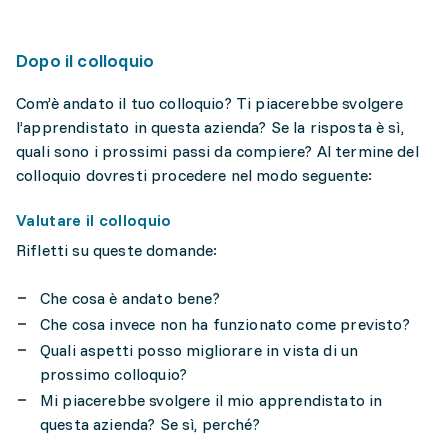
Dopo il colloquio
Com’è andato il tuo colloquio? Ti piacerebbe svolgere
l’apprendistato in questa azienda? Se la risposta è sì,
quali sono i prossimi passi da compiere? Al termine del
colloquio dovresti procedere nel modo seguente:
Valutare il colloquio
Rifletti su queste domande:
Che cosa è andato bene?
Che cosa invece non ha funzionato come previsto?
Quali aspetti posso migliorare in vista di un
prossimo colloquio?
Mi piacerebbe svolgere il mio apprendistato in
questa azienda? Se sì, perché?