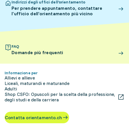
Indirizzi degli uffici dell’orientamento
Per prendere appuntamento, contattare
l’ufficio dell’orientamento più vicino
FAQ
Domande più frequenti
Informazione per
Allievi e allieve
Liceali, maturandi e maturande
Adulti
Shop CSFO: Opuscoli per la scelta della professione,
degli studi e della carriera
Contatta orientamento.ch