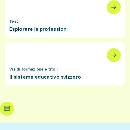
Test
Esplorare le professioni
Vie di formazione e titoli
Il sistema educativo svizzero