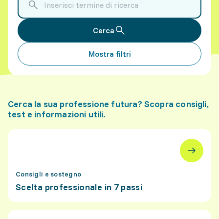
Cerca
Mostra filtri
Cerca la sua professione futura? Scopra consigli,
test e informazioni utili.
Consigli e sostegno
Scelta professionale in 7 passi