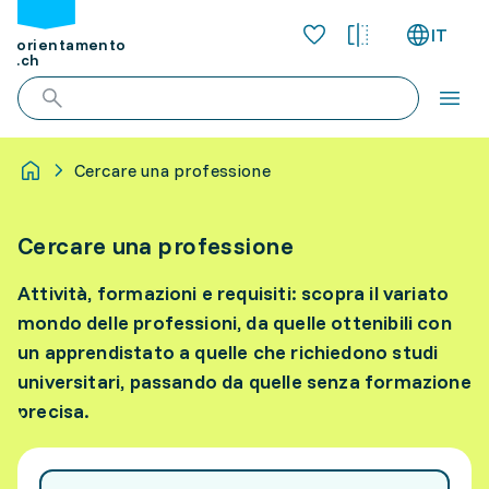
IT
orientamento
.ch
Cercare una professione
Cercare una professione
Attività, formazioni e requisiti: scopra il variato
mondo delle professioni, da quelle ottenibili con
un apprendistato a quelle che richiedono studi
universitari, passando da quelle senza formazione
precisa.