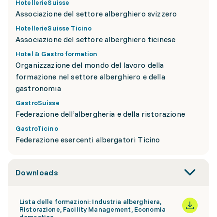
HotellerieSuisse
Associazione del settore alberghiero svizzero
HotellerieSuisse Ticino
Associazione del settore alberghiero ticinese
Hotel & Gastro formation
Organizzazione del mondo del lavoro della
formazione nel settore alberghiero e della
gastronomia
GastroSuisse
Federazione dell’albergheria e della ristorazione
GastroTicino
Federazione esercenti albergatori Ticino
Downloads
Lista delle formazioni: Industria alberghiera,
Ristorazione, Facility Management, Economia