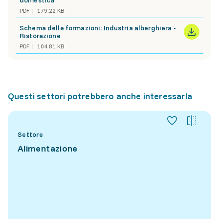
domestica
PDF
179.22 KB
Schema delle formazioni: Industria alberghiera -
Ristorazione
PDF
104.81 KB
Questi settori potrebbero anche interessarla
Settore
Alimentazione