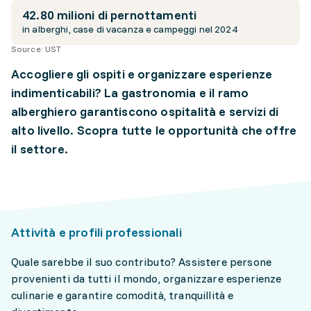
42.80 milioni di pernottamenti
in alberghi, case di vacanza e campeggi nel 2024
Source:
UST
Accogliere gli ospiti e organizzare esperienze
indimenticabili? La gastronomia e il ramo
alberghiero garantiscono ospitalità e servizi di
alto livello. Scopra tutte le opportunità che offre
il settore.
Attività e profili professionali
Quale sarebbe il suo contributo? Assistere persone
provenienti da tutti il mondo, organizzare esperienze
culinarie e garantire comodità, tranquillità e