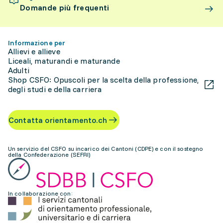
Domande più frequenti
Informazione per
Allievi e allieve
Liceali, maturandi e maturande
Adulti
Shop CSFO: Opuscoli per la scelta della professione,
degli studi e della carriera
Contatta orientamento.ch
Un servizio del CSFO su incarico dei Cantoni (CDPE) e con il sostegno
della Confederazione (SEFRI)
In collaborazione con: