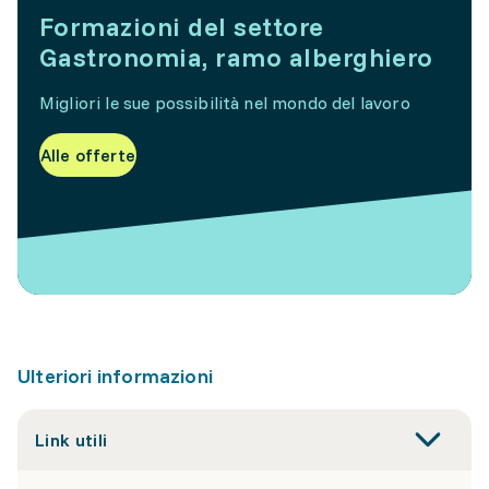
Formazioni del settore
Gastronomia, ramo alberghiero
Migliori le sue possibilità nel mondo del lavoro
Alle offerte
Ulteriori informazioni
Link utili