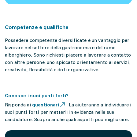
Competenze e qualifiche
Possedere competenze diversificate è un vantaggio per
lavorare nel settore della gastronomia e del ramo
alberghiero. Sono richiesti piacere a lavorare a contatto
con altre persone, uno spiccato orientamento ai servizi,
creatività, flessibilità e doti organizzative.
Conosce i suoi punti forti?
Risponda ai
questionari
. La aiuteranno a individuare i
suoi punti forti per metterli in evidenza nelle sue
candidature. Scopra anche quali aspetti può migliorare.