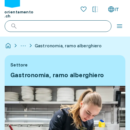
IT
orientamento
.ch
Gastronomia, ramo alberghiero
Settore
Gastronomia, ramo alberghiero