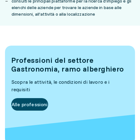
consulti le principali piattaforme per la ricerca d’impiego e gli
elenchi delle aziende per trovare le aziende in base alle
dimensioni, all'attività o alla localizzazione
Professioni del settore
Gastronomia, ramo alberghiero
Scopra le attività, le condizioni di lavoro e i
requisiti
Alle professioni