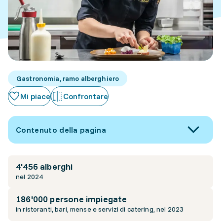
Gastronomia, ramo alberghiero
Mi piace
Confrontare
Contenuto della pagina
4'456 alberghi
nel 2024
186'000 persone impiegate
in ristoranti, bari, mense e servizi di catering, nel 2023