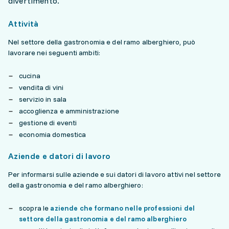
divertimento.
Attività
Nel settore della gastronomia e del ramo alberghiero, può
lavorare nei seguenti ambiti:
cucina
vendita di vini
servizio in sala
accoglienza e amministrazione
gestione di eventi
economia domestica
Aziende e datori di lavoro
Per informarsi sulle aziende e sui datori di lavoro attivi nel settore
della gastronomia e del ramo alberghiero:
scopra le
aziende che formano nelle professioni del
settore della gastronomia e del ramo alberghiero