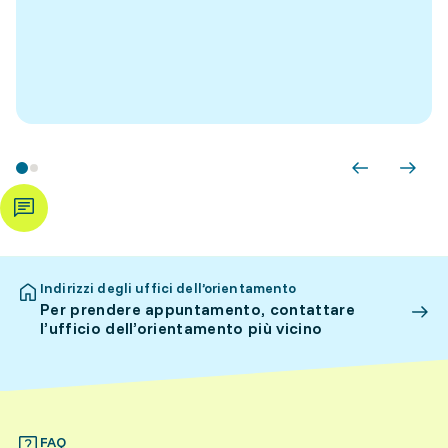
Indirizzi degli uffici dell’orientamento
Per prendere appuntamento, contattare
l’ufficio dell’orientamento più vicino
FAQ