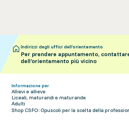
Indirizzi degli uffici dell’orientamento
Per prendere appuntamento, contattare 
dell’orientamento più vicino
Informazione per
Allievi e allieve
Liceali, maturandi e maturande
Adulti
Shop CSFO: Opuscoli per la scelta della professione