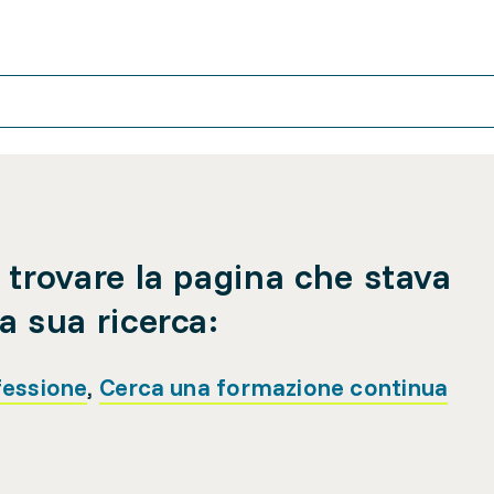
 trovare la pagina che stava
a sua ricerca:
fessione
,
Cerca una formazione continua