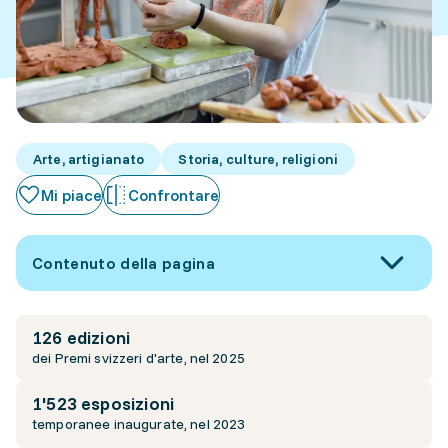
Arte, artigianato
Storia, culture, religioni
Mi piace
Confrontare
Contenuto della pagina
126 edizioni
dei Premi svizzeri d'arte, nel 2025
1'523 esposizioni
temporanee inaugurate, nel 2023