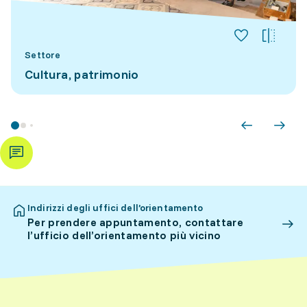
Settore
Cultura, patrimonio
Indirizzi degli uffici dell’orientamento
Per prendere appuntamento, contattare
l’ufficio dell’orientamento più vicino