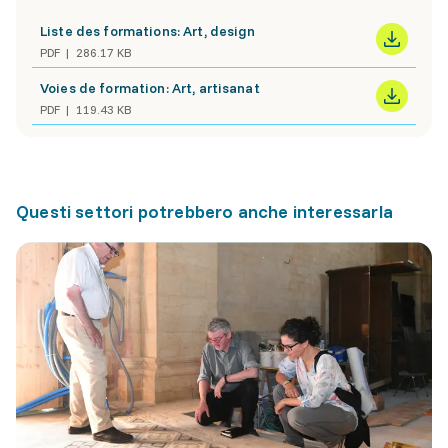
Liste des formations: Art, design
PDF
286.17 KB
Voies de formation: Art, artisanat
PDF
119.43 KB
Questi settori potrebbero anche interessarla