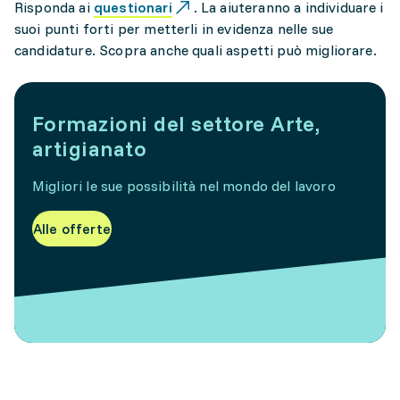
Risponda ai
questionari
. La aiuteranno a individuare i
suoi punti forti per metterli in evidenza nelle sue
candidature. Scopra anche quali aspetti può migliorare.
Formazioni del settore Arte,
artigianato
Migliori le sue possibilità nel mondo del lavoro
Alle offerte