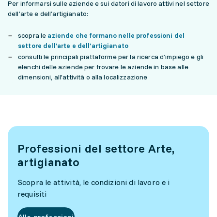
Per informarsi sulle aziende e sui datori di lavoro attivi nel settore
dell’arte e dell’artigianato:
scopra le
aziende che formano nelle professioni del
settore dell’arte e dell’artigianato
consulti le principali piattaforme per la ricerca d’impiego e gli
elenchi delle aziende per trovare le aziende in base alle
dimensioni, all'attività o alla localizzazione
Professioni del settore Arte,
artigianato
Scopra le attività, le condizioni di lavoro e i
requisiti