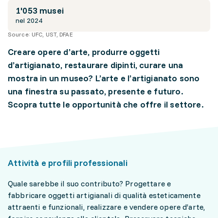
1'053 musei
nel 2024
Source:
UFC, UST, DFAE
Creare opere d’arte, produrre oggetti
d’artigianato, restaurare dipinti, curare una
mostra in un museo? L’arte e l’artigianato sono
una finestra su passato, presente e futuro.
Scopra tutte le opportunità che offre il settore.
Attività e profili professionali
Quale sarebbe il suo contributo? Progettare e
fabbricare oggetti artigianali di qualità esteticamente
attraenti e funzionali, realizzare e vendere opere d’arte,