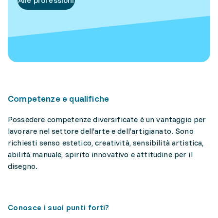
Alle professioni
Competenze e qualifiche
Possedere competenze diversificate è un vantaggio per
lavorare nel settore dell’arte e dell’artigianato. Sono
richiesti senso estetico, creatività, sensibilità artistica,
abilità manuale, spirito innovativo e attitudine per il
disegno.
Conosce i suoi punti forti?