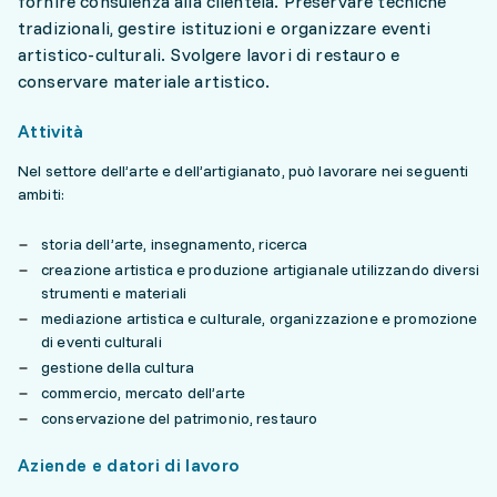
fornire consulenza alla clientela. Preservare tecniche
tradizionali, gestire istituzioni e organizzare eventi
artistico-culturali. Svolgere lavori di restauro e
conservare materiale artistico.
Attività
Nel settore dell’arte e dell’artigianato, può lavorare nei seguenti
ambiti:
storia dell’arte, insegnamento, ricerca
creazione artistica e produzione artigianale utilizzando diversi
strumenti e materiali
mediazione artistica e culturale, organizzazione e promozione
di eventi culturali
gestione della cultura
commercio, mercato dell’arte
conservazione del patrimonio, restauro
Aziende e datori di lavoro