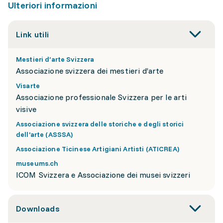
Ulteriori informazioni
Link utili
Mestieri d’arte Svizzera
Associazione svizzera dei mestieri d’arte
Visarte
Associazione professionale Svizzera per le arti
visive
Associazione svizzera delle storiche e degli storici
dell’arte (ASSSA)
Associazione Ticinese Artigiani Artisti (ATICREA)
museums.ch
ICOM Svizzera e Associazione dei musei svizzeri
Downloads