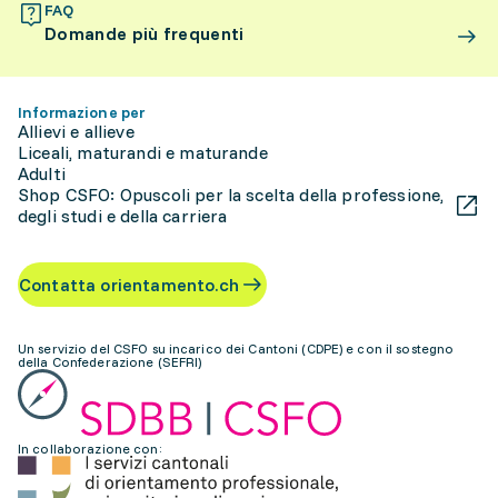
FAQ
Domande più frequenti
Informazione per
Allievi e allieve
Liceali, maturandi e maturande
Adulti
Shop CSFO: Opuscoli per la scelta della professione,
degli studi e della carriera
Contatta orientamento.ch
Un servizio del CSFO su incarico dei Cantoni (CDPE) e con il sostegno
della Confederazione (SEFRI)
In collaborazione con: