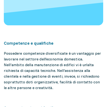
Competenze e qualifiche
Possedere competenze diversificate è un vantaggio per
lavorare nel settore dell’economia domestica.
Nell’ambito della manutenzione di edifici vi è un’alta
richiesta di capacità tecniche. Nell’assistenza alla
clientela e nella gestione di eventi, invece, si richiedono
soprattutto doti organizzative, facilità di contatto con
le altre persone e creatività.