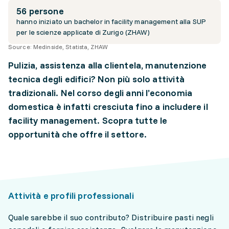
56 persone
hanno iniziato un bachelor in facility management alla SUP
per le scienze applicate di Zurigo (ZHAW)
Source:
Medinside, Statista, ZHAW
Pulizia, assistenza alla clientela, manutenzione
tecnica degli edifici? Non più solo attività
tradizionali. Nel corso degli anni l’economia
domestica è infatti cresciuta fino a includere il
facility management. Scopra tutte le
opportunità che offre il settore.
Attività e profili professionali
Quale sarebbe il suo contributo? Distribuire pasti negli