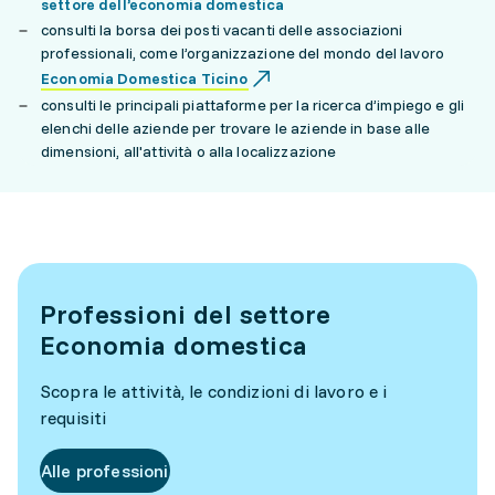
settore dell’economia domestica
consulti la borsa dei posti vacanti delle associazioni
professionali, come l’organizzazione del mondo del lavoro
Economia Domestica Ticino
consulti le principali piattaforme per la ricerca d’impiego e gli
elenchi delle aziende per trovare le aziende in base alle
dimensioni, all'attività o alla localizzazione
Professioni del settore
Economia domestica
Scopra le attività, le condizioni di lavoro e i
requisiti
Alle professioni