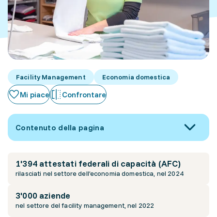
Facility Management
Economia domestica
Mi piace
Confrontare
Contenuto della pagina
1'394 attestati federali di capacità (AFC)
rilasciati nel settore dell’economia domestica, nel 2024
3'000 aziende
nel settore del facility management, nel 2022