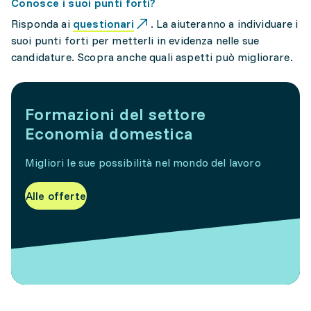
Conosce i suoi punti forti?
Risponda ai
questionari
. La aiuteranno a individuare i
suoi punti forti per metterli in evidenza nelle sue
candidature. Scopra anche quali aspetti può migliorare.
Formazioni del settore
Economia domestica
Migliori le sue possibilità nel mondo del lavoro
Alle offerte