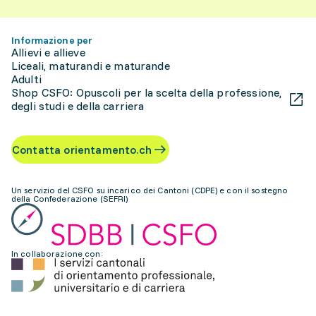
Informazione per
Allievi e allieve
Liceali, maturandi e maturande
Adulti
Shop CSFO: Opuscoli per la scelta della professione,
degli studi e della carriera
Contatta orientamento.ch
Un servizio del CSFO su incarico dei Cantoni (CDPE) e con il sostegno
della Confederazione (SEFRI)
In collaborazione con: