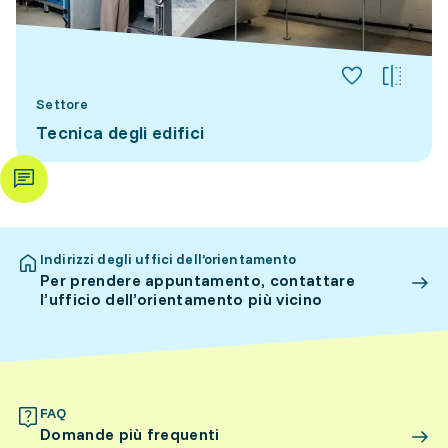
Settore
Tecnica degli edifici
Indirizzi degli uffici dell’orientamento
Per prendere appuntamento, contattare
l’ufficio dell’orientamento più vicino
FAQ
Domande più frequenti