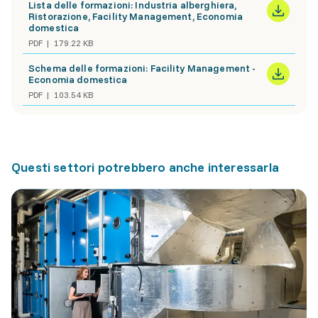
Lista delle formazioni: Industria alberghiera,
Ristorazione, Facility Management, Economia
domestica
PDF
179.22 KB
Schema delle formazioni: Facility Management -
Economia domestica
PDF
103.54 KB
Questi settori potrebbero anche interessarla