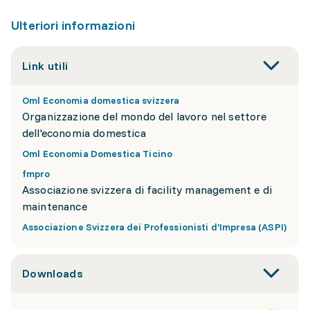
Ulteriori informazioni
Link utili
Oml Economia domestica svizzera
Organizzazione del mondo del lavoro nel settore
dell'economia domestica
Oml Economia Domestica Ticino
fmpro
Associazione svizzera di facility management e di
maintenance
Associazione Svizzera dei Professionisti d’Impresa (ASPI)
Downloads