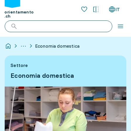
IT
orientamento
.ch
Economia domestica
Settore
Economia domestica