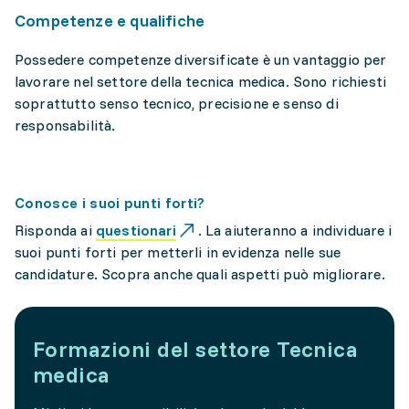
Competenze e qualifiche
Possedere competenze diversificate è un vantaggio per
lavorare nel settore della tecnica medica. Sono richiesti
soprattutto senso tecnico, precisione e senso di
responsabilità.
Conosce i suoi punti forti?
Risponda ai
questionari
. La aiuteranno a individuare i
suoi punti forti per metterli in evidenza nelle sue
candidature. Scopra anche quali aspetti può migliorare.
Formazioni del settore Tecnica
medica