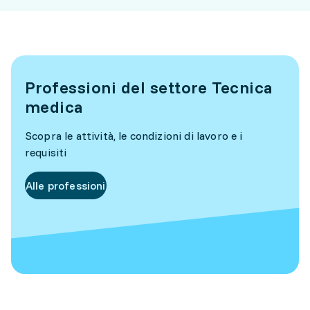
Professioni del settore Tecnica
medica
Scopra le attività, le condizioni di lavoro e i
requisiti
Alle professioni