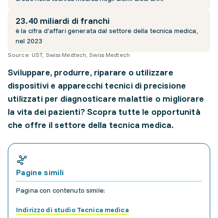
23.40 miliardi di franchi
è la cifra d’affari generata dal settore della tecnica medica,
nel 2023
Source:
UST, Swiss Medtech, Swiss Medtech
Sviluppare, produrre, riparare o utilizzare
dispositivi e apparecchi tecnici di precisione
utilizzati per diagnosticare malattie o migliorare
la vita dei pazienti? Scopra tutte le opportunità
che offre il settore della tecnica medica.
Pagine simili
Pagina con contenuto simile:
Indirizzo di studio Tecnica medica