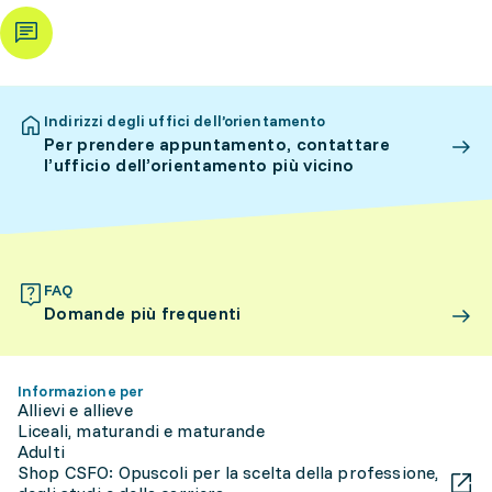
Indirizzi degli uffici dell’orientamento
Per prendere appuntamento, contattare
l’ufficio dell’orientamento più vicino
FAQ
Domande più frequenti
Informazione per
Allievi e allieve
Liceali, maturandi e maturande
Adulti
Shop CSFO: Opuscoli per la scelta della professione,