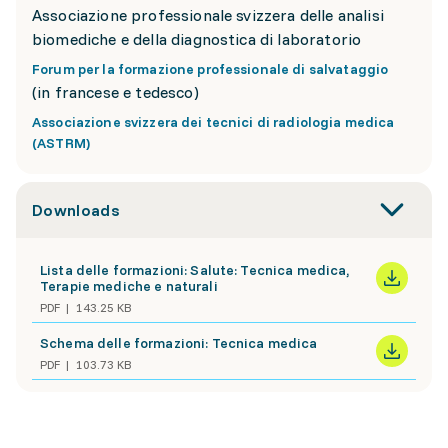
Associazione professionale svizzera delle analisi
biomediche e della diagnostica di laboratorio
Forum per la formazione professionale di salvataggio
(in francese e tedesco)
Associazione svizzera dei tecnici di radiologia medica
(ASTRM)
Downloads
Lista delle formazioni: Salute: Tecnica medica,
Terapie mediche e naturali
PDF
143.25 KB
Schema delle formazioni: Tecnica medica
PDF
103.73 KB