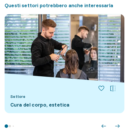
Questi settori potrebbero anche interessarla
Settore
Cura del corpo, estetica