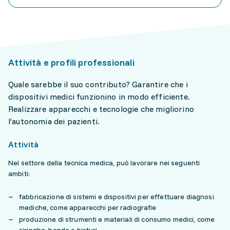
Attività e profili professionali
Quale sarebbe il suo contributo? Garantire che i
dispositivi medici funzionino in modo efficiente.
Realizzare apparecchi e tecnologie che migliorino
l’autonomia dei pazienti.
Attività
Nel settore della tecnica medica, può lavorare nei seguenti
ambiti:
fabbricazione di sistemi e dispositivi per effettuare diagnosi
mediche, come apparecchi per radiografie
produzione di strumenti e materiali di consumo medici, come