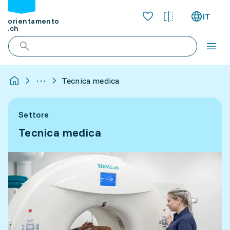
IT
orientamento
.ch
Tecnica medica
Settore
Tecnica medica