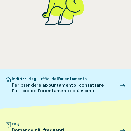
Indirizzi degli uffici dell’orientamento
Per prendere appuntamento, contattare
l’ufficio dell’orientamento più vicino
FAQ
Domande più frequenti