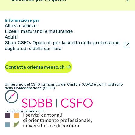
Informazione per
Allievi e allieve
Liceali, maturandi e maturande
Adulti
Shop CSFO: Opuscoli per la scelta della professione,
degli studi e della carriera
Contatta orientamento.ch
Un servizio del CSFO su incarico dei Cantoni (CDPE) e con il sostegno
della Confederazione (SEFRI)
In collaborazione con: