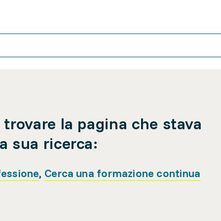
 trovare la pagina che stava
a sua ricerca:
fessione
,
Cerca una formazione continua