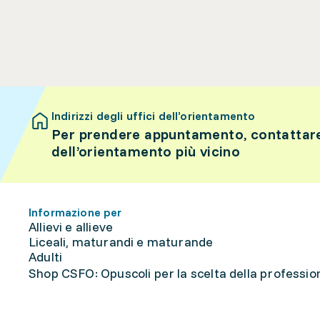
Indirizzi degli uffici dell’orientamento
Per prendere appuntamento, contattare 
dell’orientamento più vicino
Informazione per
Allievi e allieve
Liceali, maturandi e maturande
Adulti
Shop CSFO: Opuscoli per la scelta della professione