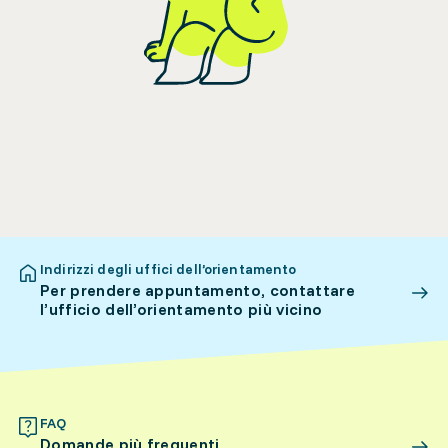
Indirizzi degli uffici dell’orientamento
Per prendere appuntamento, contattare
l’ufficio dell’orientamento più vicino
FAQ
Domande più frequenti