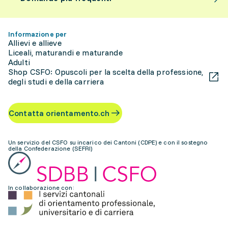
Informazione per
Allievi e allieve
Liceali, maturandi e maturande
Adulti
Shop CSFO: Opuscoli per la scelta della professione,
degli studi e della carriera
Contatta orientamento.ch
Un servizio del CSFO su incarico dei Cantoni (CDPE) e con il sostegno
della Confederazione (SEFRI)
In collaborazione con: