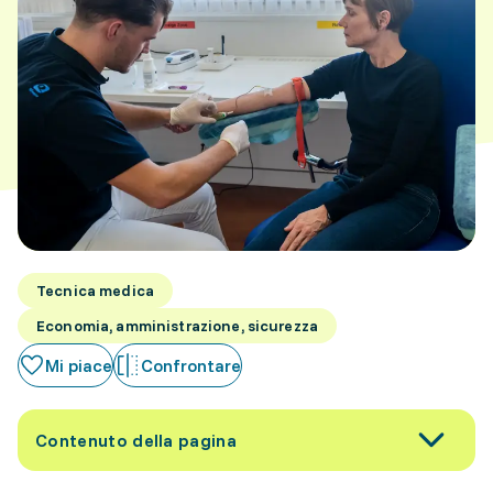
Tecnica medica
Economia, amministrazione, sicurezza
Mi piace
Confrontare
Contenuto della pagina