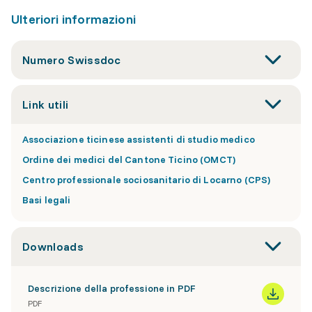
Ulteriori informazioni
Numero Swissdoc
Link utili
Associazione ticinese assistenti di studio medico
Ordine dei medici del Cantone Ticino (OMCT)
Centro professionale sociosanitario di Locarno (CPS)
Basi legali
Downloads
Descrizione della professione in PDF
PDF