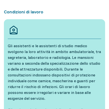
Condizioni di lavoro
Gli assistenti e le assistenti di studio medico
svolgono la loro attività in ambito ambulatoriale, tra
segreteria, laboratorio e radiologia. Le mansioni
variano a seconda della specializzazione dello studio
e delle attrezzature disponibili. Durante le
consultazioni indossano dispositivi di protezione
individuale come camice, mascherina e guanti per
ridurre il rischio di infezioni. Gli orari di lavoro
possono essere irregolari e variare in base alle
esigenze del servizio.