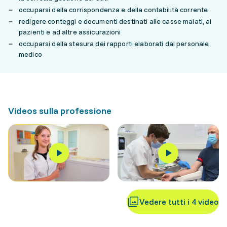
occuparsi della corrispondenza e della contabilità corrente
redigere conteggi e documenti destinati alle casse malati, ai
pazienti e ad altre assicurazioni
occuparsi della stesura dei rapporti elaborati dal personale
medico
Videos sulla professione
Vedere tutti i 4 video