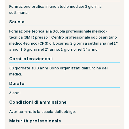
Formazione pratica in uno studio medico: 3 giorni a
settimana.
Scuola
Formazione teorica alla Scuola professionale medico-
tecnica (SMT) presso il Centro professionale sociosanitario
medico-tecnico (CPS) di Locarno: 2 giorni a settimana nel 1°
anno, 1,5 giorni nel 2° anno, 1 giorno nel 3° anno.
Corsi interaziendali
38 giornate su 3 anni. Sono organizzati dall'Ordine dei
medici.
Durata
3 anni
Condizioni di ammissione
Aver terminato la scuola dell’obbligo.
Maturità professionale