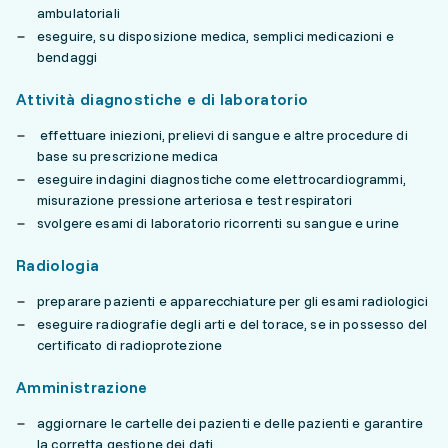
ambulatoriali
eseguire, su disposizione medica, semplici medicazioni e
bendaggi
Attività diagnostiche e di laboratorio
effettuare iniezioni, prelievi di sangue e altre procedure di
base su prescrizione medica
eseguire indagini diagnostiche come elettrocardiogrammi,
misurazione pressione arteriosa e test respiratori
svolgere esami di laboratorio ricorrenti su sangue e urine
Radiologia
preparare pazienti e apparecchiature per gli esami radiologici
eseguire radiografie degli arti e del torace, se in possesso del
certificato di radioprotezione
Amministrazione
aggiornare le cartelle dei pazienti e delle pazienti e garantire
la corretta gestione dei dati