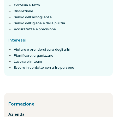
Cortesia e tatto
Discrezione
Senso dell'accoglienza
Senso dell'igiene e della pulizia
Accuratezza e precisione
Interessi
Aiutare e prendersi cura degli altri
Pianificare, organizzare
Lavorare in team
Essere in contatto con altre persone
Formazione
Azienda