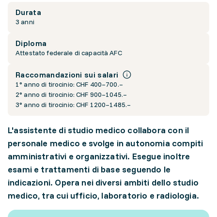
Durata
3 anni
Diploma
Attestato federale di capacità AFC
Raccomandazioni sui salari
1° anno di tirocinio: CHF 400–700.–
2° anno di tirocinio: CHF 900–1045.–
3° anno di tirocinio: CHF 1200–1485.–
L'assistente di studio medico collabora con il
personale medico e svolge in autonomia compiti
amministrativi e organizzativi. Esegue inoltre
esami e trattamenti di base seguendo le
indicazioni. Opera nei diversi ambiti dello studio
medico, tra cui ufficio, laboratorio e radiologia.