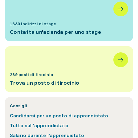
1680 indirizzi di stage
Contatta un'azienda per uno stage
289 posti di tirocinio
Trova un posto di tirocinio
Consigli
Candidarsi per un posto di apprendistato
Tutto sull'apprendistato
Salario durante l'apprendistato