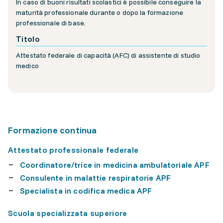
In caso di buoni risultati scolastici è possibile conseguire la
maturità professionale durante o dopo la formazione
professionale di base.
Titolo
Attestato federale di capacità (AFC) di assistente di studio
medico
Formazione continua
Attestato professionale federale
Coordinatore/trice in medicina ambulatoriale APF
Consulente in malattie respiratorie APF
Specialista in codifica medica APF
Scuola specializzata superiore