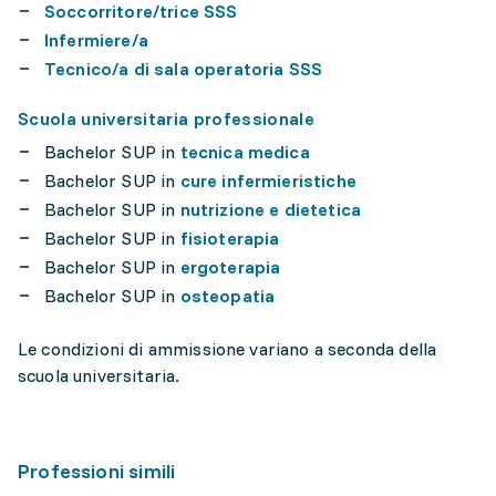
Soccorritore/trice SSS
Infermiere/a
Tecnico/a di sala operatoria SSS
Scuola universitaria professionale
Bachelor SUP in
tecnica medica
Bachelor SUP in
cure infermieristiche
Bachelor SUP in
nutrizione e dietetica
Bachelor SUP in
fisioterapia
Bachelor SUP in
ergoterapia
Bachelor SUP in
osteopatia
Le condizioni di ammissione variano a seconda della
scuola universitaria.
Professioni simili