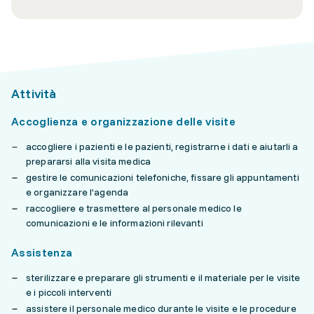
Attività
Accoglienza e organizzazione delle visite
accogliere i pazienti e le pazienti, registrarne i dati e aiutarli a
prepararsi alla visita medica
gestire le comunicazioni telefoniche, fissare gli appuntamenti
e organizzare l’agenda
raccogliere e trasmettere al personale medico le
comunicazioni e le informazioni rilevanti
Assistenza
sterilizzare e preparare gli strumenti e il materiale per le visite
e i piccoli interventi
assistere il personale medico durante le visite e le procedure