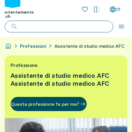
IT
orientamento
.ch
Professioni
Assistente di studio medico AFC
Professione
Assistente di studio medico AFC
Assistente di studio medico AFC
Questa professione fa per me?