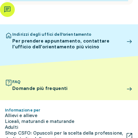
Indirizzi degli uffici dell’orientamento
Per prendere appuntamento, contattare
l’ufficio dell’orientamento più vicino
FAQ
Domande più frequenti
Informazione per
Allievi e allieve
Liceali, maturandi e maturande
Adulti
Shop CSFO: Opuscoli per la scelta della professione,