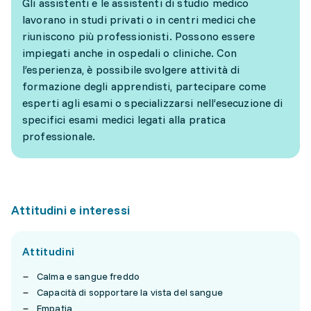
Gli assistenti e le assistenti di studio medico
lavorano in studi privati o in centri medici che
riuniscono più professionisti. Possono essere
impiegati anche in ospedali o cliniche. Con
l’esperienza, è possibile svolgere attività di
formazione degli apprendisti, partecipare come
esperti agli esami o specializzarsi nell’esecuzione di
specifici esami medici legati alla pratica
professionale.
Attitudini e interessi
Attitudini
Calma e sangue freddo
Capacità di sopportare la vista del sangue
Empatia