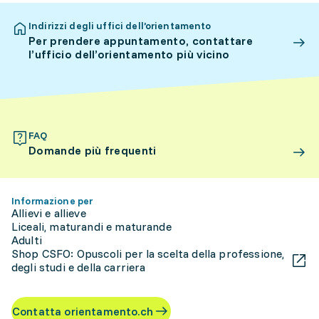
Indirizzi degli uffici dell’orientamento
Per prendere appuntamento, contattare
l’ufficio dell’orientamento più vicino
FAQ
Domande più frequenti
Informazione per
Allievi e allieve
Liceali, maturandi e maturande
Adulti
Shop CSFO: Opuscoli per la scelta della professione,
degli studi e della carriera
Contatta orientamento.ch