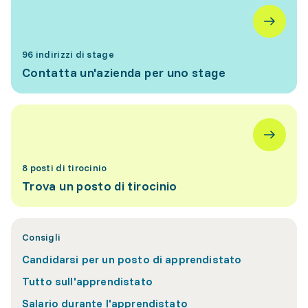
96 indirizzi di stage
Contatta un'azienda per uno stage
8 posti di tirocinio
Trova un posto di tirocinio
Consigli
Candidarsi per un posto di apprendistato
Tutto sull'apprendistato
Salario durante l'apprendistato