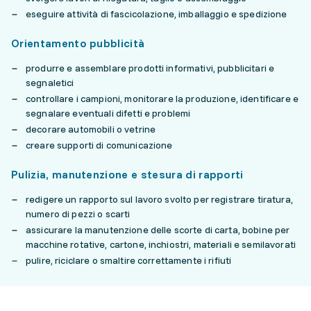
eseguire attività di fascicolazione, imballaggio e spedizione
Orientamento pubblicità
produrre e assemblare prodotti informativi, pubblicitari e
segnaletici
controllare i campioni, monitorare la produzione, identificare e
segnalare eventuali difetti e problemi
decorare automobili o vetrine
creare supporti di comunicazione
Pulizia, manutenzione e stesura di rapporti
redigere un rapporto sul lavoro svolto per registrare tiratura,
numero di pezzi o scarti
assicurare la manutenzione delle scorte di carta, bobine per
macchine rotative, cartone, inchiostri, materiali e semilavorati
pulire, riciclare o smaltire correttamente i rifiuti