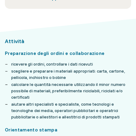
Attività
Preparazione degli ordini e collaborazione
ricevere gli ordini, controllare i dati ricevuti
scegliere e preparare i materiali appropriati: carta, cartone,
pellicola, inchiostro o bobine
calcolare le quantità necessarie utilizzando il minor numero
possibile di materiali, preferibilmente riciclabili, riciclati e/o
certificati
aiutare altri specialisti e specialiste, come tecnologi e
tecnologhe dei media, operatori pubblicitari e operatrici
pubblicitarie o allestitori e allestitrici di prodotti stampati
Orientamento stampa