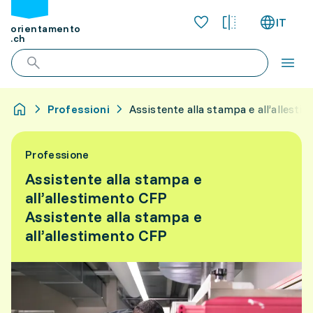
IT
orientamento
.ch
Professioni
Assistente alla stampa e all’allest
Professione
Assistente alla stampa e
all’allestimento CFP
Assistente alla stampa e
all’allestimento CFP