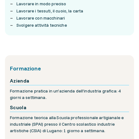
Lavorare in modo preciso
Lavorare i tessuti, il cuoio, la carta
Lavorare con macchinari
Svolgere attività tecniche
Formazione
Azienda
Formazione pratica in un'azienda dell'industria grafica: 4
giorni a settimana.
Scuola
Formazione teorica alla Scuola professionale artigianale e
industriale (SPAI) presso il Centro scolastico industrie
artistiche (CSIA) di Lugano: 1 giorno a settimana.