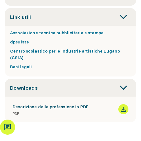
Link utili
Associazione tecnica pubblicitaria e stampa
dpsuisse
Centro scolastico per le industrie artistiche Lugano
(CSIA)
Basi legali
Downloads
Descrizione della professione in PDF
PDF