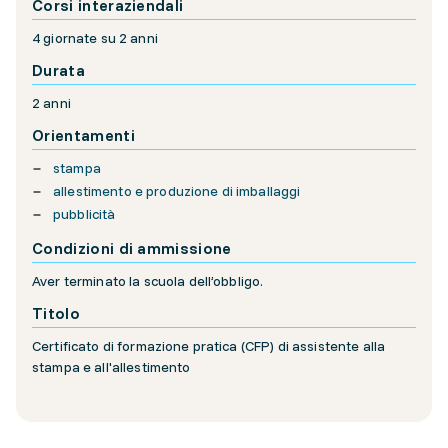
Corsi interaziendali
4 giornate su 2 anni
Durata
2 anni
Orientamenti
stampa
allestimento e produzione di imballaggi
pubblicità
Condizioni di ammissione
Aver terminato la scuola dell’obbligo.
Titolo
Certificato di formazione pratica (CFP) di assistente alla
stampa e all'allestimento