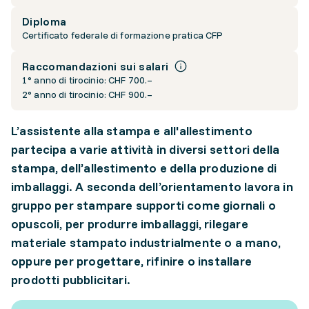
Diploma
Certificato federale di formazione pratica CFP
Raccomandazioni sui salari
1° anno di tirocinio: CHF 700.–
2° anno di tirocinio: CHF 900.–
L’assistente alla stampa e all'allestimento
partecipa a varie attività in diversi settori della
stampa, dell’allestimento e della produzione di
imballaggi. A seconda dell’orientamento lavora in
gruppo per stampare supporti come giornali o
opuscoli, per produrre imballaggi, rilegare
materiale stampato industrialmente o a mano,
oppure per progettare, rifinire o installare
prodotti pubblicitari.