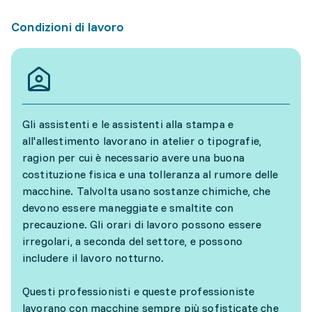
Condizioni di lavoro
Gli assistenti e le assistenti alla stampa e
all'allestimento lavorano in atelier o tipografie,
ragion per cui è necessario avere una buona
costituzione fisica e una tolleranza al rumore delle
macchine. Talvolta usano sostanze chimiche, che
devono essere maneggiate e smaltite con
precauzione. Gli orari di lavoro possono essere
irregolari, a seconda del settore, e possono
includere il lavoro notturno.
Questi professionisti e queste professioniste
lavorano con macchine sempre più sofisticate che