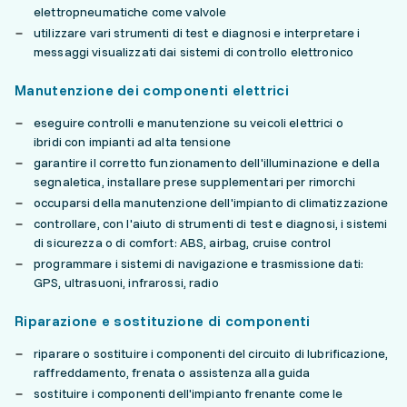
elettropneumatiche come valvole
utilizzare vari strumenti di test e diagnosi e interpretare i
messaggi visualizzati dai sistemi di controllo elettronico
Manutenzione dei componenti elettrici
eseguire controlli e manutenzione su veicoli elettrici o
ibridi con impianti ad alta tensione
garantire il corretto funzionamento dell'illuminazione e della
segnaletica, installare prese supplementari per rimorchi
occuparsi della manutenzione dell'impianto di climatizzazione
controllare, con l'aiuto di strumenti di test e diagnosi, i sistemi
di sicurezza o di comfort: ABS, airbag, cruise control
programmare i sistemi di navigazione e trasmissione dati:
GPS, ultrasuoni, infrarossi, radio
Riparazione e sostituzione di componenti
riparare o sostituire i componenti del circuito di lubrificazione,
raffreddamento, frenata o assistenza alla guida
sostituire i componenti dell'impianto frenante come le