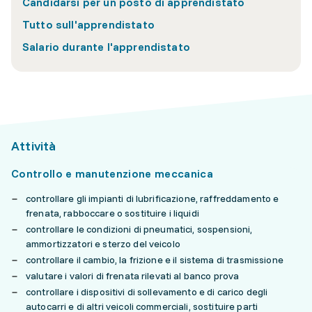
Candidarsi per un posto di apprendistato
Tutto sull'apprendistato
Salario durante l'apprendistato
Attività
Controllo e manutenzione meccanica
controllare gli impianti di lubrificazione, raffreddamento e
frenata, rabboccare o sostituire i liquidi
controllare le condizioni di pneumatici, sospensioni,
ammortizzatori e sterzo del veicolo
controllare il cambio, la frizione e il sistema di trasmissione
valutare i valori di frenata rilevati al banco prova
controllare i dispositivi di sollevamento e di carico degli
autocarri e di altri veicoli commerciali, sostituire parti