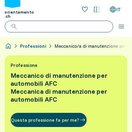
IT
orientamento
.ch
Professioni
Meccanico/a di manutenzione per a
Professione
Meccanico di manutenzione per
automobili AFC
Meccanica di manutenzione per
automobili AFC
Questa professione fa per me?