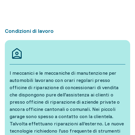
Condizioni di lavoro
I meccanici e le meccaniche di manutenzione per
automobili lavorano con orari regolari presso
officine di riparazione di concessionari di vendita
che dispongono pure dell'assistenza ai clienti o
presso officine di riparazione di aziende private o
ancora officine cantonali o comunali. Nei piccoli
garage sono spesso a contatto con la clientela.
Talvolta effettuano riparazioni all’esterno. Le nuove
tecnologie richiedono l'uso frequente di strumenti