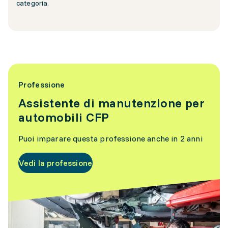
categoria.
Professione
Assistente di manutenzione per
automobili CFP
Puoi imparare questa professione anche in 2 anni
Vedi la professione