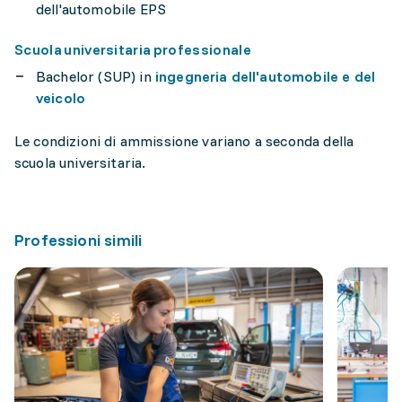
dell'automobile EPS
Scuola universitaria professionale
Bachelor (SUP) in
ingegneria dell'automobile e del
veicolo
Le condizioni di ammissione variano a seconda della
scuola universitaria.
Professioni simili