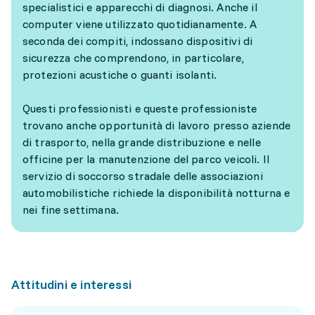
specialistici e apparecchi di diagnosi. Anche il
computer viene utilizzato quotidianamente. A
seconda dei compiti, indossano dispositivi di
sicurezza che comprendono, in particolare,
protezioni acustiche o guanti isolanti.
Questi professionisti e queste professioniste
trovano anche opportunità di lavoro presso aziende
di trasporto, nella grande distribuzione e nelle
officine per la manutenzione del parco veicoli. Il
servizio di soccorso stradale delle associazioni
automobilistiche richiede la disponibilità notturna e
nei fine settimana.
Attitudini e interessi