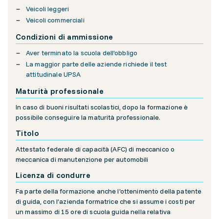
Veicoli leggeri
Veicoli commerciali
Condizioni di ammissione
Aver terminato la scuola dell’obbligo
La maggior parte delle aziende richiede il test
attitudinale UPSA
Maturità professionale
In caso di buoni risultati scolastici, dopo la formazione è
possibile conseguire la maturità professionale.
Titolo
Attestato federale di capacità (AFC) di meccanico o
meccanica di manutenzione per automobili
Licenza di condurre
Fa parte della formazione anche l'ottenimento della patente
di guida, con l’azienda formatrice che si assume i costi per
un massimo di 15 ore di scuola guida nella relativa