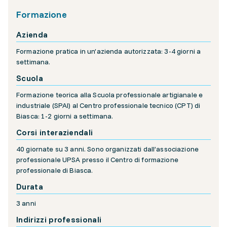
Formazione
Azienda
Formazione pratica in un’azienda autorizzata: 3-4 giorni a
settimana.
Scuola
Formazione teorica alla Scuola professionale artigianale e
industriale (SPAI) al Centro professionale tecnico (CPT) di
Biasca: 1-2 giorni a settimana.
Corsi interaziendali
40 giornate su 3 anni. Sono organizzati dall’associazione
professionale UPSA presso il Centro di formazione
professionale di Biasca.
Durata
3 anni
Indirizzi professionali