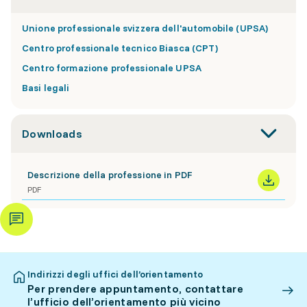
Unione professionale svizzera dell'automobile (UPSA)
Centro professionale tecnico Biasca (CPT)
Centro formazione professionale UPSA
Basi legali
Downloads
Descrizione della professione in PDF
PDF
Indirizzi degli uffici dell’orientamento
Per prendere appuntamento, contattare
l’ufficio dell’orientamento più vicino