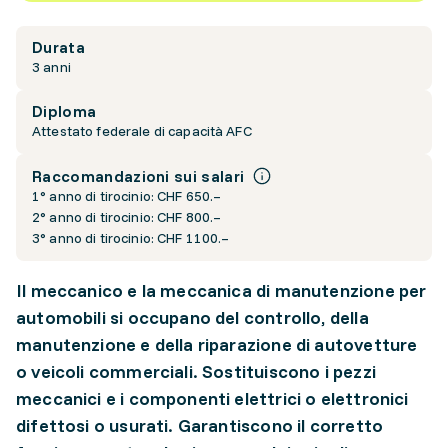
Durata
3 anni
Diploma
Attestato federale di capacità AFC
Raccomandazioni sui salari
1° anno di tirocinio: CHF 650.–
2° anno di tirocinio: CHF 800.–
3° anno di tirocinio: CHF 1100.–
Il meccanico e la meccanica di manutenzione per
automobili si occupano del controllo, della
manutenzione e della riparazione di autovetture
o veicoli commerciali. Sostituiscono i pezzi
meccanici e i componenti elettrici o elettronici
difettosi o usurati. Garantiscono il corretto