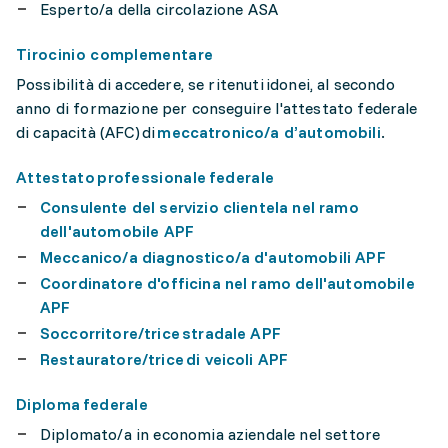
Esperto/a della circolazione ASA
Tirocinio complementare
Possibilità di accedere, se ritenuti idonei, al secondo
anno di formazione per conseguire l'attestato federale
di capacità (AFC) di
meccatronico/a d’automobili
.
Attestato professionale federale
Consulente del servizio clientela nel ramo
dell'automobile APF
Meccanico/a diagnostico/a d'automobili APF
Coordinatore d'officina nel ramo dell'automobile
APF
Soccorritore/trice stradale APF
Restauratore/trice di veicoli APF
Diploma federale
Diplomato/a in economia aziendale nel settore