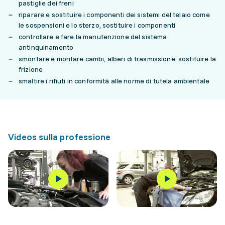
pastiglie dei freni
riparare e sostituire i componenti dei sistemi del telaio come
le sospensioni e lo sterzo, sostituire i componenti
controllare e fare la manutenzione del sistema
antinquinamento
smontare e montare cambi, alberi di trasmissione, sostituire la
frizione
smaltire i rifiuti in conformità alle norme di tutela ambientale
Videos sulla professione