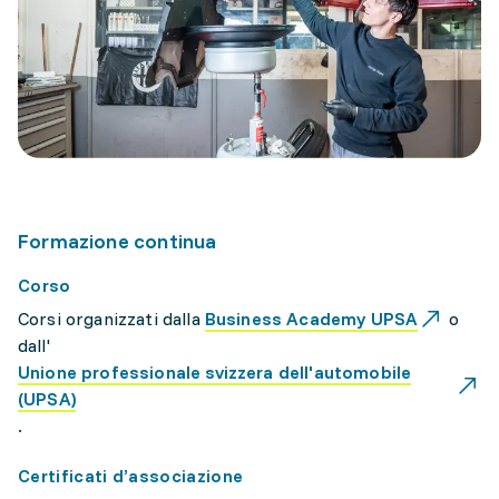
Formazione continua
Corso
Corsi organizzati dalla
Business Academy UPSA
o
dall'
Unione professionale svizzera dell'automobile
(UPSA)
.
Certificati d’associazione