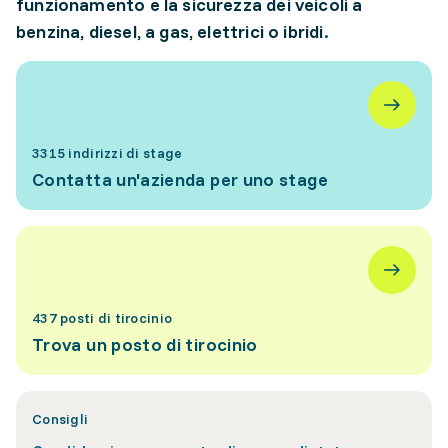
funzionamento e la sicurezza dei veicoli a
benzina, diesel, a gas, elettrici o ibridi.
3315 indirizzi di stage
Contatta un'azienda per uno stage
437 posti di tirocinio
Trova un posto di tirocinio
Consigli