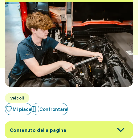
Veicoli
Mi piace
Confrontare
Contenuto della pagina