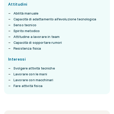
Attitudini
Abilità manuale
Capacità di adattamento all'evoluzione tecnologica
Senso tecnico
Spirito metodico
Attitudine a lavorare in team
Capacità di sopportare rumori
Resistenza fisica
Interessi
Svolgere attività tecniche
Lavorare con le mani
Lavorare con macchinari
Fare attività fisica