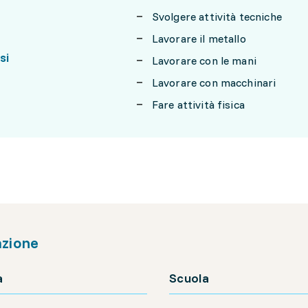
Svolgere attività tecniche
Lavorare il metallo
si
Lavorare con le mani
Lavorare con macchinari
Fare attività fisica
zione
a
Scuola