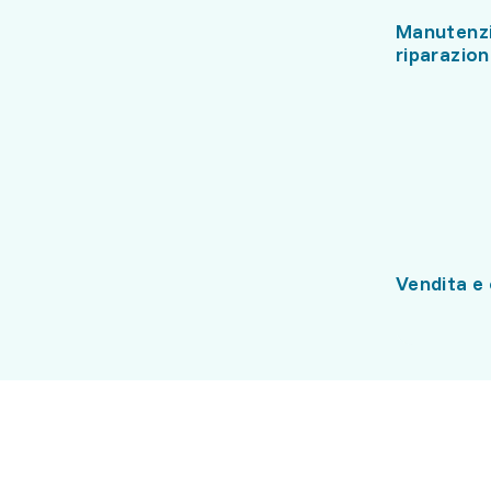
Manutenz
riparazio
Vendita e