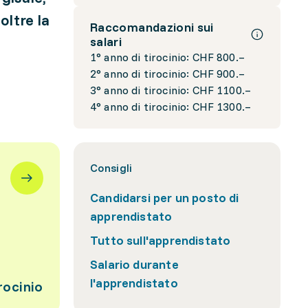
ltre la
Raccomandazioni sui
salari
1° anno di tirocinio: CHF 800.–
2° anno di tirocinio: CHF 900.–
3° anno di tirocinio: CHF 1100.–
4° anno di tirocinio: CHF 1300.–
Consigli
Candidarsi per un posto di
apprendistato
Tutto sull'apprendistato
Salario durante
l'apprendistato
rocinio