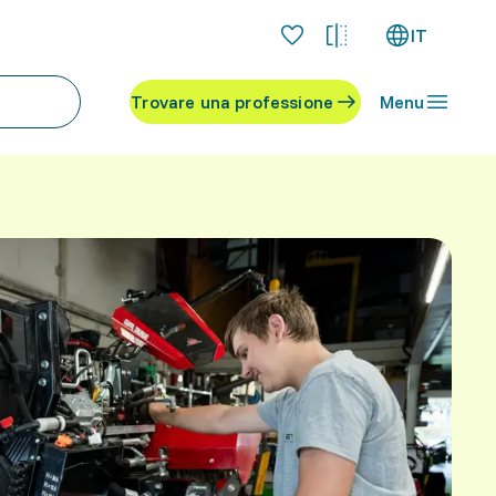
IT
Trovare una professione
Menu