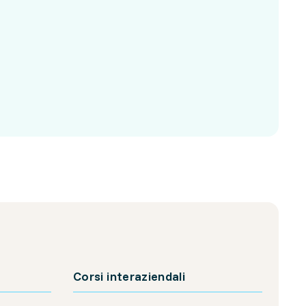
Corsi interaziendali