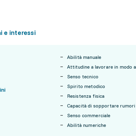
i e interessi
Abilità manuale
Attitudine a lavorare in modo
Senso tecnico
Spirito metodico
ini
Resistenza fisica
Capacità di sopportare rumori
Senso commerciale
Abilità numeriche