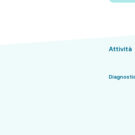
Attività
Diagnosti