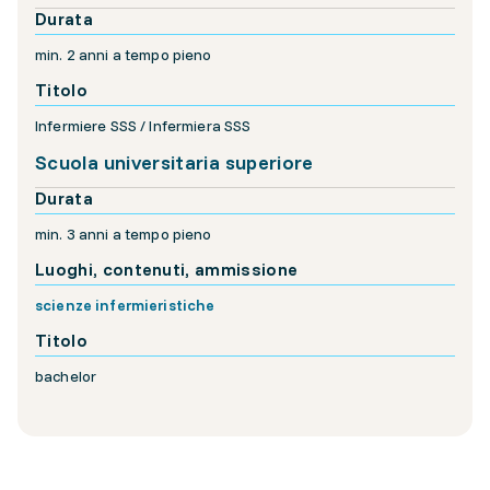
Durata
min. 2 anni a tempo pieno
Titolo
Infermiere SSS / Infermiera SSS
Scuola universitaria superiore
Durata
min. 3 anni a tempo pieno
Luoghi, contenuti, ammissione
scienze infermieristiche
Titolo
bachelor