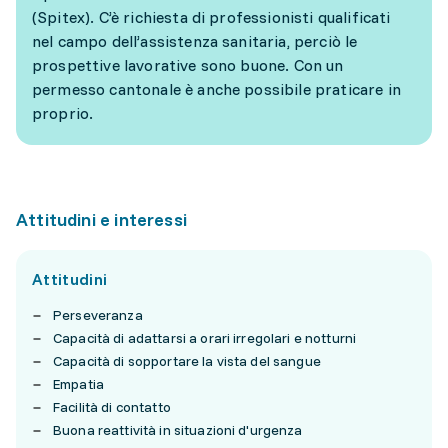
(Spitex). C’è richiesta di professionisti qualificati
nel campo dell’assistenza sanitaria, perciò le
prospettive lavorative sono buone. Con un
permesso cantonale è anche possibile praticare in
proprio.
Attitudini e interessi
Attitudini
Perseveranza
Capacità di adattarsi a orari irregolari e notturni
Capacità di sopportare la vista del sangue
Empatia
Facilità di contatto
Buona reattività in situazioni d'urgenza