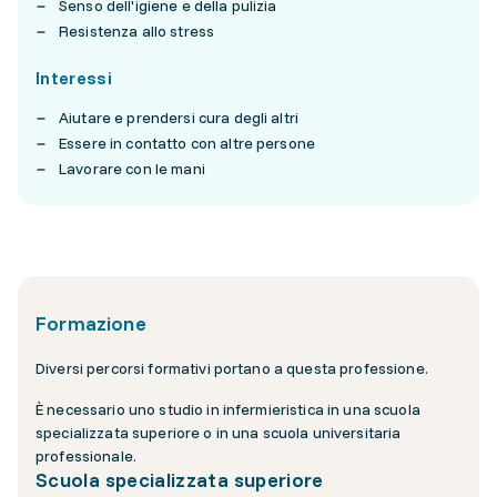
Senso dell'igiene e della pulizia
Resistenza allo stress
Interessi
Aiutare e prendersi cura degli altri
Essere in contatto con altre persone
Lavorare con le mani
Formazione
Diversi percorsi formativi portano a questa professione.
È necessario uno studio in infermieristica in una scuola
specializzata superiore o in una scuola universitaria
professionale.
Scuola specializzata superiore