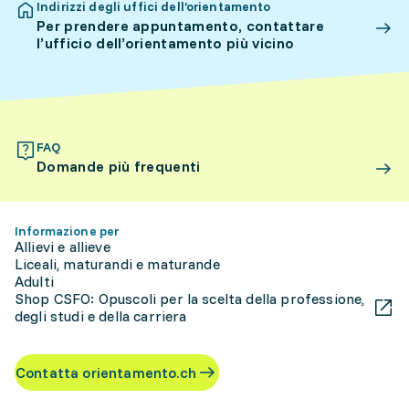
Indirizzi degli uffici dell’orientamento
Per prendere appuntamento, contattare
l’ufficio dell’orientamento più vicino
FAQ
Domande più frequenti
Informazione per
Allievi e allieve
Liceali, maturandi e maturande
Adulti
Shop CSFO: Opuscoli per la scelta della professione,
degli studi e della carriera
Contatta orientamento.ch