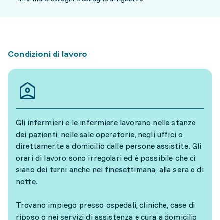
Condizioni di lavoro
Gli infermieri e le infermiere lavorano nelle stanze
dei pazienti, nelle sale operatorie, negli uffici o
direttamente a domicilio dalle persone assistite. Gli
orari di lavoro sono irregolari ed è possibile che ci
siano dei turni anche nei finesettimana, alla sera o di
notte.
Trovano impiego presso ospedali, cliniche, case di
riposo o nei servizi di assistenza e cura a domicilio