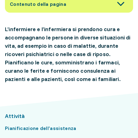
Contenuto della pagina
L’infermiere e l’infermiera si prendono cura e
accompagnano le persone in diverse situazioni di
vita, ad esempio in caso di malattie, durante
ricoveri psichiatrici o nelle case di riposo.
Pianificano le cure, somministrano i farmaci,
curano le ferite e forniscono consulenza ai
pazienti e alle pazienti, così come ai familiari.
Attività
Pianificazione dell’assistenza