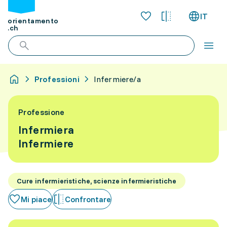
IT
orientamento
.ch
Professioni
Infermiere/a
Professione
Infermiera
Infermiere
Cure infermieristiche, scienze infermieristiche
Mi piace
Confrontare