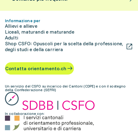
Informazione per
Allievi e allieve
Liceali, maturandi e maturande
Adulti
Shop CSFO: Opuscoli per la scelta della professione,
degli studi e della carriera
Contatta orientamento.ch
Un servizio del CSFO su incarico dei Cantoni (CDPE) e con il sostegno
della Confederazione (SEFRI)
In collaborazione con: