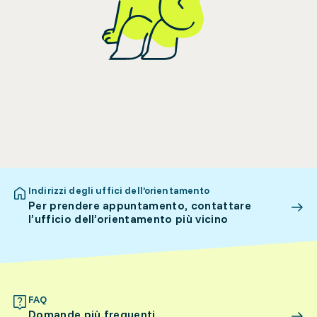
Indirizzi degli uffici dell’orientamento
Per prendere appuntamento, contattare
l’ufficio dell’orientamento più vicino
FAQ
Domande più frequenti