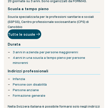
20 giornate su 3 anni. Sono organizzati da FORMAS.
Scuola a tempo pieno
Scuola specializzata per le professioni sanitarie e sociali
(SSPSS), Centro professionale sociosanitario (CPS) di
Canobbio
Tutte le scuole
Durata
3 anni in azienda per persone maggiorenni
4 anni in una scuola a tempo pieno per persone
minorenni
Indirizzi professionali
Infanzia
Persone con disabilità
Persone anziane
Formazione generale
Nella Svizzera italiana è possibile formarsi solo negli indirizzi