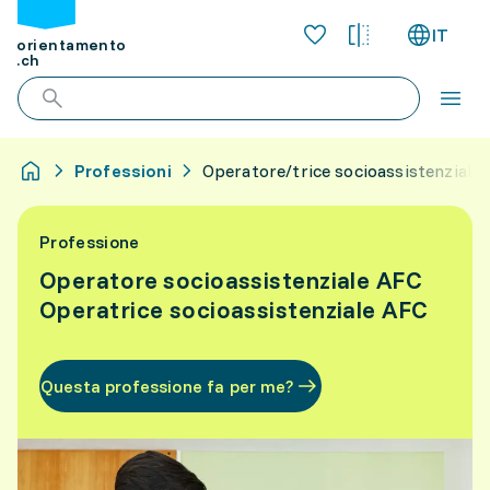
IT
orientamento
.ch
Professioni
Operatore/trice socioassistenziale
Professione
Operatore socioassistenziale AFC
Operatrice socioassistenziale AFC
Questa professione fa per me?