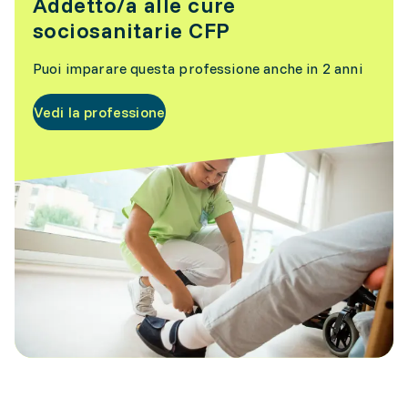
Addetto/a alle cure
sociosanitarie CFP
Puoi imparare questa professione anche in 2 anni
Vedi la professione