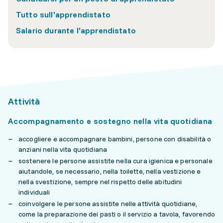
Tutto sull'apprendistato
Salario durante l'apprendistato
Attività
Accompagnamento e sostegno nella vita quotidiana
accogliere e accompagnare bambini, persone con disabilità o
anziani nella vita quotidiana
sostenere le persone assistite nella cura igienica e personale
aiutandole, se necessario, nella toilette, nella vestizione e
nella svestizione, sempre nel rispetto delle abitudini
individuali
coinvolgere le persone assistite nelle attività quotidiane,
come la preparazione dei pasti o il servizio a tavola, favorendo