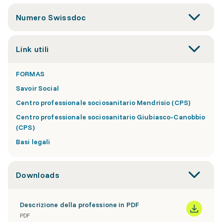
Numero Swissdoc
Link utili
FORMAS
Savoir Social
Centro professionale sociosanitario Mendrisio (CPS)
Centro professionale sociosanitario Giubiasco-Canobbio
(CPS)
Basi legali
Downloads
Descrizione della professione in PDF
PDF