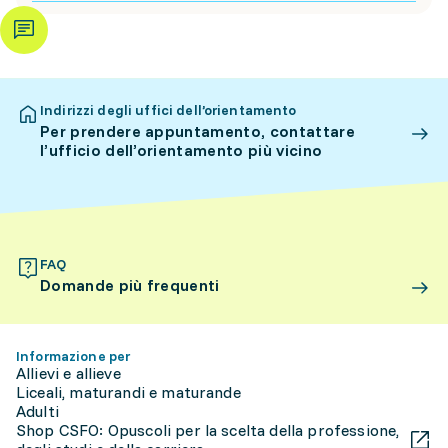
Indirizzi degli uffici dell’orientamento
Per prendere appuntamento, contattare
l’ufficio dell’orientamento più vicino
FAQ
Domande più frequenti
Informazione per
Allievi e allieve
Liceali, maturandi e maturande
Adulti
Shop CSFO: Opuscoli per la scelta della professione,