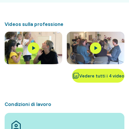
Videos sulla professione
Vedere tutti i 4 video
Condizioni di lavoro