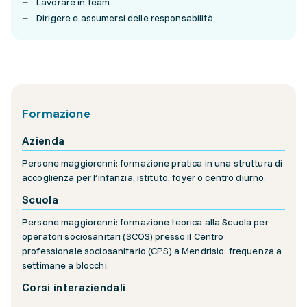
Lavorare in team
Dirigere e assumersi delle responsabilità
Formazione
Azienda
Persone maggiorenni: formazione pratica in una struttura di
accoglienza per l’infanzia, istituto, foyer o centro diurno.
Scuola
Persone maggiorenni: formazione teorica alla Scuola per
operatori sociosanitari (SCOS) presso il Centro
professionale sociosanitario (CPS) a Mendrisio: frequenza a
settimane a blocchi.
Corsi interaziendali