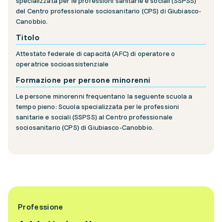
specializzata per le professioni sanitarie e sociali (SSPSS)
del Centro professionale sociosanitario (CPS) di Giubiasco-
Canobbio.
Titolo
Attestato federale di capacità (AFC) di operatore o
operatrice socioassistenziale
Formazione per persone minorenni
Le persone minorenni frequentano la seguente scuola a
tempo pieno: Scuola specializzata per le professioni
sanitarie e sociali (SSPSS) al Centro professionale
sociosanitario (CPS) di Giubiasco-Canobbio.
Professione