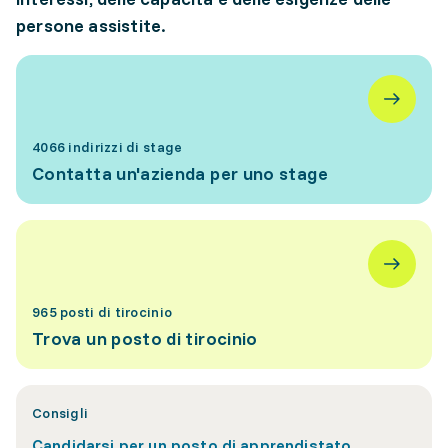
persone assistite.
4066 indirizzi di stage
Contatta un'azienda per uno stage
965 posti di tirocinio
Trova un posto di tirocinio
Consigli
Candidarsi per un posto di apprendistato