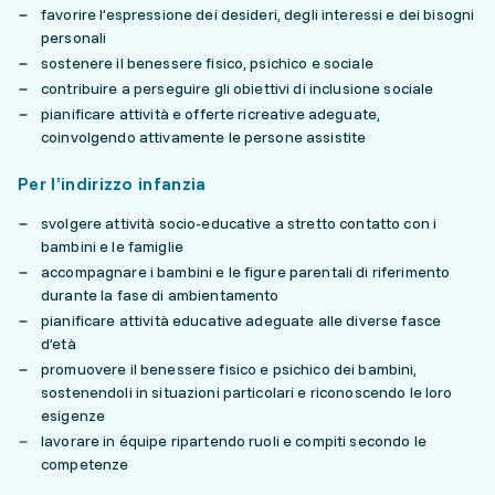
favorire l’espressione dei desideri, degli interessi e dei bisogni
personali
sostenere il benessere fisico, psichico e sociale
contribuire a perseguire gli obiettivi di inclusione sociale
pianificare attività e offerte ricreative adeguate,
coinvolgendo attivamente le persone assistite
Per l’indirizzo infanzia
svolgere attività socio-educative a stretto contatto con i
bambini e le famiglie
accompagnare i bambini e le figure parentali di riferimento
durante la fase di ambientamento
pianificare attività educative adeguate alle diverse fasce
d’età
promuovere il benessere fisico e psichico dei bambini,
sostenendoli in situazioni particolari e riconoscendo le loro
esigenze
lavorare in équipe ripartendo ruoli e compiti secondo le
competenze