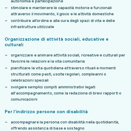
autonomia e partecipazione
stimolare e mantenere le capacità motorie e funzionali
attraverso il movimento, il gioco e le attività domestiche
contribuire all’ordine e alla cura degli spazi di vita e delle
infrastrutture utilizzate
Organizzazione di attività sociali, educative e
culturali
organizzare e animare attività sociali, ricreative e culturali per
favorire le relazioni e la vita comunitaria
pianificare la vita quotidiana attraverso rituali e momenti
strutturati come pasti, uscite regolari, compleanni o
celebrazioni speciali
svolgere semplici compiti amministrativi legati
all’accompagnamento, come la redazione di brevi rapporti o
comunicazioni
Per l’indirizzo persone con disabilità
accompagnare la persona con disabilità nella quotidianità,
offrendo assistenza di base e sostegno