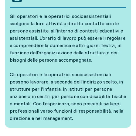
Gli operatori e le operatrici socioassistenziali
svolgono la loro attività a diretto contatto con le
persone assistite, all’interno di contesti educativi e
assistenziali. L’orario di lavoro può essere irregolare
e comprendere la domenica e altri giorni festivi, in
funzione dell’organizzazione della struttura e dei
bisogni delle persone accompagnate.
Gli operatori e le operatrici socioassistenziali
possono lavorare, a seconda dell’indirizzo scelto, in
strutture per l’infanzia, in istituti per persone
anziane o in centri per persone con disabilità fisiche
o mentali. Con l’esperienza, sono possibili sviluppi
professionali verso funzioni di responsabilità, nella
direzione e nel management.