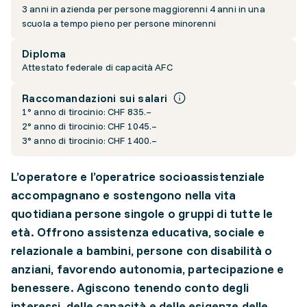
3 anni in azienda per persone maggiorenni 4 anni in una
scuola a tempo pieno per persone minorenni
Diploma
Attestato federale di capacità AFC
Raccomandazioni sui salari
1° anno di tirocinio: CHF 835.–
2° anno di tirocinio: CHF 1045.–
3° anno di tirocinio: CHF 1400.–
L’operatore e l’operatrice socioassistenziale
accompagnano e sostengono nella vita
quotidiana persone singole o gruppi di tutte le
età. Offrono assistenza educativa, sociale e
relazionale a bambini, persone con disabilità o
anziani, favorendo autonomia, partecipazione e
benessere. Agiscono tenendo conto degli
interessi, delle capacità e delle esigenze delle