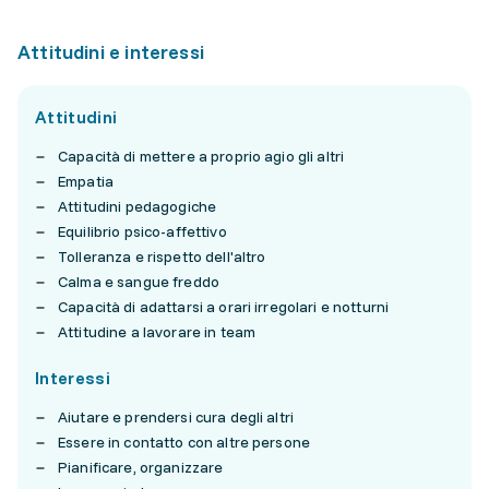
Attitudini e interessi
Attitudini
Capacità di mettere a proprio agio gli altri
Empatia
Attitudini pedagogiche
Equilibrio psico-affettivo
Tolleranza e rispetto dell'altro
Calma e sangue freddo
Capacità di adattarsi a orari irregolari e notturni
Attitudine a lavorare in team
Interessi
Aiutare e prendersi cura degli altri
Essere in contatto con altre persone
Pianificare, organizzare