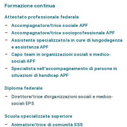
Formazione continua
Attestato professionale federale
Accompagnatore/trice sociale APF
Accompagnatore/trice socioprofessionale APF
Assistente specializzato/a in cure di lungodegenza
e assistenza APF
Capo team in organizzazioni sociali e medico-
sociali APF
Specialista nell’accompagnamento di persone in
situazioni di handicap APF
Diploma federale
Direttore/trice d’organizzazioni sociali e medico-
sociali EPS
Scuola specializzata superiore
Animatore/trice di comunità SSS