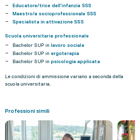
Educatore/trice dell’infanzia SSS
Maestro/a socioprofessionale SSS
Specialista in attivazione SSS
Scuola universitaria professionale
Bachelor SUP in
lavoro sociale
Bachelor SUP in
ergoterapia
Bachelor SUP in
psicologia applicata
Le condizioni di ammissione variano a seconda della
scuola universitaria.
Professioni simili