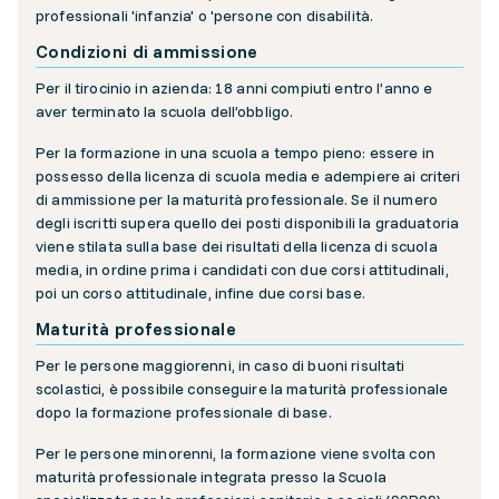
professionali 'infanzia' o 'persone con disabilità.
Condizioni di ammissione
Per il tirocinio in azienda: 18 anni compiuti entro l’anno e
aver terminato la scuola dell’obbligo.
Per la formazione in una scuola a tempo pieno: essere in
possesso della licenza di scuola media e adempiere ai criteri
di ammissione per la maturità professionale. Se il numero
degli iscritti supera quello dei posti disponibili la graduatoria
viene stilata sulla base dei risultati della licenza di scuola
media, in ordine prima i candidati con due corsi attitudinali,
poi un corso attitudinale, infine due corsi base.
Maturità professionale
Per le persone maggiorenni, in caso di buoni risultati
scolastici, è possibile conseguire la maturità professionale
dopo la formazione professionale di base.
Per le persone minorenni, la formazione viene svolta con
maturità professionale integrata presso la Scuola