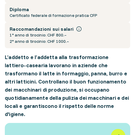
Diploma
Certificato federale di formazione pratica CFP
Raccomandazioni sui salari
1° anno di tirocinio: CHF 800.–
2° anno di tirocinio: CHF 1000.–
L’addetto e l’addetta alla trasformazione
lattiero-casearia lavorano in aziende che
trasformano il latte in formaggio, panna, burro e
altri latticini. Controllano il buon funzionamento
dei macchinari di produzione, si occupano
quotidianamente della pulizia dei macchinari e dei
locali e garantiscono il rispetto delle norme
d'igiene.