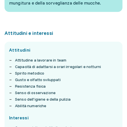
mungitura e della sorveglianza delle mucche.
Attitudini e interessi
Attitudini
Attitudine a lavorare in team
Capacità di adattarsi a orari irregolari e notturni
Spirito metodico
Gusto e olfatto sviluppati
Resistenza fisica
Senso di osservazione
Senso dell'igiene e della pulizia
Abilità numeriche
Interessi