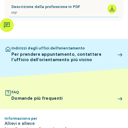
Descrizione della professione in PDF
PDF
Indirizzi degli uffici dell’orientamento
Per prendere appuntamento, contattare
l’ufficio dell’orientamento più vicino
FAQ
Domande più frequenti
Informazione per
Allievi e allieve