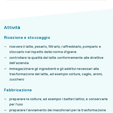
Attività
Ricezione e stoccaggio
ricevere il latte, pesarlo, filtrarlo, raffreddarlo, pomparlo e
stoccarlo nel rispetto delle norme d'igiene
controllare la qualità del latte conformemente alle direttive
dell'azienda
immagazzinare gli ingredienti e gli additivi necessari alla
trasformazione del latte, ad esempio colture, caglio, aromi,
zucchero
Fabbricazione
preparare le colture, ad esempio i batteri lattici, e conservarle
per l’uso
preparare l'avviamento dei macchinari per la trasformazione