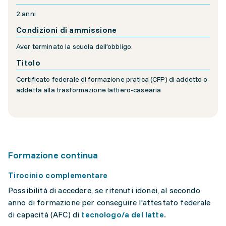
2 anni
Condizioni di ammissione
Aver terminato la scuola dell’obbligo.
Titolo
Certificato federale di formazione pratica (CFP) di addetto o
addetta alla trasformazione lattiero-casearia
Formazione continua
Tirocinio complementare
Possibilità di accedere, se ritenuti idonei, al secondo
anno di formazione per conseguire l'attestato federale
di capacità (AFC) di
tecnologo/a del latte
.