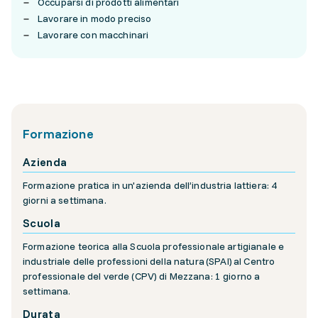
Occuparsi di prodotti alimentari
Lavorare in modo preciso
Lavorare con macchinari
Formazione
Azienda
Formazione pratica in un'azienda dell’industria lattiera: 4
giorni a settimana.
Scuola
Formazione teorica alla Scuola professionale artigianale e
industriale delle professioni della natura (SPAI) al Centro
professionale del verde (CPV) di Mezzana: 1 giorno a
settimana.
Durata