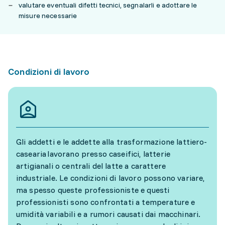
valutare eventuali difetti tecnici, segnalarli e adottare le
misure necessarie
Condizioni di lavoro
Gli addetti e le addette alla trasformazione lattiero-
casearia lavorano presso caseifici, latterie
artigianali o centrali del latte a carattere
industriale. Le condizioni di lavoro possono variare,
ma spesso queste professioniste e questi
professionisti sono confrontati a temperature e
umidità variabili e a rumori causati dai macchinari.