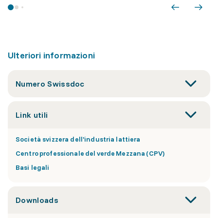
Ulteriori informazioni
Numero Swissdoc
Link utili
Società svizzera dell'industria lattiera
Centro professionale del verde Mezzana (CPV)
Basi legali
Downloads