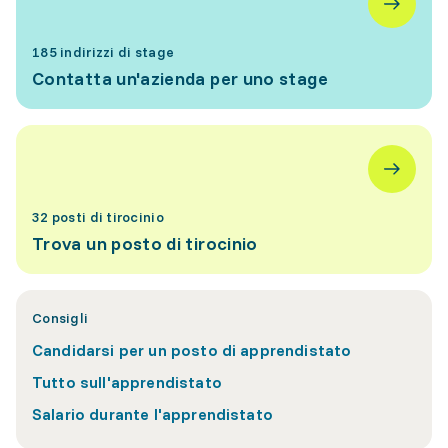
185 indirizzi di stage
Contatta un'azienda per uno stage
32 posti di tirocinio
Trova un posto di tirocinio
Consigli
Candidarsi per un posto di apprendistato
Tutto sull'apprendistato
Salario durante l'apprendistato