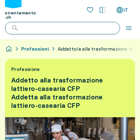
IT
orientamento
.ch
Professioni
Addetto/a alla trasformazione latti
Professione
Addetto alla trasformazione
lattiero-casearia CFP
Addetta alla trasformazione
lattiero-casearia CFP