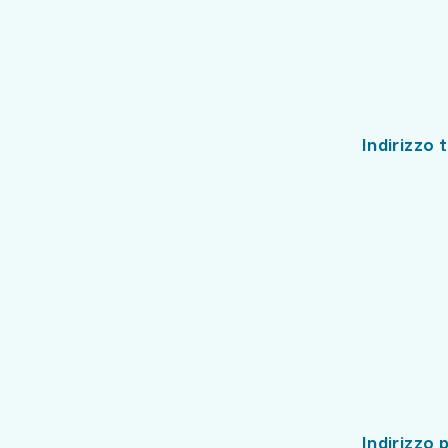
Indirizzo 
Indirizzo 