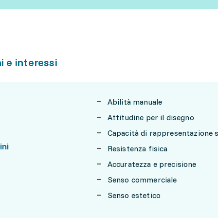
i e interessi
Abilità manuale
Attitudine per il disegno
Capacità di rappresentazione s
ini
Resistenza fisica
Accuratezza e precisione
Senso commerciale
Senso estetico