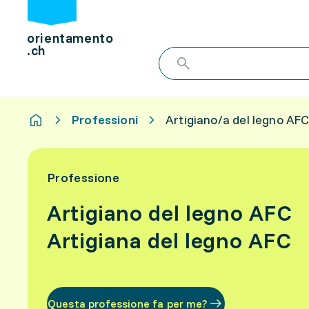
orientamento
.ch
Professioni
Artigiano/a del legno AF
Professione
Artigiano del legno AFC
Artigiana del legno AFC
Questa professione fa per me?