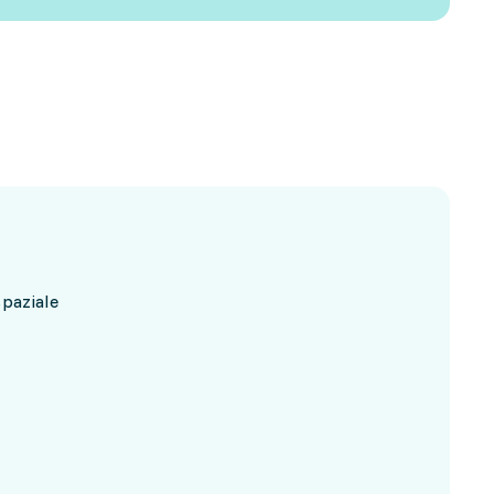
paziale