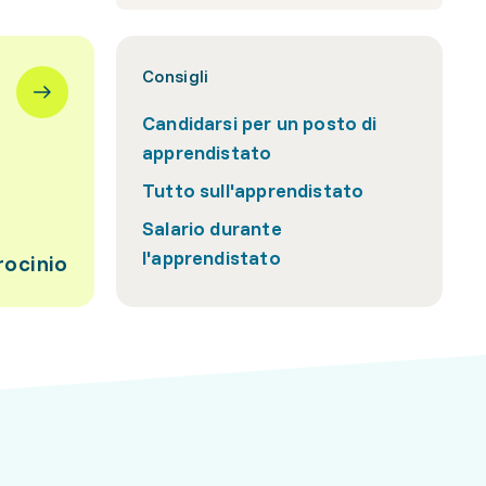
Consigli
Candidarsi per un posto di
apprendistato
Tutto sull'apprendistato
Salario durante
l'apprendistato
rocinio