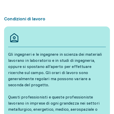
Condizioni di lavoro
Gli ingegneri e le ingegnere in scienza dei materiali
lavorano in laboratorio e in studi di ingegneria,
oppure si spostano all’aperto per effettuare
ricerche sul campo. Gli orari di lavoro sono
generalmente regolari ma possono variare a
seconda del progetto.
Questi professionisti e queste professioniste
lavorano in imprese di ogni grandezza nei settori
metallurgico, energetico, medico, aerospaziale o