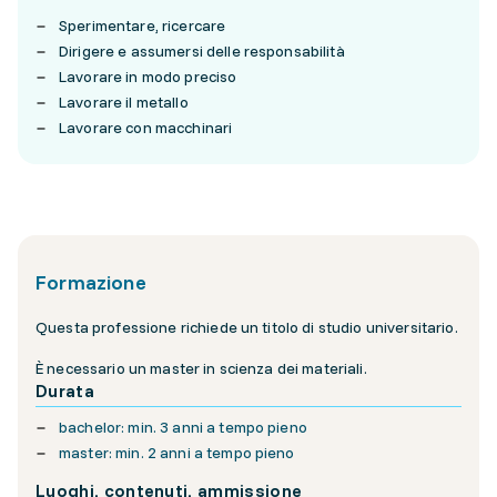
Sperimentare, ricercare
Dirigere e assumersi delle responsabilità
Lavorare in modo preciso
Lavorare il metallo
Lavorare con macchinari
Formazione
Questa professione richiede un titolo di studio universitario.
È necessario un master in scienza dei materiali.
Durata
bachelor: min. 3 anni a tempo pieno
master: min. 2 anni a tempo pieno
Luoghi, contenuti, ammissione