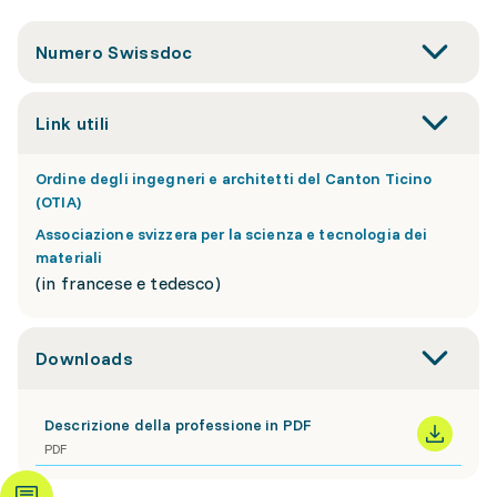
Numero Swissdoc
Link utili
Ordine degli ingegneri e architetti del Canton Ticino
(OTIA)
Associazione svizzera per la scienza e tecnologia dei
materiali
(in francese e tedesco)
Downloads
Descrizione della professione in PDF
PDF