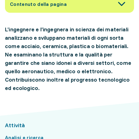
Contenuto della pagina
L’ingegnere e l’ingegnera in scienza dei materiali
analizzano e sviluppano materiali di ogni sorta
come acciaio, ceramica, plastica o biomateriali.
Ne esaminano la struttura e la qualità per
garantire che siano idonei a diversi settori, come
quello aeronautico, medico o elettronico.
Contribuiscono inoltre al progresso tecnologico
ed ecologico.
Attività
Analisi e ricerca