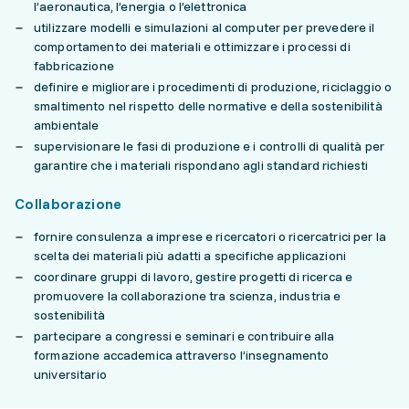
l’aeronautica, l’energia o l’elettronica
utilizzare modelli e simulazioni al computer per prevedere il
comportamento dei materiali e ottimizzare i processi di
fabbricazione
definire e migliorare i procedimenti di produzione, riciclaggio o
smaltimento nel rispetto delle normative e della sostenibilità
ambientale
supervisionare le fasi di produzione e i controlli di qualità per
garantire che i materiali rispondano agli standard richiesti
Collaborazione
fornire consulenza a imprese e ricercatori o ricercatrici per la
scelta dei materiali più adatti a specifiche applicazioni
coordinare gruppi di lavoro, gestire progetti di ricerca e
promuovere la collaborazione tra scienza, industria e
sostenibilità
partecipare a congressi e seminari e contribuire alla
formazione accademica attraverso l’insegnamento
universitario