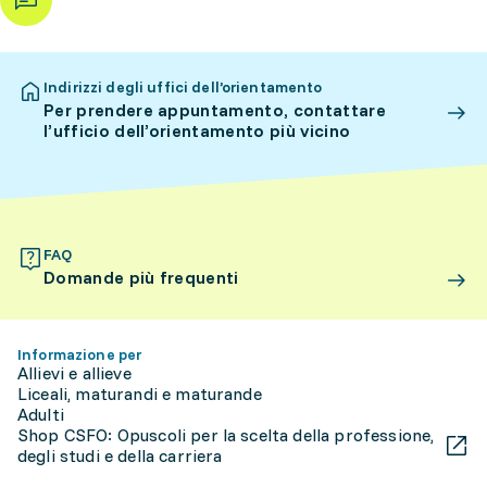
Indirizzi degli uffici dell’orientamento
Per prendere appuntamento, contattare
l’ufficio dell’orientamento più vicino
FAQ
Domande più frequenti
Informazione per
Allievi e allieve
Liceali, maturandi e maturande
Adulti
Shop CSFO: Opuscoli per la scelta della professione,
degli studi e della carriera