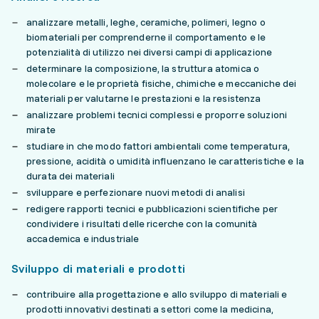
analizzare metalli, leghe, ceramiche, polimeri, legno o
biomateriali per comprenderne il comportamento e le
potenzialità di utilizzo nei diversi campi di applicazione
determinare la composizione, la struttura atomica o
molecolare e le proprietà fisiche, chimiche e meccaniche dei
materiali per valutarne le prestazioni e la resistenza
analizzare problemi tecnici complessi e proporre soluzioni
mirate
studiare in che modo fattori ambientali come temperatura,
pressione, acidità o umidità influenzano le caratteristiche e la
durata dei materiali
sviluppare e perfezionare nuovi metodi di analisi
redigere rapporti tecnici e pubblicazioni scientifiche per
condividere i risultati delle ricerche con la comunità
accademica e industriale
Sviluppo di materiali e prodotti
contribuire alla progettazione e allo sviluppo di materiali e
prodotti innovativi destinati a settori come la medicina,