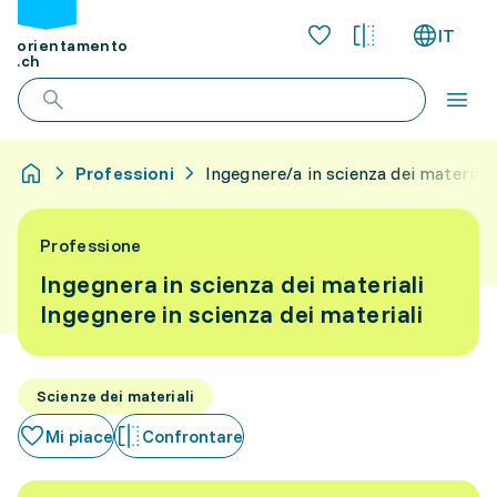
IT
orientamento
.ch
Professioni
Ingegnere/a in scienza dei materiali
Professione
Ingegnera in scienza dei materiali
Ingegnere in scienza dei materiali
Scienze dei materiali
Mi piace
Confrontare