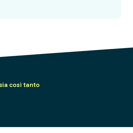
sia così tanto