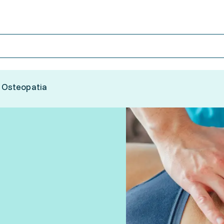
Osteopatia