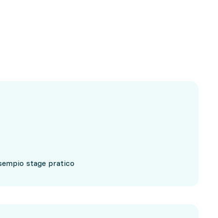
esempio stage pratico