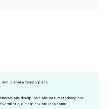
: min. 3 anni a tempo pieno
enerale alla disciplina e alle basi metodologiche.
iversitarie, queste nozioni includono: