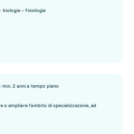
biologia – fisiologia
: min. 2 anni a tempo pieno
 o ampliare l’ambito di specializzazione, ad