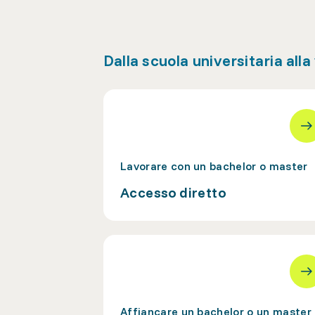
Dalla scuola universitaria alla
Lavorare con un bachelor o master
Accesso diretto
Affiancare un bachelor o un master