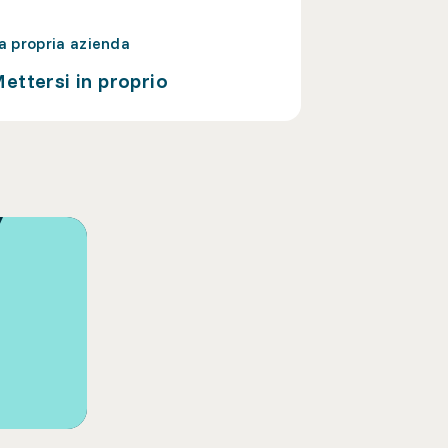
a propria azienda
ettersi in proprio