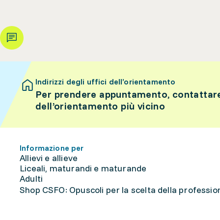
Indirizzi degli uffici dell’orientamento
Per prendere appuntamento, contattare 
dell’orientamento più vicino
Informazione per
Allievi e allieve
Liceali, maturandi e maturande
Adulti
Shop CSFO: Opuscoli per la scelta della professione