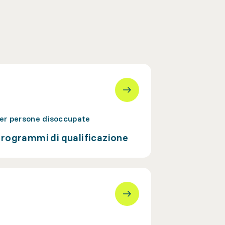
er persone disoccupate
rogrammi di qualificazione