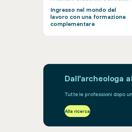
Ingresso nel mondo del
lavoro con una formazione
complementare
Dall’archeologa a
Tutte le professioni dopo u
Alla ricerca