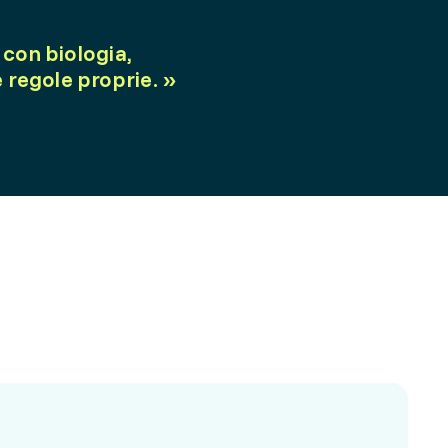
 con biologia,
 regole proprie.
»