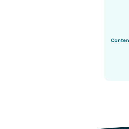
Conten