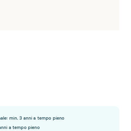
nale: min. 3 anni a tempo pieno
 anni a tempo pieno