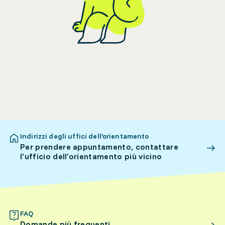
Indirizzi degli uffici dell’orientamento
Per prendere appuntamento, contattare
l’ufficio dell’orientamento più vicino
FAQ
Domande più frequenti