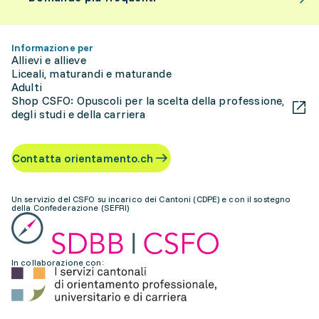
Informazione per
Allievi e allieve
Liceali, maturandi e maturande
Adulti
Shop CSFO: Opuscoli per la scelta della professione,
degli studi e della carriera
Contatta orientamento.ch
Un servizio del CSFO su incarico dei Cantoni (CDPE) e con il sostegno
della Confederazione (SEFRI)
In collaborazione con: