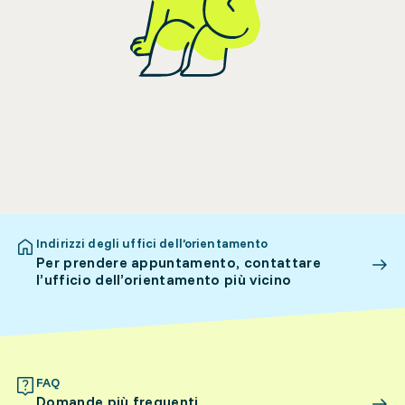
Indirizzi degli uffici dell’orientamento
Per prendere appuntamento, contattare
l’ufficio dell’orientamento più vicino
FAQ
Domande più frequenti