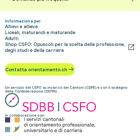
Informazione per
Allievi e allieve
Liceali, maturandi e maturande
Adulti
Shop CSFO: Opuscoli per la scelta della professione,
degli studi e della carriera
Contatta orientamento.ch
Un servizio del CSFO su incarico dei Cantoni (CDPE) e con il sostegno
della Confederazione (SEFRI)
In collaborazione con: