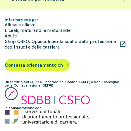
Informazione per
Allievi e allieve
Liceali, maturandi e maturande
Adulti
Shop CSFO: Opuscoli per la scelta della professione,
degli studi e della carriera
Contatta orientamento.ch
Un servizio del CSFO su incarico dei Cantoni (CDPE) e con il sostegno
della Confederazione (SEFRI)
In collaborazione con: