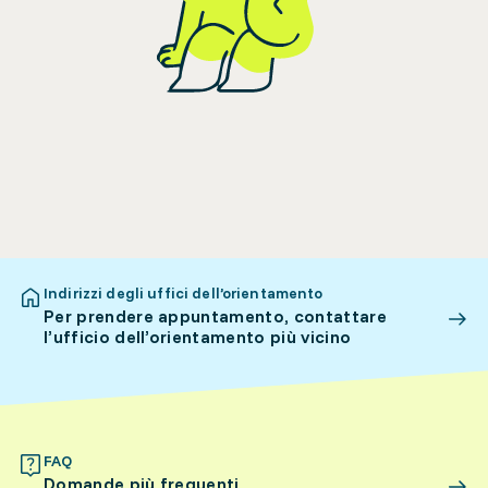
Indirizzi degli uffici dell’orientamento
Per prendere appuntamento, contattare
l’ufficio dell’orientamento più vicino
FAQ
Domande più frequenti