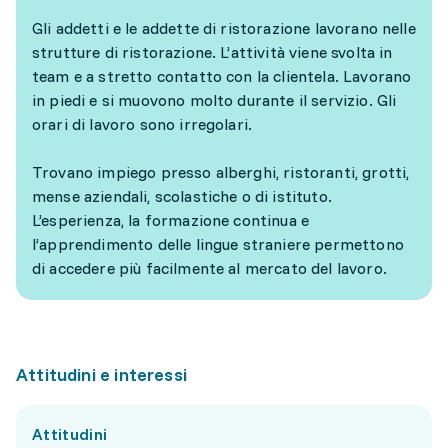
Gli addetti e le addette di ristorazione lavorano nelle
strutture di ristorazione. L’attività viene svolta in
team e a stretto contatto con la clientela. Lavorano
in piedi e si muovono molto durante il servizio. Gli
orari di lavoro sono irregolari.
Trovano impiego presso alberghi, ristoranti, grotti,
mense aziendali, scolastiche o di istituto.
L’esperienza, la formazione continua e
l’apprendimento delle lingue straniere permettono
di accedere più facilmente al mercato del lavoro.
Attitudini e interessi
Attitudini