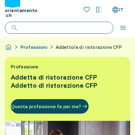
IT
orientamento
.ch
Professioni
Addetto/a di ristorazione CFP
Professione
Addetta di ristorazione CFP
Addetto di ristorazione CFP
Questa professione fa per me?