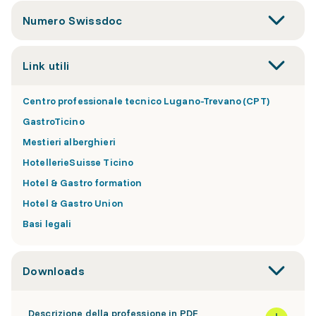
Numero Swissdoc
Link utili
Centro professionale tecnico Lugano-Trevano (CPT)
GastroTicino
Mestieri alberghieri
HotellerieSuisse Ticino
Hotel & Gastro formation
Hotel & Gastro Union
Basi legali
Downloads
Descrizione della professione in PDF