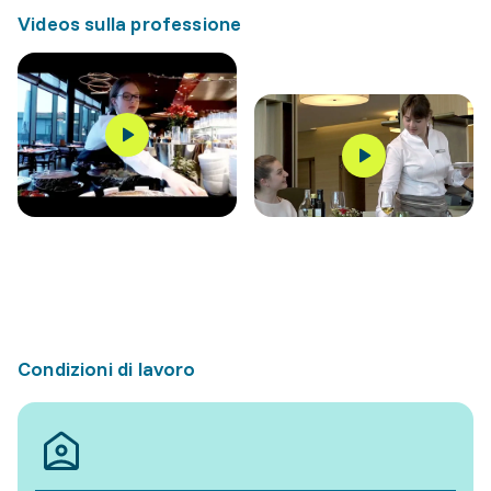
Videos sulla professione
Condizioni di lavoro