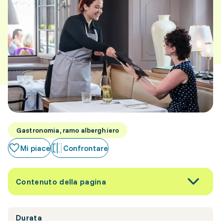
Gastronomia, ramo alberghiero
Mi piace
Confrontare
Contenuto della pagina
Durata