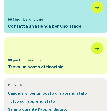
964 indirizzi di stage
Contatta un'azienda per uno stage
86 posti di tirocinio
Trova un posto di tirocinio
Consigli
Candidarsi per un posto di apprendistato
Tutto sull'apprendistato
Salario durante l'apprendistato