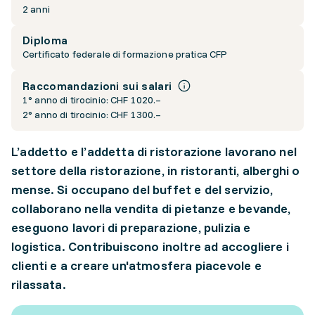
2 anni
Diploma
Certificato federale di formazione pratica CFP
Raccomandazioni sui salari
1° anno di tirocinio: CHF 1020.–
2° anno di tirocinio: CHF 1300.–
L’addetto e l’addetta di ristorazione lavorano nel
settore della ristorazione, in ristoranti, alberghi o
mense. Si occupano del buffet e del servizio,
collaborano nella vendita di pietanze e bevande,
eseguono lavori di preparazione, pulizia e
logistica. Contribuiscono inoltre ad accogliere i
clienti e a creare un'atmosfera piacevole e
rilassata.