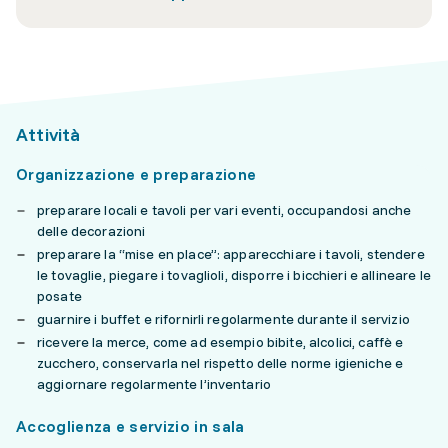
Attività
Organizzazione e preparazione
preparare locali e tavoli per vari eventi, occupandosi anche
delle decorazioni
preparare la “mise en place”: apparecchiare i tavoli, stendere
le tovaglie, piegare i tovaglioli, disporre i bicchieri e allineare le
posate
guarnire i buffet e rifornirli regolarmente durante il servizio
ricevere la merce, come ad esempio bibite, alcolici, caffè e
zucchero, conservarla nel rispetto delle norme igieniche e
aggiornare regolarmente l’inventario
Accoglienza e servizio in sala