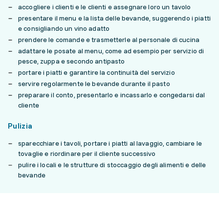
accogliere i clienti e le clienti e assegnare loro un tavolo
presentare il menu e la lista delle bevande, suggerendo i piatti
e consigliando un vino adatto
prendere le comande e trasmetterle al personale di cucina
adattare le posate al menu, come ad esempio per servizio di
pesce, zuppa e secondo antipasto
portare i piatti e garantire la continuità del servizio
servire regolarmente le bevande durante il pasto
preparare il conto, presentarlo e incassarlo e congedarsi dal
cliente
Pulizia
sparecchiare i tavoli, portare i piatti al lavaggio, cambiare le
tovaglie e riordinare per il cliente successivo
pulire i locali e le strutture di stoccaggio degli alimenti e delle
bevande