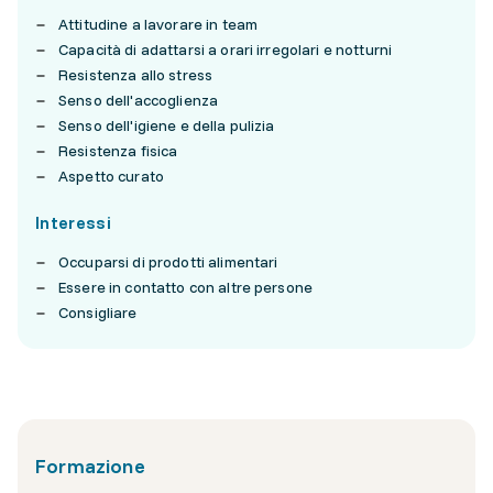
Attitudine a lavorare in team
Capacità di adattarsi a orari irregolari e notturni
Resistenza allo stress
Senso dell'accoglienza
Senso dell'igiene e della pulizia
Resistenza fisica
Aspetto curato
Interessi
Occuparsi di prodotti alimentari
Essere in contatto con altre persone
Consigliare
Formazione