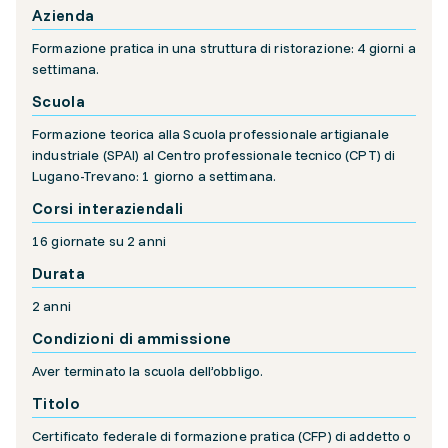
Azienda
Formazione pratica in una struttura di ristorazione: 4 giorni a
settimana.
Scuola
Formazione teorica alla Scuola professionale artigianale
industriale (SPAI) al Centro professionale tecnico (CPT) di
Lugano-Trevano: 1 giorno a settimana.
Corsi interaziendali
16 giornate su 2 anni
Durata
2 anni
Condizioni di ammissione
Aver terminato la scuola dell’obbligo.
Titolo
Certificato federale di formazione pratica (CFP) di addetto o