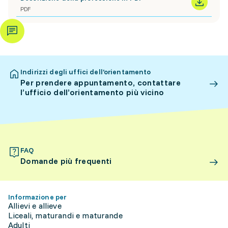
PDF
Indirizzi degli uffici dell’orientamento
Per prendere appuntamento, contattare
l’ufficio dell’orientamento più vicino
FAQ
Domande più frequenti
Informazione per
Allievi e allieve
Liceali, maturandi e maturande
Adulti