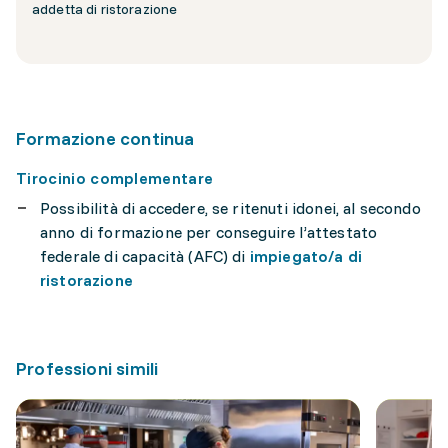
addetta di ristorazione
Formazione continua
Tirocinio complementare
Possibilità di accedere, se ritenuti idonei, al secondo
anno di formazione per conseguire l’attestato
federale di capacità (AFC) di
impiegato/a di
ristorazione
Professioni simili