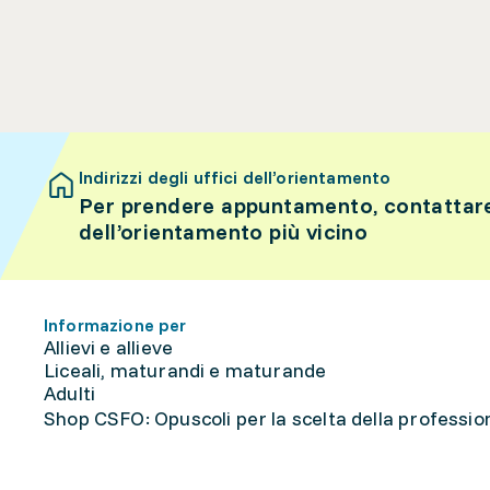
Indirizzi degli uffici dell’orientamento
Per prendere appuntamento, contattare 
dell’orientamento più vicino
Informazione per
Allievi e allieve
Liceali, maturandi e maturande
Adulti
Shop CSFO: Opuscoli per la scelta della professione