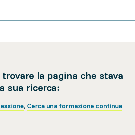
 trovare la pagina che stava
a sua ricerca:
fessione
,
Cerca una formazione continua