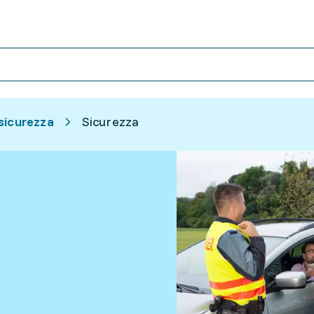
sicurezza
Sicurezza