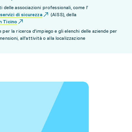
i delle associazioni professionali, come l’
ervizi di sicurezza
(AISS), della
n Ticino
 per la ricerca d’impiego e gli elenchi delle aziende per
ensioni, all'attività o alla localizzazione