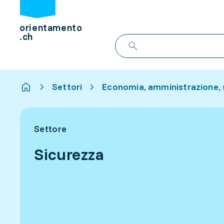
orientamento
.ch
Settori
Economia, amministrazione, 
Settore
Sicurezza