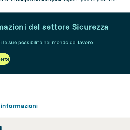
azioni del settore Sicurezza
i le sue possibilità nel mondo del lavoro
ferte
i informazioni
li