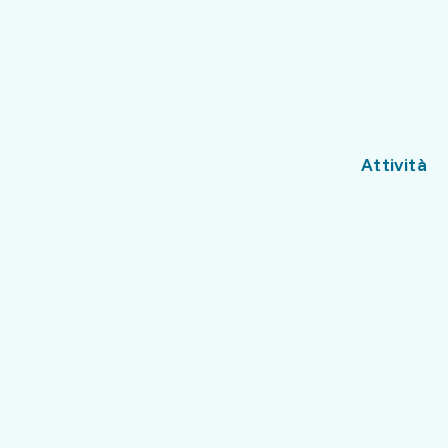
Attività