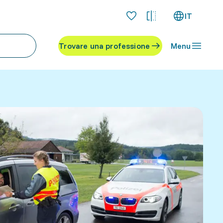
IT
Trovare una professione
Menu