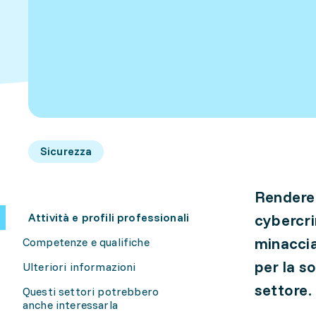
Sicurezza
Rendere 
Attività e profili professionali
cybercri
minaccia
Competenze e qualifiche
per la s
Ulteriori informazioni
settore.
Questi settori potrebbero
anche interessarla