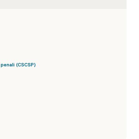
 penali (CSCSP)