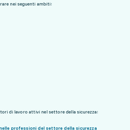
orare nei seguenti ambiti:
ori di lavoro attivi nel settore della sicurezza:
elle professioni del settore della sicurezza