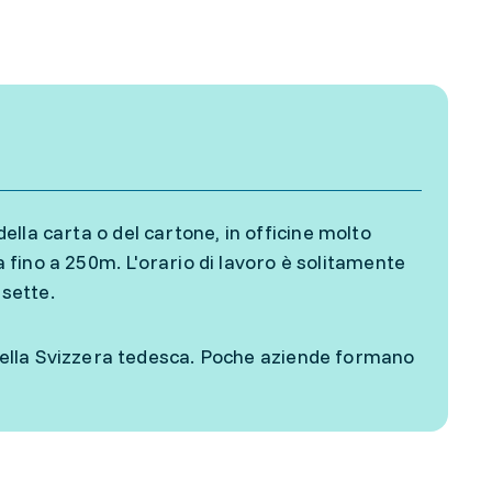
della carta o del cartone, in officine molto
fino a 250m. L'orario di lavoro è solitamente
 sette.
ella Svizzera tedesca. Poche aziende formano