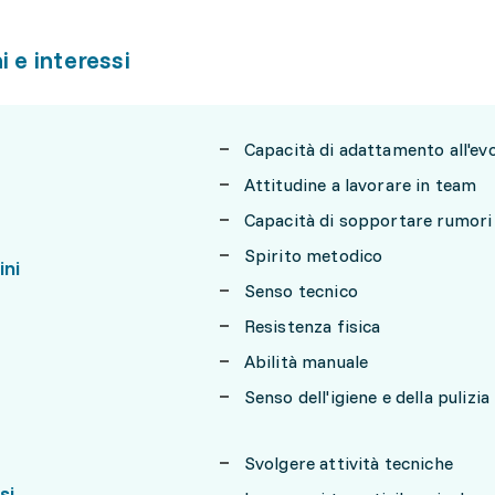
i e interessi
Capacità di adattamento all'ev
Attitudine a lavorare in team
Capacità di sopportare rumori
Spirito metodico
ini
Senso tecnico
Resistenza fisica
Abilità manuale
Senso dell'igiene e della pulizia
Svolgere attività tecniche
si