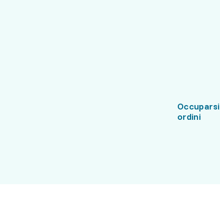
Occuparsi
ordini