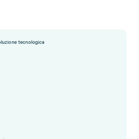
oluzione tecnologica