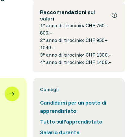
Raccomandazioni sui
salari
1° anno di tirocinio: CHF 750–
800.–
2° anno di tirocinio: CHF 950–
1040.–
3° anno di tirocinio: CHF 1300.–
4° anno di tirocinio: CHF 1400.–
Consigli
Candidarsi per un posto di
apprendistato
Tutto sull'apprendistato
Salario durante