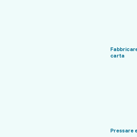
Fabbricare
carta
Pressare 