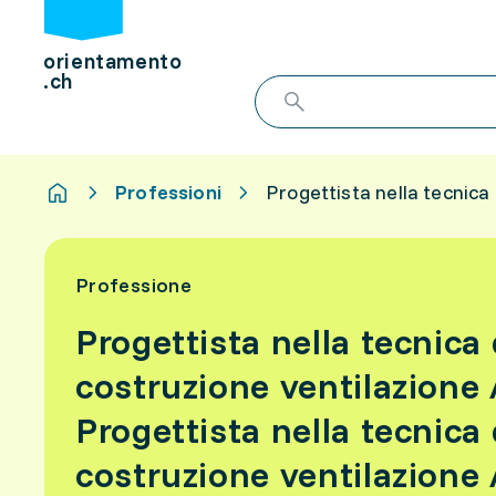
orientamento
.ch
Professioni
Progettista nella tecnica
Professione
Progettista nella tecnica 
costruzione ventilazione
Progettista nella tecnica 
costruzione ventilazione