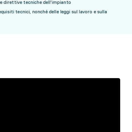
 le direttive tecniche dell’impianto
uisiti tecnici, nonché delle leggi sul lavoro e sulla