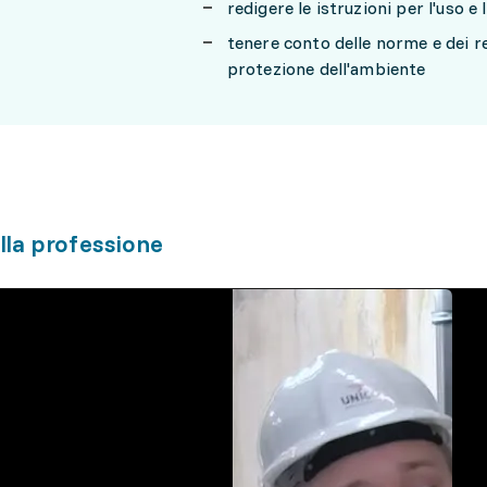
redigere le istruzioni per l'uso e
tenere conto delle norme e dei req
protezione dell'ambiente
lla professione