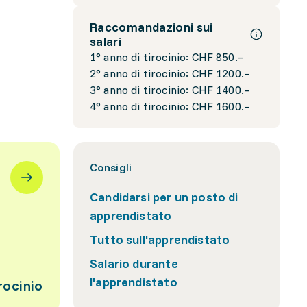
Raccomandazioni sui
salari
1° anno di tirocinio: CHF 850.–
2° anno di tirocinio: CHF 1200.–
3° anno di tirocinio: CHF 1400.–
4° anno di tirocinio: CHF 1600.–
Consigli
Candidarsi per un posto di
apprendistato
Tutto sull'apprendistato
Salario durante
l'apprendistato
rocinio