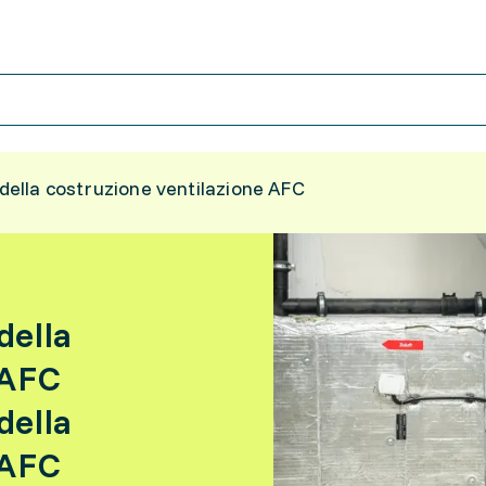
 della costruzione ventilazione AFC
della
 AFC
della
 AFC