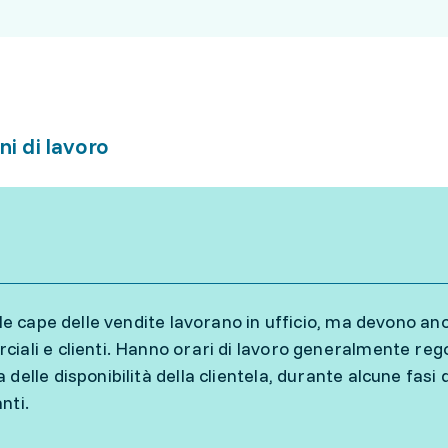
ni di lavoro
e le cape delle vendite lavorano in ufficio, ma devono 
iali e clienti. Hanno orari di lavoro generalmente rego
delle disponibilità della clientela, durante alcune fasi 
nti.