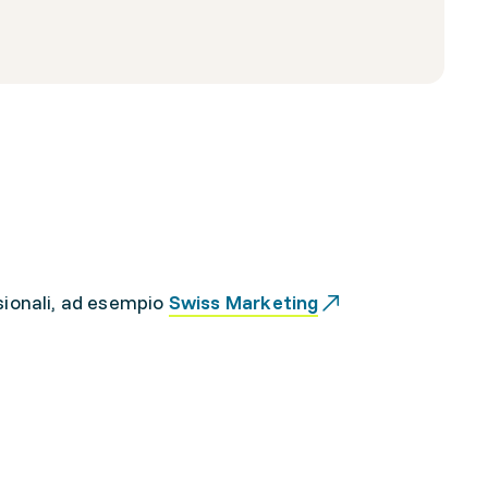
sionali, ad esempio
Swiss Marketing