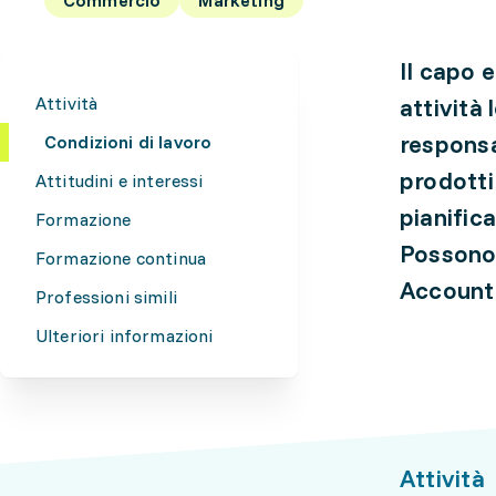
Il capo 
Attività
attività 
responsa
Condizioni di lavoro
prodotti 
Attitudini e interessi
pianifica
Formazione
Possono 
Formazione continua
Account
Professioni simili
Ulteriori informazioni
Attività