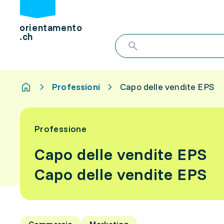
orientamento
.ch
Professioni
Capo delle vendite EPS
Professione
Capo delle vendite EPS
Capo delle vendite EPS
Commercio
Marketing