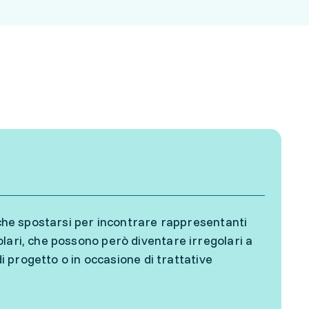
anche spostarsi per incontrare rappresentanti
lari, che possono però diventare irregolari a
di progetto o in occasione di trattative