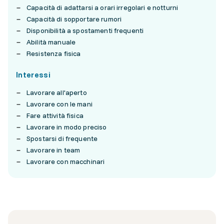
Capacità di adattarsi a orari irregolari e notturni
Capacità di sopportare rumori
Disponibilità a spostamenti frequenti
Abilità manuale
Resistenza fisica
Interessi
Lavorare all'aperto
Lavorare con le mani
Fare attività fisica
Lavorare in modo preciso
Spostarsi di frequente
Lavorare in team
Lavorare con macchinari