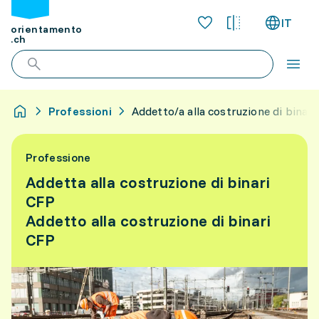
IT
orientamento
.ch
Professioni
Addetto/a alla costruzione di binari
Professione
Addetta alla costruzione di binari
CFP
Addetto alla costruzione di binari
CFP