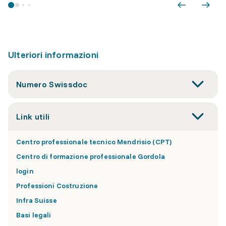
Ulteriori informazioni
Numero Swissdoc
Link utili
Centro professionale tecnico Mendrisio (CPT)
Centro di formazione professionale Gordola
login
Professioni Costruzione
Infra Suisse
Basi legali