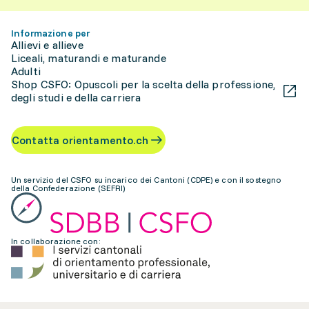
Informazione per
Allievi e allieve
Liceali, maturandi e maturande
Adulti
Shop CSFO: Opuscoli per la scelta della professione,
degli studi e della carriera
Contatta orientamento.ch
Un servizio del CSFO su incarico dei Cantoni (CDPE) e con il sostegno
della Confederazione (SEFRI)
In collaborazione con: