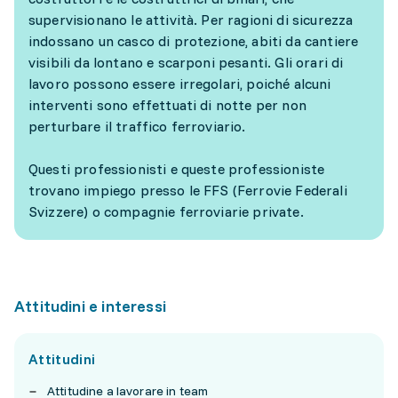
supervisionano le attività. Per ragioni di sicurezza
indossano un casco di protezione, abiti da cantiere
visibili da lontano e scarponi pesanti. Gli orari di
lavoro possono essere irregolari, poiché alcuni
interventi sono effettuati di notte per non
perturbare il traffico ferroviario.
Questi professionisti e queste professioniste
trovano impiego presso le FFS (Ferrovie Federali
Svizzere) o compagnie ferroviarie private.
Attitudini e interessi
Attitudini
Attitudine a lavorare in team