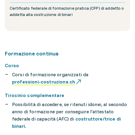
Certificato federale di formazione pratica (CFP) di addetto o
addetta alla costruzione di binari
Formazione continua
Corso
Corsi di formazione organizzati da
professioni-costruzione.ch
Tirocinio complementare
Possibilità di accedere, se ritenuti idonei, al secondo
anno di formazione per conseguire l'attestato
federale di capacità (AFC) di
costruttore/trice di
binari
.