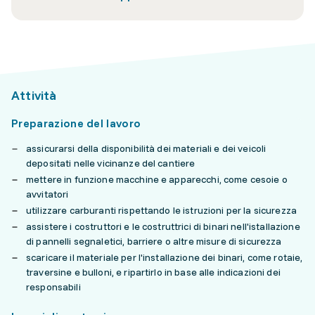
Attività
Preparazione del lavoro
assicurarsi della disponibilità dei materiali e dei veicoli
depositati nelle vicinanze del cantiere
mettere in funzione macchine e apparecchi, come cesoie o
avvitatori
utilizzare carburanti rispettando le istruzioni per la sicurezza
assistere i costruttori e le costruttrici di binari nell'istallazione
di pannelli segnaletici, barriere o altre misure di sicurezza
scaricare il materiale per l'installazione dei binari, come rotaie,
traversine e bulloni, e ripartirlo in base alle indicazioni dei
responsabili