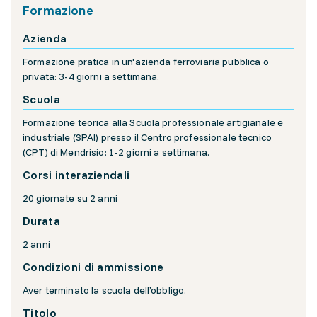
Formazione
Azienda
Formazione pratica in un'azienda ferroviaria pubblica o
privata: 3-4 giorni a settimana.
Scuola
Formazione teorica alla Scuola professionale artigianale e
industriale (SPAI) presso il Centro professionale tecnico
(CPT) di Mendrisio: 1-2 giorni a settimana.
Corsi interaziendali
20 giornate su 2 anni
Durata
2 anni
Condizioni di ammissione
Aver terminato la scuola dell’obbligo.
Titolo