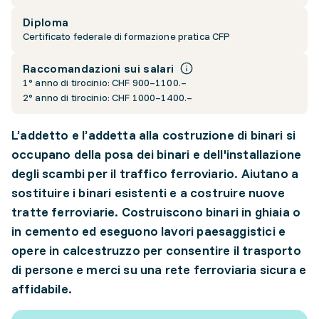
Diploma
Certificato federale di formazione pratica CFP
Raccomandazioni sui salari
1° anno di tirocinio: CHF 900–1100.–
2° anno di tirocinio: CHF 1000–1400.–
L’addetto e l’addetta alla costruzione di binari si
occupano della posa dei binari e dell'installazione
degli scambi per il traffico ferroviario. Aiutano a
sostituire i binari esistenti e a costruire nuove
tratte ferroviarie. Costruiscono binari in ghiaia o
in cemento ed eseguono lavori paesaggistici e
opere in calcestruzzo per consentire il trasporto
di persone e merci su una rete ferroviaria sicura e
affidabile.