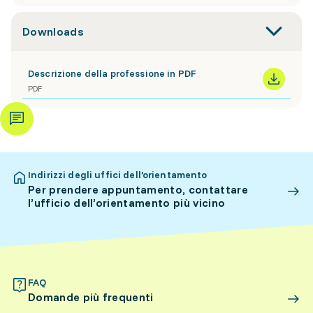
Downloads
Descrizione della professione in PDF
PDF
Indirizzi degli uffici dell’orientamento
Per prendere appuntamento, contattare
l’ufficio dell’orientamento più vicino
FAQ
Domande più frequenti