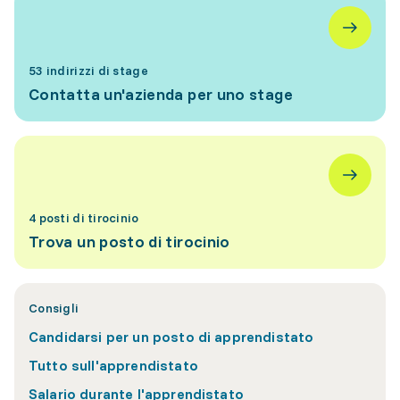
53 indirizzi di stage
Contatta un'azienda per uno stage
4 posti di tirocinio
Trova un posto di tirocinio
Consigli
Candidarsi per un posto di apprendistato
Tutto sull'apprendistato
Salario durante l'apprendistato