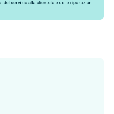
l servizio alla clientela e delle riparazioni