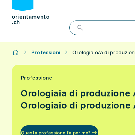
orientamento
.ch
Professioni
Orologiaio/a di produzio
Professione
Orologiaia di produzione
Orologiaio di produzione
Questa professione fa per me?