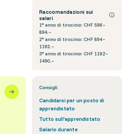
Raccomandazioni sui
salari
1° anno di tirocinio: CHF 596–
894.–
2° anno di tirocinio: CHF 894–
1192.–
3° anno di tirocinio: CHF 1192–
1490.–
Consigli
Candidarsi per un posto di
apprendistato
Tutto sull'apprendistato
Salario durante