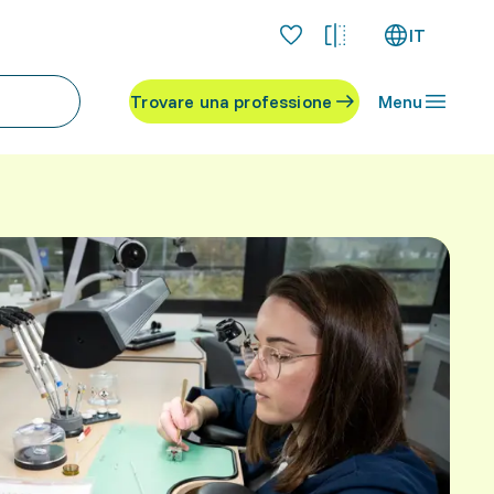
IT
Trovare una professione
Menu