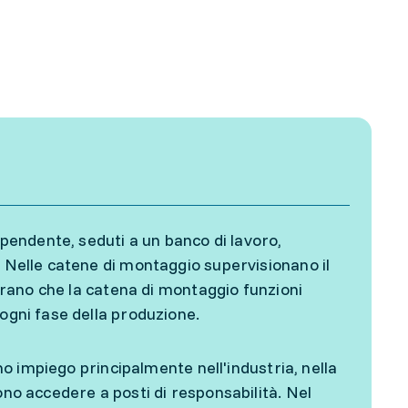
ipendente, seduti a un banco di lavoro,
. Nelle catene di montaggio supervisionano il
curano che la catena di montaggio funzioni
 ogni fase della produzione.
ano impiego principalmente nell'industria, nella
ono accedere a posti di responsabilità. Nel