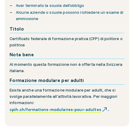
Aver terminato la scuola dell’obbligo
Alcune aziende o scuole possono richiedere un esame di
ammissione
Titolo
Certificato federale di formazione pratica (CFP) di politore o
politrice
Nota bene
Al momento questa formazione non è offerta nella Svizzera
italiana.
Formazione modulare per adulti
Esiste anche una formazione modulare per adulti, che si
svolge parallelamente all'attività lavorativa. Per maggiori
informazioni:
cpih.ch/formations-modulaires-pour-adultes
.