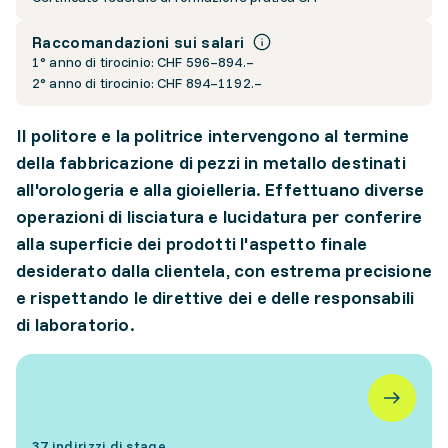
Raccomandazioni sui salari
1° anno di tirocinio: CHF 596–894.–
2° anno di tirocinio: CHF 894–1192.–
Il politore e la politrice intervengono al termine
della fabbricazione di pezzi in metallo destinati
all'orologeria e alla gioielleria. Effettuano diverse
operazioni di lisciatura e lucidatura per conferire
alla superficie dei prodotti l'aspetto finale
desiderato dalla clientela, con estrema precisione
e rispettando le direttive dei e delle responsabili
di laboratorio.
37 indirizzi di stage