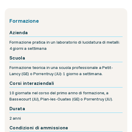
Formazione
Azienda
Formazione pratica in un laboratorio di lucidatura di metalli:
4 giorni a settimana
Scuola
Formazione teorica in una scuola professionale a Petit-
Lancy (GE) o Porrentruy (JU): 1 giorno a settimana.
Corsi interaziendali
10 giornate nel corso del primo anno di formazione, a
Bassecourt (JU), Plan-les-Ouates (GE) o Porrentruy (JU).
Durata
2 anni
Condizioni di ammissione