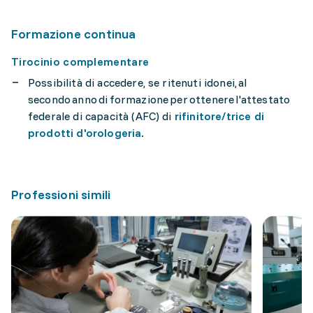
Formazione continua
Tirocinio complementare
Possibilità di accedere, se ritenuti idonei, al
secondo anno di formazione per ottenere l'attestato
federale di capacità (AFC) di
rifinitore/trice di
prodotti d'orologeria
.
Professioni simili