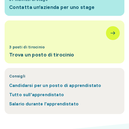
Contatta un'azienda per uno stage
3 posti di tirocinio
Trova un posto di tirocinio
Consigli
Candidarsi per un posto di apprendistato
Tutto sull'apprendistato
Salario durante l'apprendistato