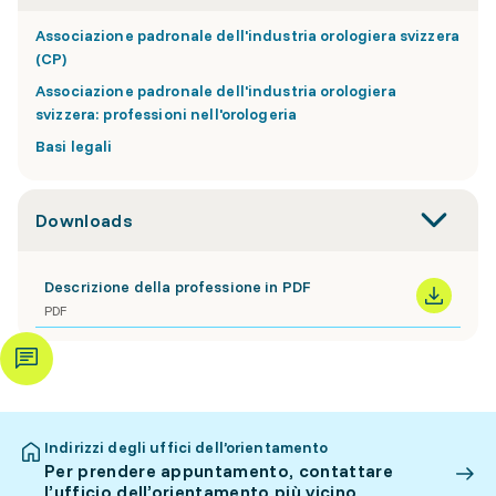
Associazione padronale dell'industria orologiera svizzera
(CP)
Associazione padronale dell'industria orologiera
svizzera: professioni nell'orologeria
Basi legali
Downloads
Descrizione della professione in PDF
PDF
Indirizzi degli uffici dell’orientamento
Per prendere appuntamento, contattare
l’ufficio dell’orientamento più vicino