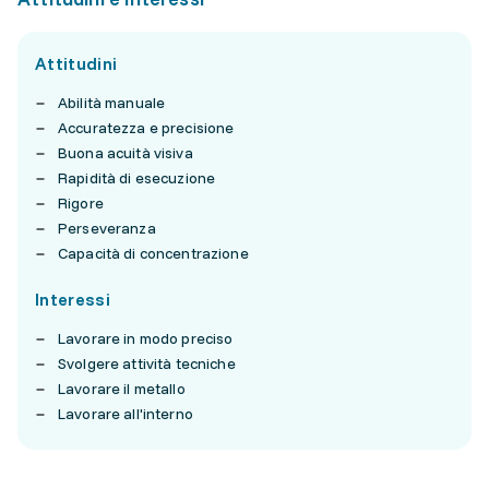
Attitudini
Abilità manuale
Accuratezza e precisione
Buona acuità visiva
Rapidità di esecuzione
Rigore
Perseveranza
Capacità di concentrazione
Interessi
Lavorare in modo preciso
Svolgere attività tecniche
Lavorare il metallo
Lavorare all'interno