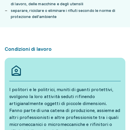
di lavoro, delle macchine e degli utensili
separare, riciclare o eliminare i rifiuti secondo le norme di
protezione dell'ambiente
Condizioni di lavoro
I politori e le politrici, muniti di guanti protettivi,
svolgono la loro attività seduti rifinendo
artigianalmente oggetti di piccole dimensioni.
Fanno parte di una catena di produzione, assieme ad
altri professionisti e altre professioniste tra i quali
micromeccanici o micromeccaniche e rifinitori o