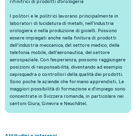
rifinitrici di prodotti d'orologeria
I politori e le politrici lavorano principalmente in
laboratori di lucidatura di metalli, nell'industria
orologiera e nella produzione di gioielli. Possono
essere impiegati anche nella finitura di prodotti
dell'industria meccanica, del settore medico, della
telefonia mobile, dell'aeronautica, del settore
aerospaziale. Con l’esperienza, possono raggiungere
posizioni di responsabilità, diventando ad esempio
capisquadra o controllori della qualità dei prodotti.
Sono poche le aziende che formano apprendisti. Le
maggiori possibilità di formazione e d'impiego sono
concentrate in Svizzera romanda, in particolare nei
cantoni Giura, Ginevra e Neuchâtel.
Attitudini e interessi