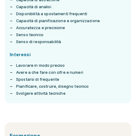
Capacità di analisi
Disponibilità a spostamenti frequenti
Capacità di pianificazione e organizzazione
Accuratezza e precisione
Senso tecnico
Senso di responsabilità
Interessi
Lavorare in modo preciso
Avere a che fare con cifre e numeri
Spostarsi di frequente
Pianificare, costruire, disegno tecnico
Svolgere attività tecniche
Formazione