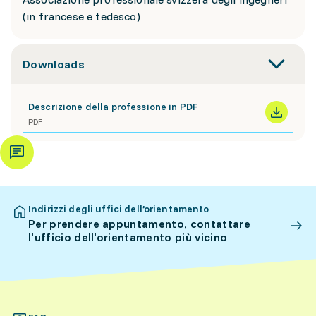
(in francese e tedesco)
Downloads
Descrizione della professione in PDF
PDF
Indirizzi degli uffici dell’orientamento
Per prendere appuntamento, contattare
l’ufficio dell’orientamento più vicino