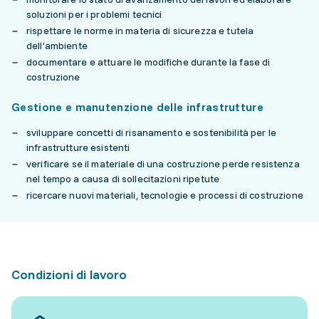
soluzioni per i problemi tecnici
rispettare le norme in materia di sicurezza e tutela
dell’ambiente
documentare e attuare le modifiche durante la fase di
costruzione
Gestione e manutenzione delle infrastrutture
sviluppare concetti di risanamento e sostenibilità per le
infrastrutture esistenti
verificare se il materiale di una costruzione perde resistenza
nel tempo a causa di sollecitazioni ripetute
ricercare nuovi materiali, tecnologie e processi di costruzione
Condizioni di lavoro