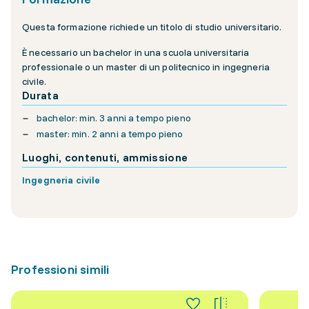
Questa formazione richiede un titolo di studio universitario.
È necessario un bachelor in una scuola universitaria
professionale o un master di un politecnico in ingegneria
civile.
Durata
bachelor: min. 3 anni a tempo pieno
master: min. 2 anni a tempo pieno
Luoghi, contenuti, ammissione
Ingegneria civile
Professioni simili