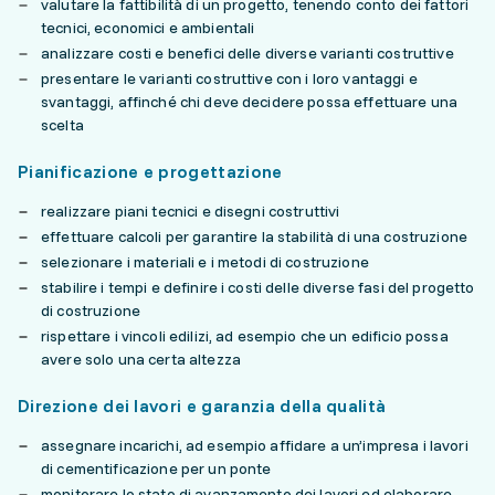
valutare la fattibilità di un progetto, tenendo conto dei fattori
tecnici, economici e ambientali
analizzare costi e benefici delle diverse varianti costruttive
presentare le varianti costruttive con i loro vantaggi e
svantaggi, affinché chi deve decidere possa effettuare una
scelta
Pianificazione e progettazione
realizzare piani tecnici e disegni costruttivi
effettuare calcoli per garantire la stabilità di una costruzione
selezionare i materiali e i metodi di costruzione
stabilire i tempi e definire i costi delle diverse fasi del progetto
di costruzione
rispettare i vincoli edilizi, ad esempio che un edificio possa
avere solo una certa altezza
Direzione dei lavori e garanzia della qualità
assegnare incarichi, ad esempio affidare a un’impresa i lavori
di cementificazione per un ponte
monitorare lo stato di avanzamento dei lavori ed elaborare