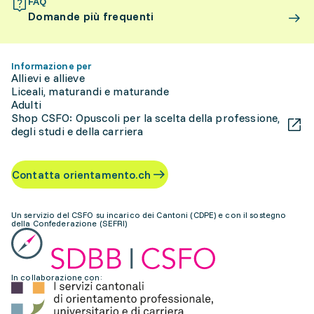
FAQ
Domande più frequenti
Informazione per
Allievi e allieve
Liceali, maturandi e maturande
Adulti
Shop CSFO: Opuscoli per la scelta della professione,
degli studi e della carriera
Contatta orientamento.ch
Un servizio del CSFO su incarico dei Cantoni (CDPE) e con il sostegno
della Confederazione (SEFRI)
In collaborazione con: