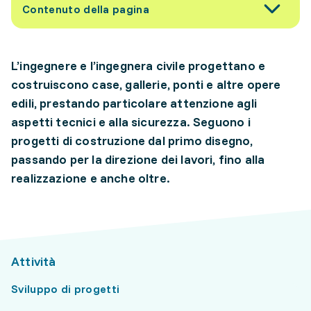
Contenuto della pagina
L’ingegnere e l’ingegnera civile progettano e
costruiscono case, gallerie, ponti e altre opere
edili, prestando particolare attenzione agli
aspetti tecnici e alla sicurezza. Seguono i
progetti di costruzione dal primo disegno,
passando per la direzione dei lavori, fino alla
realizzazione e anche oltre.
Attività
Sviluppo di progetti