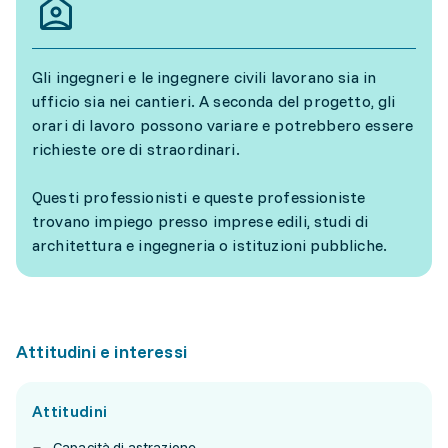
Gli ingegneri e le ingegnere civili lavorano sia in
ufficio sia nei cantieri. A seconda del progetto, gli
orari di lavoro possono variare e potrebbero essere
richieste ore di straordinari.
Questi professionisti e queste professioniste
trovano impiego presso imprese edili, studi di
architettura e ingegneria o istituzioni pubbliche.
Attitudini e interessi
Attitudini
Capacità di astrazione