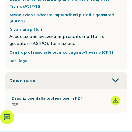
Associazione Svizzera Imprenditori Pittori Regione
Ticino (ASIP-TI)
Associazione svizzera imprenditori pittori e gessatori
(ASIPG)
Diventare pittori
Associazione svizzera imprenditori pittori e
gessatori (ASIPG): formazione
Centro professionale tecnico Lugano-Trevano (CPT)
Basi legali
Downloads
Descrizione della professione in PDF
PDF