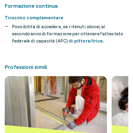
Formazione continua
Tirocinio complementare
Possibilità di accedere, se ritenuti idonei, al
secondo anno di formazione per ottenere l'attestato
federale di capacità (AFC) di
pittore/trice
.
Professioni simili