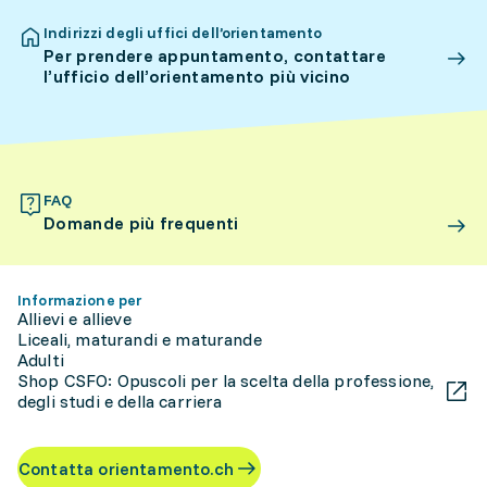
Indirizzi degli uffici dell’orientamento
Per prendere appuntamento, contattare
l’ufficio dell’orientamento più vicino
FAQ
Domande più frequenti
Informazione per
Allievi e allieve
Liceali, maturandi e maturande
Adulti
Shop CSFO: Opuscoli per la scelta della professione,
degli studi e della carriera
Contatta orientamento.ch