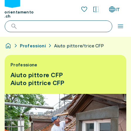
IT
orientamento
.ch
Professioni
Aiuto pittore/trice CFP
Professione
Aiuto pittore CFP
Aiuto pittrice CFP