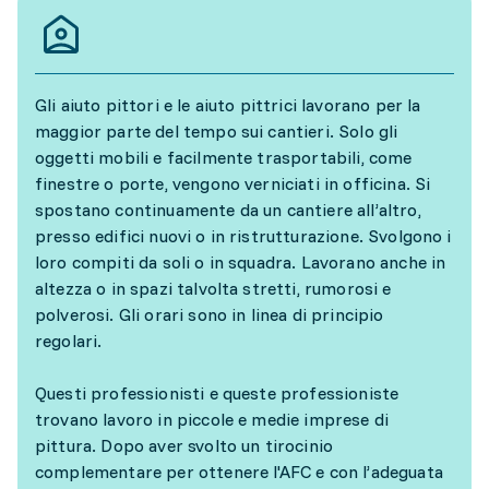
Gli aiuto pittori e le aiuto pittrici lavorano per la
maggior parte del tempo sui cantieri. Solo gli
oggetti mobili e facilmente trasportabili, come
finestre o porte, vengono verniciati in officina. Si
spostano continuamente da un cantiere all’altro,
presso edifici nuovi o in ristrutturazione. Svolgono i
loro compiti da soli o in squadra. Lavorano anche in
altezza o in spazi talvolta stretti, rumorosi e
polverosi. Gli orari sono in linea di principio
regolari.
Questi professionisti e queste professioniste
trovano lavoro in piccole e medie imprese di
pittura. Dopo aver svolto un tirocinio
complementare per ottenere l'AFC e con l’adeguata