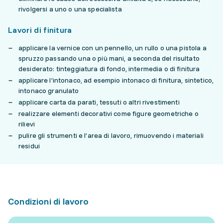
rivolgersi a uno o una specialista
Lavori di finitura
applicare la vernice con un pennello, un rullo o una pistola a
spruzzo passando una o più mani, a seconda del risultato
desiderato: tinteggiatura di fondo, intermedia o di finitura
applicare l’intonaco, ad esempio intonaco di finitura, sintetico,
intonaco granulato
applicare carta da parati, tessuti o altri rivestimenti
realizzare elementi decorativi come figure geometriche o
rilievi
pulire gli strumenti e l’area di lavoro, rimuovendo i materiali
residui
Condizioni di lavoro