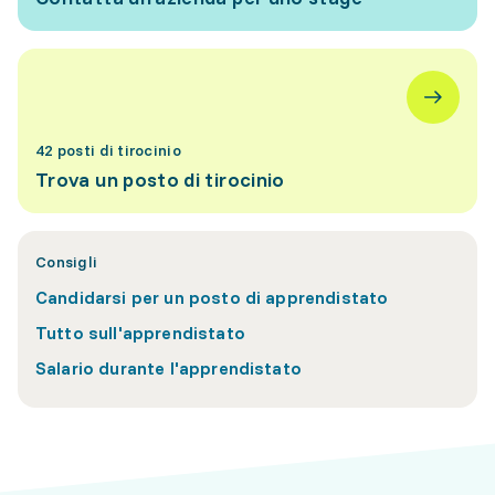
42 posti di tirocinio
Trova un posto di tirocinio
Consigli
Candidarsi per un posto di apprendistato
Tutto sull'apprendistato
Salario durante l'apprendistato