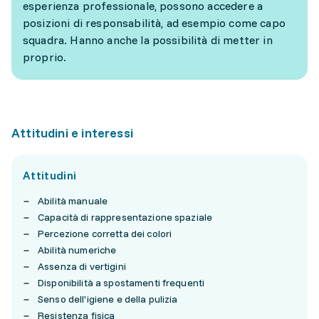
esperienza professionale, possono accedere a
posizioni di responsabilità, ad esempio come capo
squadra. Hanno anche la possibilità di metter in
proprio.
Attitudini e interessi
Attitudini
Abilità manuale
Capacità di rappresentazione spaziale
Percezione corretta dei colori
Abilità numeriche
Assenza di vertigini
Disponibilità a spostamenti frequenti
Senso dell'igiene e della pulizia
Resistenza fisica