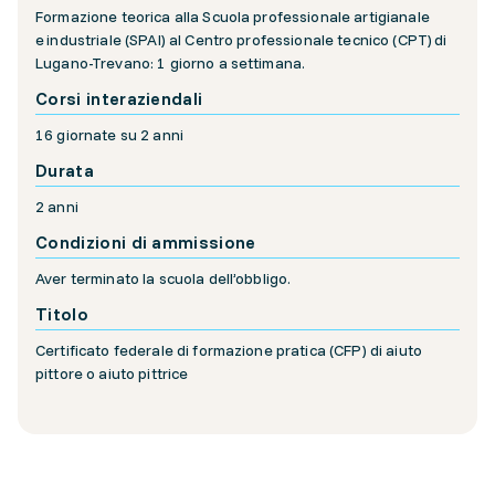
Formazione teorica alla Scuola professionale artigianale
e industriale (SPAI) al Centro professionale tecnico (CPT) di
Lugano-Trevano: 1 giorno a settimana.
Corsi interaziendali
16 giornate su 2 anni
Durata
2 anni
Condizioni di ammissione
Aver terminato la scuola dell’obbligo.
Titolo
Certificato federale di formazione pratica (CFP) di aiuto
pittore o aiuto pittrice