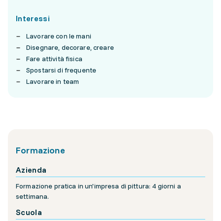
Interessi
Lavorare con le mani
Disegnare, decorare, creare
Fare attività fisica
Spostarsi di frequente
Lavorare in team
Formazione
Azienda
Formazione pratica in un'impresa di pittura: 4 giorni a
settimana.
Scuola