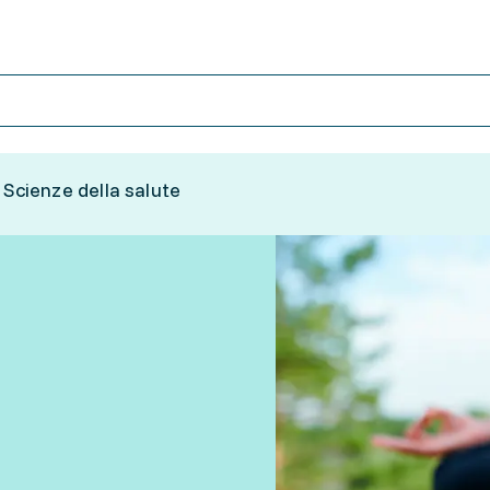
Scienze della salute