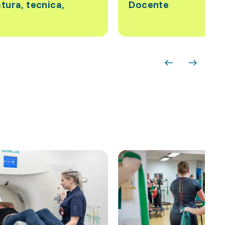
tura, tecnica,
Docente