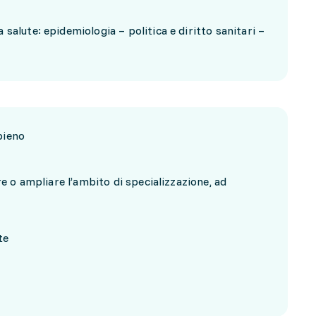
salute: epidemiologia – politica e diritto sanitari –
pieno
 o ampliare l’ambito di specializzazione, ad
te