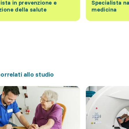
ista in prevenzione e
Specialista na
ione della salute
medicina
orrelati allo studio