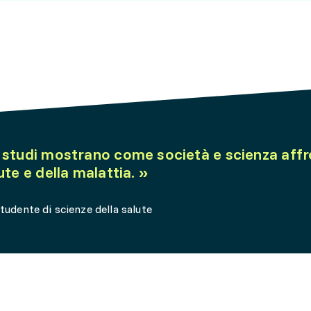
 studi mostrano come società e scienza affr
ute e della malattia.
»
tudente di scienze della salute