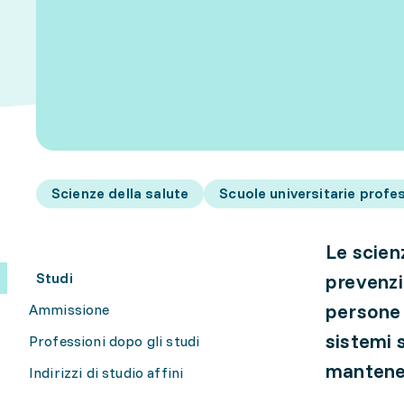
Scienze della salute
Scuole universitarie profes
Le scien
Studi
prevenzi
persone 
Ammissione
sistemi 
Professioni dopo gli studi
mantener
Indirizzi di studio affini