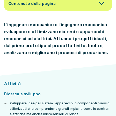
Contenuto della pagina
L’ingegnere meccanico e l’ingegnera meccanica
sviluppano e ottimizzano sistemi e apparecchi
meccanici ed elettrici. Attuano i progetti ideati,
dal primo prototipo al prodotto finito. Inoltre,
analizzano e migliorano i processi di produzione.
Attività
Ricerca e sviluppo
sviluppare idee per sistemi, apparecchi o componenti nuovi o
ottimizzati che comprendono grandi impianti come le centrali
elettriche ma anche microsensori di robot