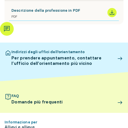
Descrizione della professione in PDF
PDF
Indirizzi degli uffici dell’orientamento
Per prendere appuntamento, contattare
l’ufficio dell’orientamento più vicino
FAQ
Domande più frequenti
Informazione per
Allievi e allieve