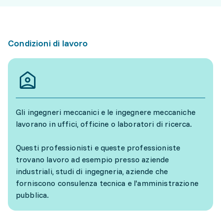
Condizioni di lavoro
Gli ingegneri meccanici e le ingegnere meccaniche
lavorano in uffici, officine o laboratori di ricerca.
Questi professionisti e queste professioniste
trovano lavoro ad esempio presso aziende
industriali, studi di ingegneria, aziende che
forniscono consulenza tecnica e l'amministrazione
pubblica.