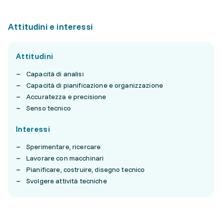
Attitudini e interessi
Attitudini
Capacità di analisi
Capacità di pianificazione e organizzazione
Accuratezza e precisione
Senso tecnico
Interessi
Sperimentare, ricercare
Lavorare con macchinari
Pianificare, costruire, disegno tecnico
Svolgere attività tecniche