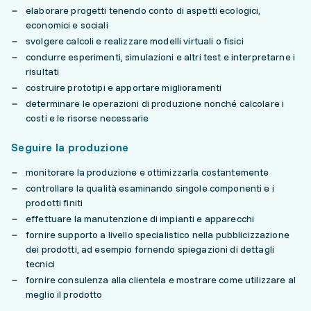
elaborare progetti tenendo conto di aspetti ecologici,
economici e sociali
svolgere calcoli e realizzare modelli virtuali o fisici
condurre esperimenti, simulazioni e altri test e interpretarne i
risultati
costruire prototipi e apportare miglioramenti
determinare le operazioni di produzione nonché calcolare i
costi e le risorse necessarie
Seguire la produzione
monitorare la produzione e ottimizzarla costantemente
controllare la qualità esaminando singole componenti e i
prodotti finiti
effettuare la manutenzione di impianti e apparecchi
fornire supporto a livello specialistico nella pubblicizzazione
dei prodotti, ad esempio fornendo spiegazioni di dettagli
tecnici
fornire consulenza alla clientela e mostrare come utilizzare al
meglio il prodotto