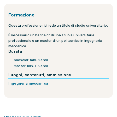
Formazione
Questa professione richiede un titolo di studio universitario.
È necessario un bachelor di una scuola universitaria
professionale o un master di un politecnico in ingegneria
meccanica.
Durata
bachelor: min. 3 anni
master: min. 1,5 anni
Luoghi, contenuti, ammissione
Ingegneria meccanica