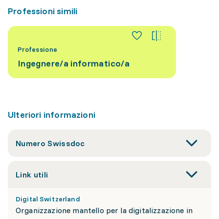
Professioni simili
Professione
Ingegnere/a informatico/a
Ulteriori informazioni
Numero Swissdoc
Link utili
Digital Switzerland
Organizzazione mantello per la digitalizzazione in