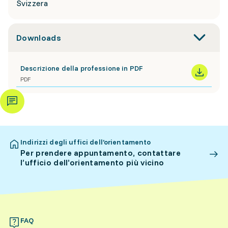
Svizzera
Downloads
Descrizione della professione in PDF
PDF
Indirizzi degli uffici dell’orientamento
Per prendere appuntamento, contattare
l’ufficio dell’orientamento più vicino
FAQ