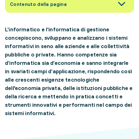
Contenuto della pagina
L’informatico e l’informatica di gestione
concepiscono, sviluppano e analizzano i sistemi
informativi in seno alle aziende e alle collettività
pubbliche o private. Hanno competenze sia
d’informatica sia d’economia e sanno integrarle
in svariati campi d’applicazione, rispondendo così
alle crescenti esigenze tecnologiche
dell'economia privata, delle istituzioni pubbliche e
della ricerca e mettendo in pratica concetti e
strumenti innovativi e performanti nel campo dei
sistemi informativi.