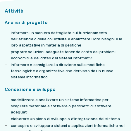
Attività
Analisi di progetto
informarsi in maniera dettagliata sul funzionamento
dell’azienda o della collettività e analizzare i loro bisogni e le
loro aspettative in materia di gestione
proporre soluzioni adeguate tenendo conto dei problemi
economici e dei criteri dei sistemi informativi
informare e consigliare la direzione sulle modifiche
tecnologiche o organizzative che derivano da un nuovo
sistema informatico
Concezione e sviluppo
modellizzare e analizzare un sistema informatico per
scegliere materiale e software o pacchetti di software
adeguati
elaborare un piano di sviluppo o d’integrazione del sistema
concepire e sviluppare sistemi e applicazioni informatiche nel