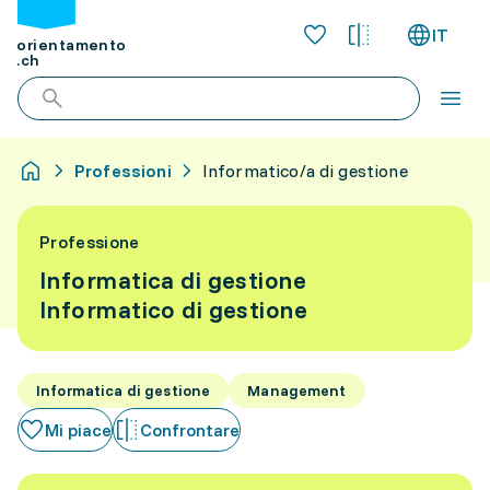
IT
orientamento
.ch
Professioni
Informatico/a di gestione
Professione
Informatica di gestione
Informatico di gestione
Informatica di gestione
Management
Mi piace
Confrontare