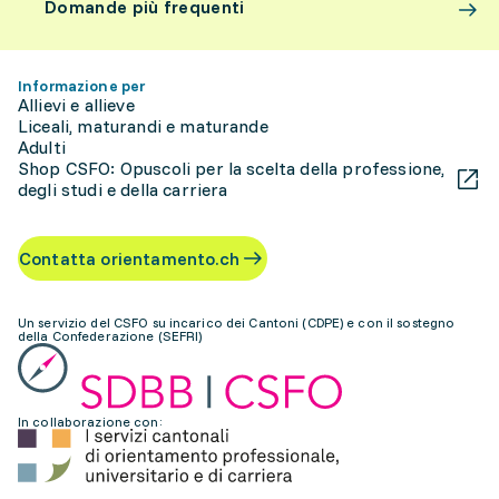
Domande più frequenti
Informazione per
Allievi e allieve
Liceali, maturandi e maturande
Adulti
Shop CSFO: Opuscoli per la scelta della professione,
degli studi e della carriera
Contatta orientamento.ch
Un servizio del CSFO su incarico dei Cantoni (CDPE) e con il sostegno
della Confederazione (SEFRI)
In collaborazione con: