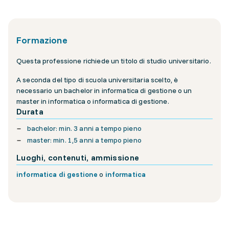
Formazione
Questa professione richiede un titolo di studio universitario.
A seconda del tipo di scuola universitaria scelto, è
necessario un bachelor in informatica di gestione o un
master in informatica o informatica di gestione.
Durata
bachelor: min. 3 anni a tempo pieno
master: min. 1,5 anni a tempo pieno
Luoghi, contenuti, ammissione
informatica di gestione
o
informatica