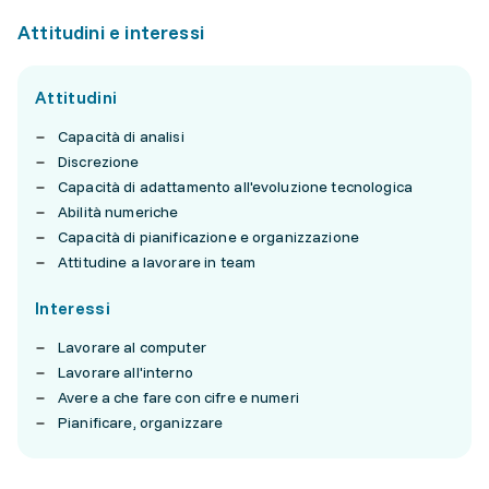
Attitudini e interessi
Attitudini
Capacità di analisi
Discrezione
Capacità di adattamento all'evoluzione tecnologica
Abilità numeriche
Capacità di pianificazione e organizzazione
Attitudine a lavorare in team
Interessi
Lavorare al computer
Lavorare all'interno
Avere a che fare con cifre e numeri
Pianificare, organizzare