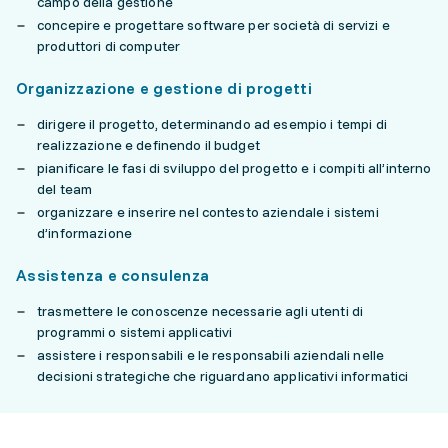
campo della gestione
concepire e progettare software per società di servizi e
produttori di computer
Organizzazione e gestione di progetti
dirigere il progetto, determinando ad esempio i tempi di
realizzazione e definendo il budget
pianificare le fasi di sviluppo del progetto e i compiti all’interno
del team
organizzare e inserire nel contesto aziendale i sistemi
d’informazione
Assistenza e consulenza
trasmettere le conoscenze necessarie agli utenti di
programmi o sistemi applicativi
assistere i responsabili e le responsabili aziendali nelle
decisioni strategiche che riguardano applicativi informatici