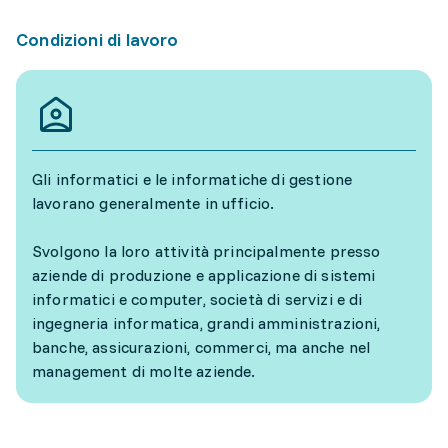
Condizioni di lavoro
Gli informatici e le informatiche di gestione
lavorano generalmente in ufficio.
Svolgono la loro attività principalmente presso
aziende di produzione e applicazione di sistemi
informatici e computer, società di servizi e di
ingegneria informatica, grandi amministrazioni,
banche, assicurazioni, commerci, ma anche nel
management di molte aziende.