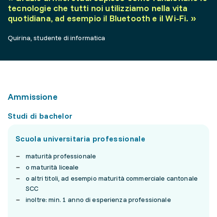
tecnologie che tutti noi utilizziamo nella vita
quotidiana, ad esempio il Bluetooth e il Wi-Fi.
»
Quirina, studente di informatica
Ammissione
Studi di bachelor
Scuola universitaria professionale
maturità professionale
o maturità liceale
o altri titoli, ad esempio maturità commerciale cantonale
SCC
inoltre: min. 1 anno di esperienza professionale