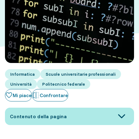
Informatica
Scuole universitarie professionali
Università
Politecnico federale
Mi piace
Confrontare
Contenuto della pagina