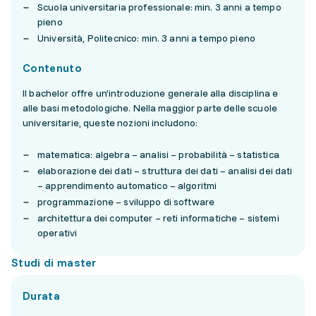
Scuola universitaria professionale: min. 3 anni a tempo
pieno
Università, Politecnico: min. 3 anni a tempo pieno
Contenuto
Il bachelor offre un’introduzione generale alla disciplina e
alle basi metodologiche. Nella maggior parte delle scuole
universitarie, queste nozioni includono:
matematica: algebra – analisi – probabilità – statistica
elaborazione dei dati – struttura dei dati – analisi dei dati
– apprendimento automatico – algoritmi
programmazione – sviluppo di software
architettura dei computer – reti informatiche – sistemi
operativi
Studi di master
Durata