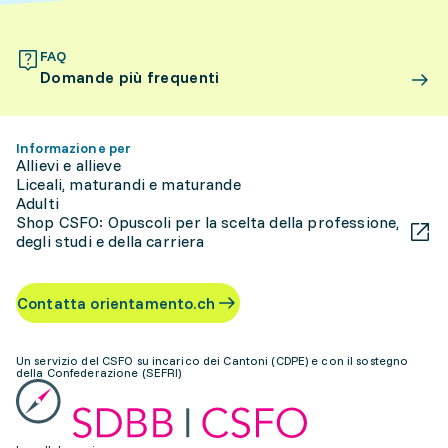
FAQ
Domande più frequenti
Informazione per
Allievi e allieve
Liceali, maturandi e maturande
Adulti
Shop CSFO: Opuscoli per la scelta della professione,
degli studi e della carriera
Contatta orientamento.ch
Un servizio del CSFO su incarico dei Cantoni (CDPE) e con il sostegno
della Confederazione (SEFRI)