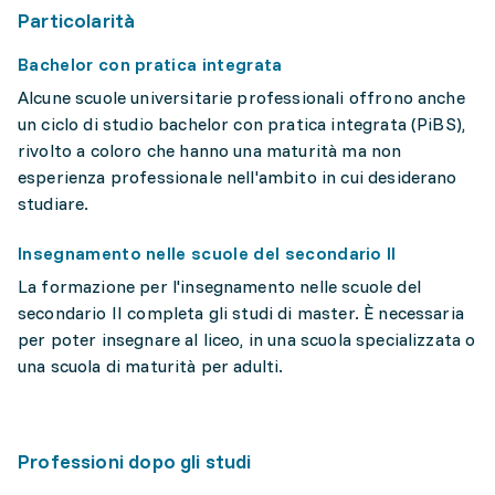
Particolarità
Bachelor con pratica integrata
Alcune scuole universitarie professionali offrono anche
un ciclo di studio bachelor con pratica integrata (PiBS),
rivolto a coloro che hanno una maturità ma non
esperienza professionale nell'ambito in cui desiderano
studiare.
Insegnamento nelle scuole del secondario II
La formazione per l'insegnamento nelle scuole del
secondario II completa gli studi di master. È necessaria
per poter insegnare al liceo, in una scuola specializzata o
una scuola di maturità per adulti.
Professioni dopo gli studi