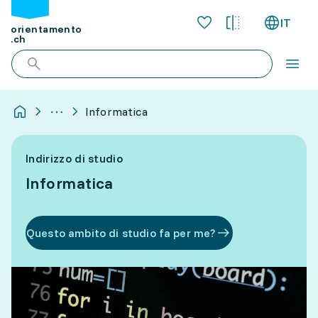
IT
orientamento
.ch
Informatica
Indirizzo di studio
Informatica
Questo ambito di studio fa per me?