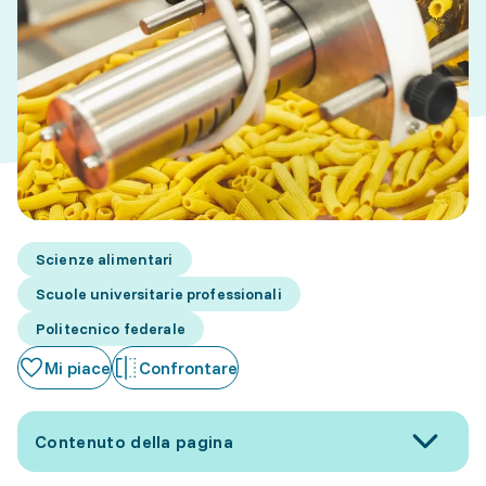
Scienze alimentari
Scuole universitarie professionali
Politecnico federale
Mi piace
Confrontare
Contenuto della pagina