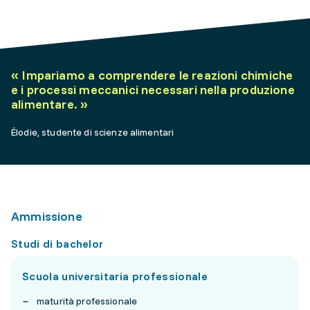
«
Impariamo a comprendere le reazioni chimiche
e i processi meccanici necessari nella produzione
alimentare.
»
Élodie, studente di scienze alimentari
Ammissione
Studi di bachelor
Scuola universitaria professionale
maturità professionale