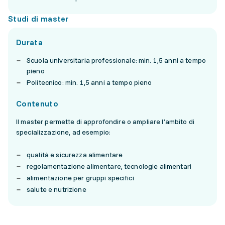
Studi di master
Durata
Scuola universitaria professionale: min. 1,5 anni a tempo
pieno
Politecnico: min. 1,5 anni a tempo pieno
Contenuto
Il master permette di approfondire o ampliare l’ambito di
specializzazione, ad esempio:
qualità e sicurezza alimentare
regolamentazione alimentare, tecnologie alimentari
alimentazione per gruppi specifici
salute e nutrizione