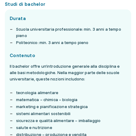
Studi di bachelor
Durata
Scuola universitaria professionale: min. 3 anni a tempo
pieno
Politecnico: min. 3 anni a tempo pieno
Contenuto
Il bachelor offre un’introduzione generale alla disciplina e
alle basi metodologiche. Nella maggior parte delle scuole
universitarie, queste nozioni includono:
tecnologia alimentare
matematica – chimica – biologia
marketing e pianificazione strategica
sistemi alimentari sostenibili
sicurezza e qualità alimentare – imballaggio
salute e nutrizione
distribuzione – produzione e vendita