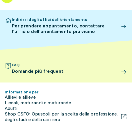
Indirizzi degli uffici dell’orientamento
Per prendere appuntamento, contattare
l’ufficio dell’orientamento più vicino
FAQ
Domande più frequenti
Informazione per
Allievi e allieve
Liceali, maturandi e maturande
Adulti
Shop CSFO: Opuscoli per la scelta della professione,
degli studi e della carriera