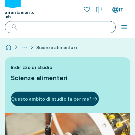
IT
orientamento
.ch
Scienze alimentari
Indirizzo di studio
Scienze alimentari
Questo ambito di studio fa per me?