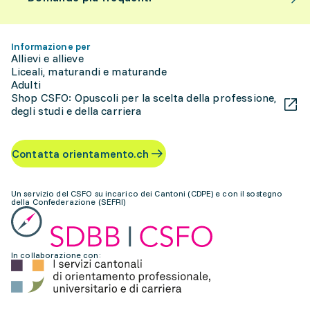
Informazione per
Allievi e allieve
Liceali, maturandi e maturande
Adulti
Shop CSFO: Opuscoli per la scelta della professione,
degli studi e della carriera
Contatta orientamento.ch
Un servizio del CSFO su incarico dei Cantoni (CDPE) e con il sostegno
della Confederazione (SEFRI)
In collaborazione con: