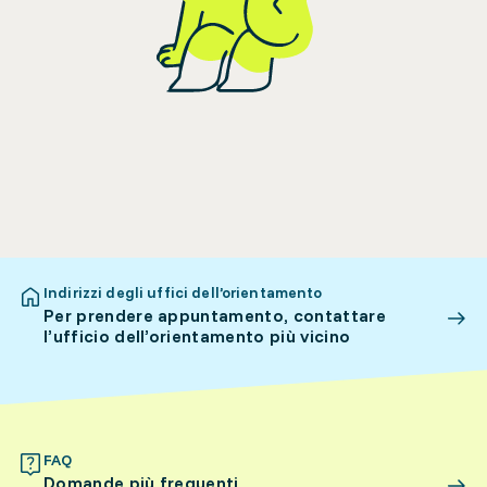
Indirizzi degli uffici dell’orientamento
Per prendere appuntamento, contattare
l’ufficio dell’orientamento più vicino
FAQ
Domande più frequenti